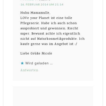
16. FEBRUAR 2014 UM 21:14
Huhu Mamamulle,
LOVe your Planet ist eine tolle
Pflegeserie. Habe ich auch schon
ausprobiert und gewonnen. Riecht
super. Bewusst achte ich eigentlich
nicht auf Naturkosmetikprodukte. Ich
kaufe gerne was im Angebot ist :/
Liebe Grüße Nicole
Wird geladen …
Antworten