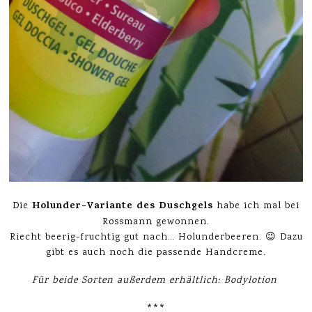
Holunder-Variante des Duschgels
Die
habe ich mal bei
Rossmann gewonnen.
Riecht beerig-fruchtig gut nach… Holunderbeeren. 😉 Dazu
gibt es auch noch die passende Handcreme.
Für beide Sorten außerdem erhältlich: Bodylotion
***