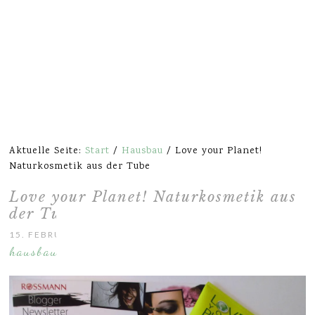
Aktuelle Seite:
Start
/
Hausbau
/
Love your Planet!
Naturkosmetik aus der Tube
Love your Planet! Naturkosmetik aus
der Tube
15. FEBRUAR 2014
hausbau