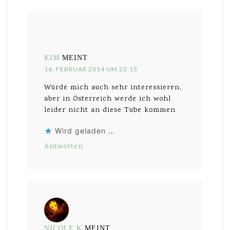
KIM
MEINT
16. FEBRUAR 2014 UM 22:13
Würde mich auch sehr interessieren,
aber in Österreich werde ich wohl
leider nicht an diese Tube kommen
Wird geladen …
Antworten
NICOLE K
MEINT