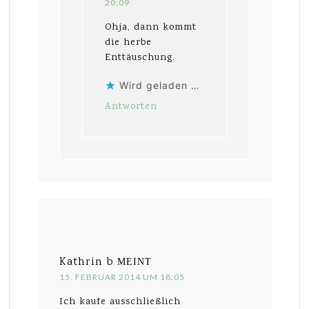
20:09
Ohja, dann kommt
die herbe
Enttäuschung.
Wird geladen …
Antworten
Kathrin b
MEINT
15. FEBRUAR 2014 UM 18:05
Ich kaufe ausschließlich