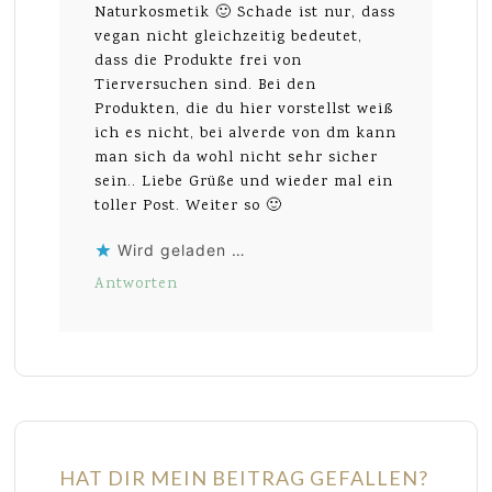
Naturkosmetik 🙂 Schade ist nur, dass
vegan nicht gleichzeitig bedeutet,
dass die Produkte frei von
Tierversuchen sind. Bei den
Produkten, die du hier vorstellst weiß
ich es nicht, bei alverde von dm kann
man sich da wohl nicht sehr sicher
sein.. Liebe Grüße und wieder mal ein
toller Post. Weiter so 🙂
Wird geladen …
Antworten
HAT DIR MEIN BEITRAG GEFALLEN?