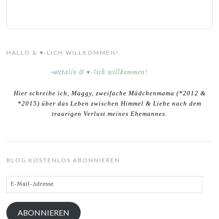
HALLO & ♥-LICH WILLKOMMEN!
Hier schreibe ich, Maggy, zweifache Mädchenmama (*2012 &
*2015) über das Leben zwischen Himmel & Liebe nach dem
traurigen Verlust meines Ehemannes.
BLOG KOSTENLOS ABONNIEREN
E-
Mail-
Adresse
ABONNIEREN