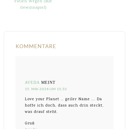
vielen Wegen (mit
Gewinnspiel)
KOMMENTARE
AVEDA
MEINT
15. MAI 2014 UM 15:32
Love your Planet … geiler Name …. Da
hoffe ich doch, dass auch drin steckt,
was drauf steht.
Gruß