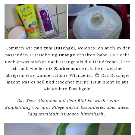
Duschgel
Kommen wir nun zum
, welches ich auch in der
Orange
passenden Duftrichtung
erhalten habe. Es riecht
noch etwas stärker nach Orange als die Handcreme. Hier
Zaubernuss
ist auch wieder die
enthalten, welches
übrigens eine wunderschöne Pflanze ist. 😉 Das Duschgel
macht was es soll und trocknet meine Haut nicht so aus
wie andere Duschgele.
Das Keen-Shampoo auf dem Bild ist wieder eine
Empfehlung von mir. Pflege nichts besonderes, aber dieser
Kaugummiduft ist soooo himmlisch…