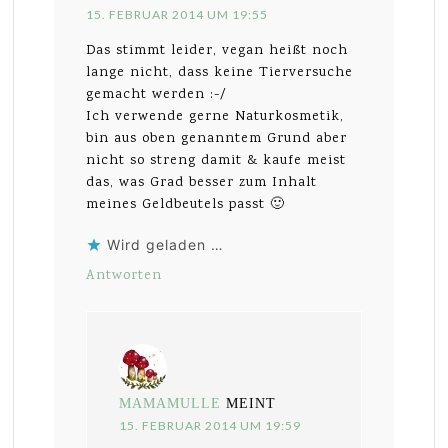
15. FEBRUAR 2014 UM 19:55
Das stimmt leider, vegan heißt noch
lange nicht, dass keine Tierversuche
gemacht werden :-/
Ich verwende gerne Naturkosmetik,
bin aus oben genanntem Grund aber
nicht so streng damit & kaufe meist
das, was Grad besser zum Inhalt
meines Geldbeutels passt 🙂
Wird geladen …
Antworten
MAMAMULLE
MEINT
15. FEBRUAR 2014 UM 19:59