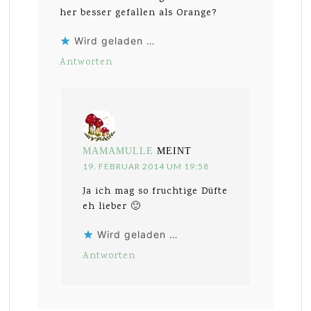
her besser gefallen als Orange?
Wird geladen …
Antworten
MAMAMULLE
MEINT
19. FEBRUAR 2014 UM 19:58
Ja ich mag so fruchtige Düfte
eh lieber 🙂
Wird geladen …
Antworten