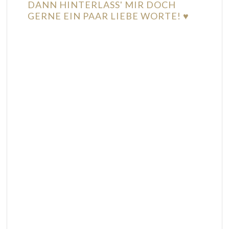
DANN HINTERLASS' MIR DOCH
GERNE EIN PAAR LIEBE WORTE! ♥