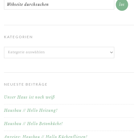
KATEGORIEN
Kategorien
NEUESTE BEITRÄGE
Unser Haus ist noch weiß
Hausbau // Hello Heizung!
Hausbau // Hello Betonküche!
Anzeige: Hausbau // Hallo Küchenfliesen!