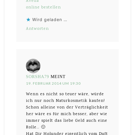
Aveda
online bestellen
Wird geladen …
Antworten
SORSHA79
MEINT
19. FEBRUAR 2014 UM 19:30
Wenn es nicht so teuer wäre, würde
ich nur noch Naturkosmetik kaufen!
Schon alleine von der Verträglichkeit
her wäre es für mich besser, aber wie
immer spielt das liebe Geld auch eine
Rolle… 🙁
Hat Dir Holunder eigentlich vom Duft