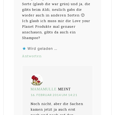
Sorte (glaub die war grün) und ja, die
gibts beim Aldi, neulich gabs die
wieder auch in anderen Sorten 🙂
Ich glaub ich muss mir die Love your
Planet Produkte mal genauer
anschauen, gibts da auch ein
Shampoo?
Wird geladen …
Antworten
MAMAMULLE
MEINT
16. FEBRUAR 2014 UM 14:21
Noch nicht, aber die Sachen
kamen jetzt ja auch erst