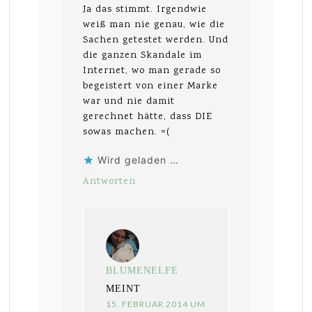
Ja das stimmt. Irgendwie
weiß man nie genau, wie die
Sachen getestet werden. Und
die ganzen Skandale im
Internet, wo man gerade so
begeistert von einer Marke
war und nie damit
gerechnet hätte, dass DIE
sowas machen. =(
Wird geladen …
Antworten
BLUMENELFE
MEINT
15. FEBRUAR 2014 UM