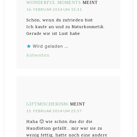
WONDERFUL.MOMENTS
MEINT
16. FEBRUAR 2014 UM 15:31
Schön, wenn du zufrieden bist
Ich kaufe an und zu Naturkosmetik.
Gerade wie ist Lust habe
Wird geladen …
Antworten
GIFTMISCHERIN86
MEINT
15. FEBRUAR 2014 UM 23:57
Haha 🙂 wie schön das dir die
Handlotion gefällt… mir war sie zu
wenig fettig, hatte noch eine andere