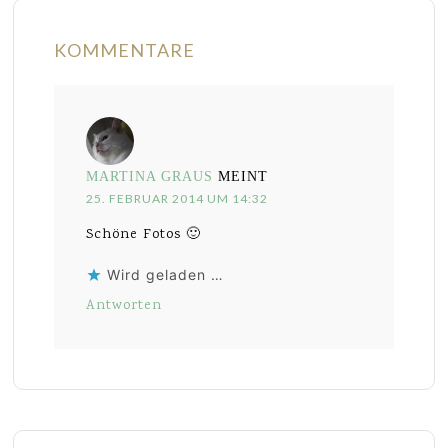
KOMMENTARE
MARTINA GRAUS
MEINT
25. FEBRUAR 2014 UM 14:32
Schöne Fotos 🙂
Wird geladen …
Antworten