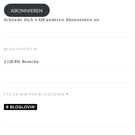
Adresse
ABONNIEREN
Schließe dich 6.928 anderen Abonnenten an
BLOGSTATISTIK
2.128.891 Besuche
FOLGE MIR PER BLOGLOVIN ♥