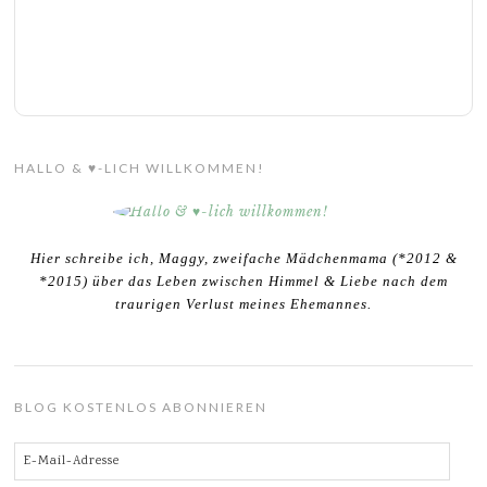
HALLO & ♥-LICH WILLKOMMEN!
Hier schreibe ich, Maggy, zweifache Mädchenmama (*2012 &
*2015) über das Leben zwischen Himmel & Liebe nach dem
traurigen Verlust meines Ehemannes.
BLOG KOSTENLOS ABONNIEREN
E-
Mail-