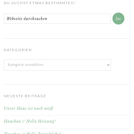
DU SUCHST ETWAS BESTIMMTES?
KATEGORIEN
Kategorien
NEUESTE BEITRÄGE
Unser Haus ist noch weiß
Hausbau // Hello Heizung!