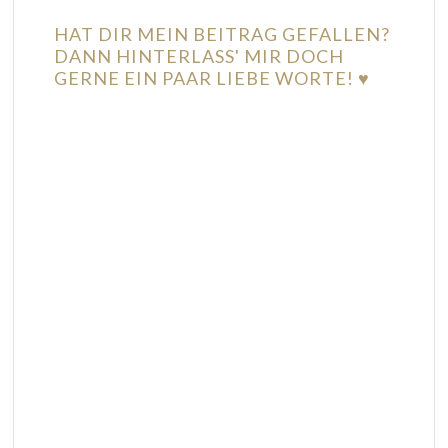
HAT DIR MEIN BEITRAG GEFALLEN?
DANN HINTERLASS' MIR DOCH
GERNE EIN PAAR LIEBE WORTE! ♥