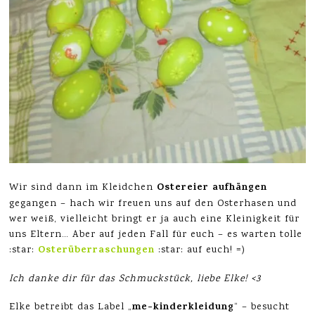
Ostereier aufhängen
Wir sind dann im Kleidchen
gegangen – hach wir freuen uns auf den Osterhasen und
wer weiß, vielleicht bringt er ja auch eine Kleinigkeit für
uns Eltern… Aber auf jeden Fall für euch – es warten tolle
Osterüberraschungen
:star:
:star: auf euch! =)
Ich danke dir für das Schmuckstück, liebe Elke! <3
me-kinderkleidung
Elke betreibt das Label „
“ – besucht