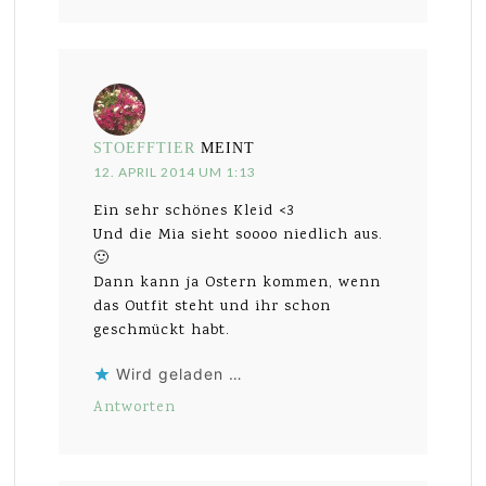
STOEFFTIER
MEINT
12. APRIL 2014 UM 1:13
Ein sehr schönes Kleid <3
Und die Mia sieht soooo niedlich aus.
🙂
Dann kann ja Ostern kommen, wenn
das Outfit steht und ihr schon
geschmückt habt.
Wird geladen …
Antworten