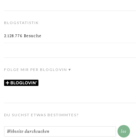
BLOGSTATISTIK
2.128.776 Besuche
FOLGE MIR PER BLOGLOVIN ♥
DU SUCHST ETWAS BESTIMMTES?