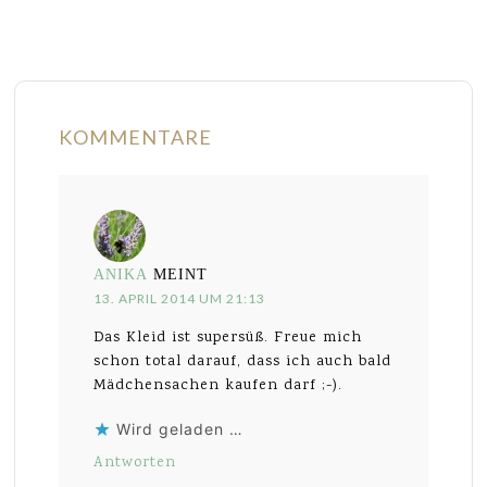
KOMMENTARE
ANIKA
MEINT
13. APRIL 2014 UM 21:13
Das Kleid ist supersüß. Freue mich
schon total darauf, dass ich auch bald
Mädchensachen kaufen darf ;-).
Wird geladen …
Antworten