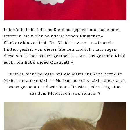
Jedenfalls habe ich das Kleid ausgepackt und habe mich
Blümchen-
sofort in die vielen wunderschönen
Stickereien
verliebt. Das Kleid ist vorne sowie auch
hinten geziert von diesen Blumen und ich muss sagen,
diese sind super sauber gearbeitet – wie das gesamte Kleid
Ich liebe diese Qualität!
auch.
=)
Es ist ja nicht so, dass nur die Mama ihr Kind gerne im
Kleid rumtanzen sieht – Mullemaus selbst zieht diese auch
soooo gerne an und würde am liebsten jeden Tag eines
aus dem Kleiderschrank ziehen. ♥