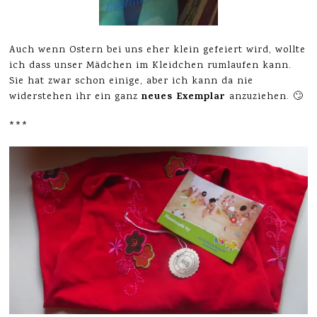
Auch wenn Ostern bei uns eher klein gefeiert wird, wollte
ich dass unser Mädchen im Kleidchen rumlaufen kann.
Sie hat zwar schon einige, aber ich kann da nie
neues Exemplar
widerstehen ihr ein ganz
anzuziehen. 🙄
***