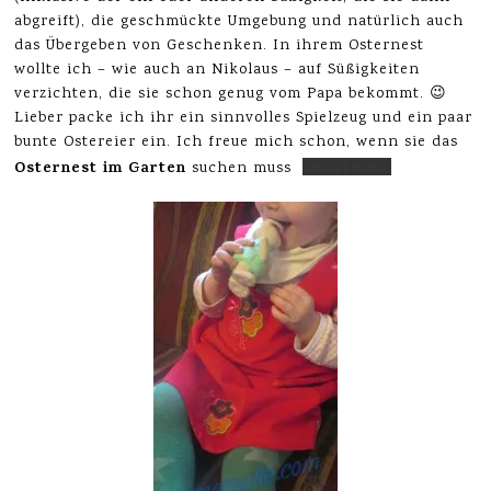
abgreift), die geschmückte Umgebung und natürlich auch
das Übergeben von Geschenken. In ihrem Osternest
wollte ich – wie auch an Nikolaus – auf Süßigkeiten
verzichten, die sie schon genug vom Papa bekommt. 😉
Lieber packe ich ihr ein sinnvolles Spielzeug und ein paar
bunte Ostereier ein. Ich freue mich schon, wenn sie das
Osternest im Garten
suchen muss
:mrgreen: