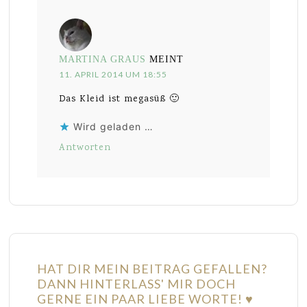
MARTINA GRAUS
MEINT
11. APRIL 2014 UM 18:55
Das Kleid ist megasüß 🙂
Wird geladen …
Antworten
HAT DIR MEIN BEITRAG GEFALLEN?
DANN HINTERLASS' MIR DOCH
GERNE EIN PAAR LIEBE WORTE! ♥