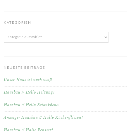
KATEGORIEN
Kategorien
NEUESTE BEITRÄGE
Unser Haus ist noch weiß
Hausbau // Hello Heizung!
Hausbau // Hello Betonküche!
Anzeige: Hausbau // Hallo Küchenfliesen!
Hausbau // Hallo Fenster!