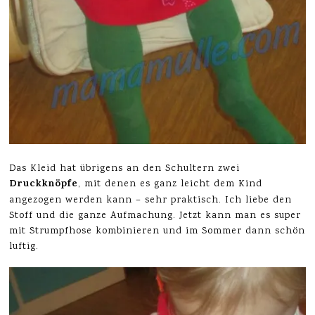
Das Kleid hat übrigens an den Schultern zwei
Druckknöpfe
, mit denen es ganz leicht dem Kind
angezogen werden kann – sehr praktisch. Ich liebe den
Stoff und die ganze Aufmachung. Jetzt kann man es super
mit Strumpfhose kombinieren und im Sommer dann schön
luftig.