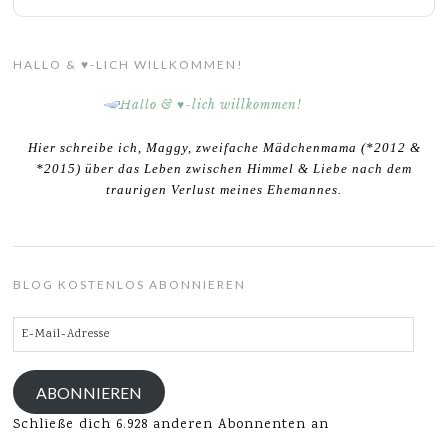
HALLO & ♥-LICH WILLKOMMEN!
Hier schreibe ich, Maggy, zweifache Mädchenmama (*2012 &
*2015) über das Leben zwischen Himmel & Liebe nach dem
traurigen Verlust meines Ehemannes.
BLOG KOSTENLOS ABONNIEREN
E-
Mail-
Adresse
ABONNIEREN
Schließe dich 6.928 anderen Abonnenten an