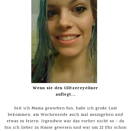
Wenn sie den Glitzereyeliner
auflegt…
Seit ich Mama geworben bin, habe ich große Lust
bekommen, am Wochenende auch mal auszugehen und
etwas zu feiern. Irgendwie war das vorher nicht so – da
bin ich lieber zu Hause gewesen und war um 22 Uhr schon