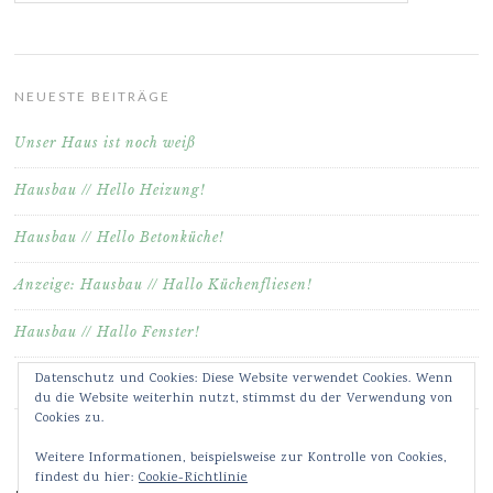
NEUESTE BEITRÄGE
Unser Haus ist noch weiß
Hausbau // Hello Heizung!
Hausbau // Hello Betonküche!
Anzeige: Hausbau // Hallo Küchenfliesen!
Hausbau // Hallo Fenster!
Datenschutz und Cookies: Diese Website verwendet Cookies. Wenn
du die Website weiterhin nutzt, stimmst du der Verwendung von
Cookies zu.
Weitere Informationen, beispielsweise zur Kontrolle von Cookies,
findest du hier:
Cookie-Richtlinie