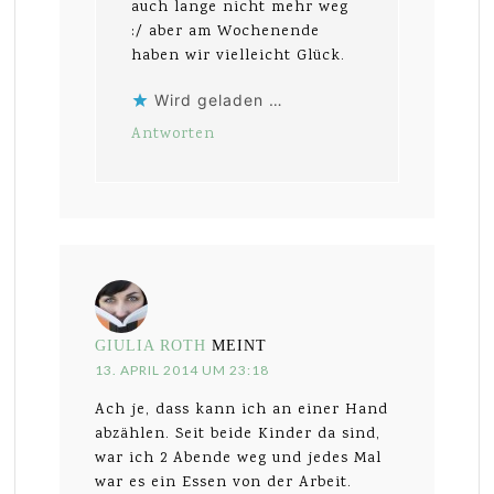
auch lange nicht mehr weg
:/ aber am Wochenende
haben wir vielleicht Glück.
Wird geladen …
Antworten
GIULIA ROTH
MEINT
13. APRIL 2014 UM 23:18
Ach je, dass kann ich an einer Hand
abzählen. Seit beide Kinder da sind,
war ich 2 Abende weg und jedes Mal
war es ein Essen von der Arbeit.