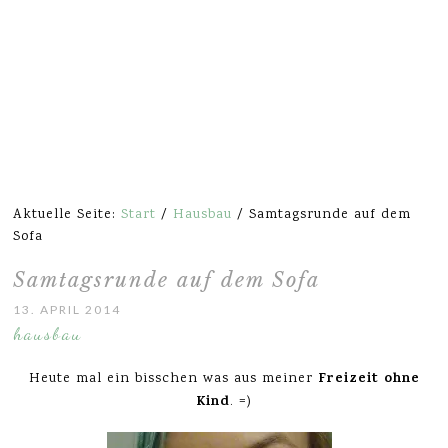
Aktuelle Seite:
Start
/
Hausbau
/
Samtagsrunde auf dem
Sofa
Samtagsrunde auf dem Sofa
13. APRIL 2014
hausbau
Freizeit ohne
Heute mal ein bisschen was aus meiner
Kind
. =)