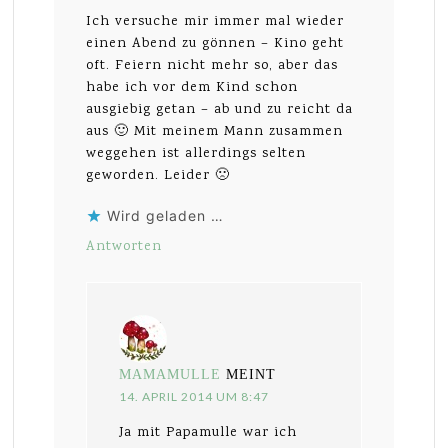
Ich versuche mir immer mal wieder
einen Abend zu gönnen – Kino geht
oft. Feiern nicht mehr so, aber das
habe ich vor dem Kind schon
ausgiebig getan – ab und zu reicht da
aus 🙂 Mit meinem Mann zusammen
weggehen ist allerdings selten
geworden. Leider 🙁
Wird geladen …
Antworten
MAMAMULLE
MEINT
14. APRIL 2014 UM 8:47
Ja mit Papamulle war ich