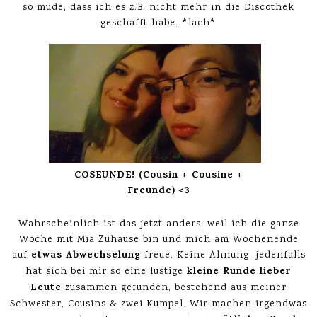
so müde, dass ich es z.B. nicht mehr in die Discothek
geschafft habe. *lach*
COSEUNDE! (Cousin + Cousine +
Freunde) <3
Wahrscheinlich ist das jetzt anders, weil ich die ganze
Woche mit Mia Zuhause bin und mich am Wochenende
etwas Abwechselung
auf
freue. Keine Ahnung, jedenfalls
kleine Runde lieber
hat sich bei mir so eine lustige
Leute
zusammen gefunden, bestehend aus meiner
Schwester, Cousins & zwei Kumpel. Wir machen irgendwas