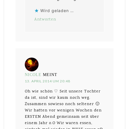
Wird geladen …
Antworten
NICOLE
MEINT
13. APRIL 2014 UM 20:48
Oh wie schön ♡ Seit unsere Tochter
da ist, sind wir kaum noch weg.
Zusammen sowieso noch seltener 🙁
Wir hatten vor wenigen Wochen den
ERSTEN Abend gemeinsam seit über
einem Jahr o.O Wir waren essen,