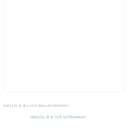
HALLO & ♥-LICH WILLKOMMEN!