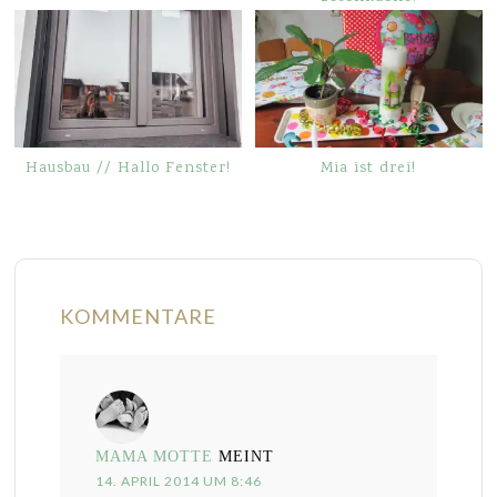
Hausbau // Hallo Fenster!
Mia ist drei!
KOMMENTARE
MAMA MOTTE
MEINT
14. APRIL 2014 UM 8:46