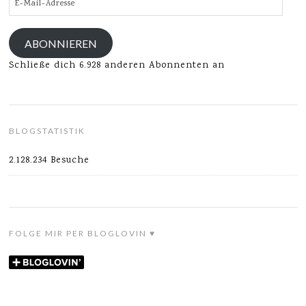
Mail-
Adresse
ABONNIEREN
Schließe dich 6.928 anderen Abonnenten an
BLOGSTATISTIK
2.128.234 Besuche
FOLGE MIR PER BLOGLOVIN ♥