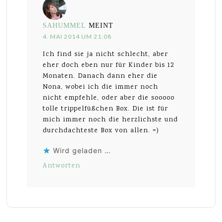
SAHUMMEL
MEINT
4. MAI 2014 UM 21:08
Ich find sie ja nicht schlecht, aber
eher doch eben nur für Kinder bis 12
Monaten. Danach dann eher die
Nona, wobei ich die immer noch
nicht empfehle, oder aber die sooooo
tolle trippelfüßchen Box. Die ist für
mich immer noch die herzlichste und
durchdachteste Box von allen. =)
Wird geladen …
Antworten