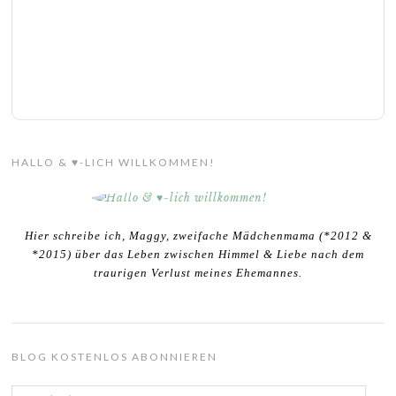
HALLO & ♥-LICH WILLKOMMEN!
Hier schreibe ich, Maggy, zweifache Mädchenmama (*2012 &
*2015) über das Leben zwischen Himmel & Liebe nach dem
traurigen Verlust meines Ehemannes.
BLOG KOSTENLOS ABONNIEREN
E-