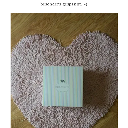
besonders gespannt. =)