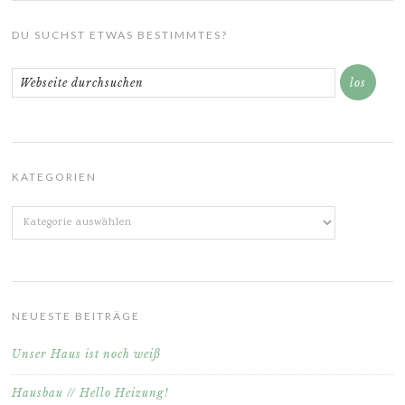
DU SUCHST ETWAS BESTIMMTES?
KATEGORIEN
Kategorien
NEUESTE BEITRÄGE
Unser Haus ist noch weiß
Hausbau // Hello Heizung!