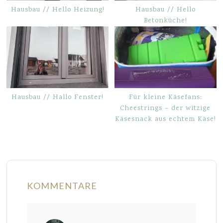
Hausbau // Hello Heizung!
Hausbau // Hello
Betonküche!
Hausbau // Hallo Fenster!
Für kleine Käsefans:
Cheestrings – der witzige
Käsesnack aus echtem Käse!
KOMMENTARE