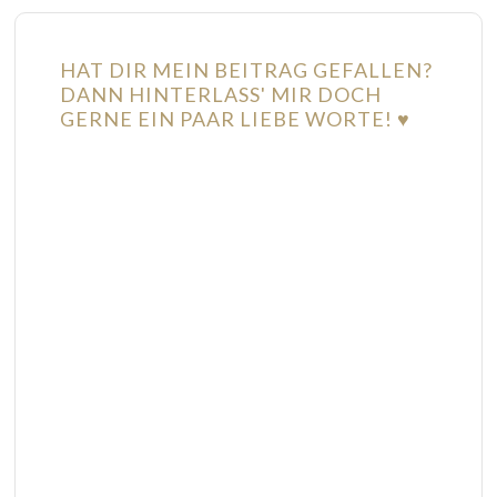
HAT DIR MEIN BEITRAG GEFALLEN?
DANN HINTERLASS' MIR DOCH
GERNE EIN PAAR LIEBE WORTE! ♥