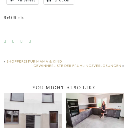
Gefällt mir:
«
SHOPPEREI FÜR MAMA & KIND
GEWINNERLISTE DER FRÜHLINGSVERLOSUNGEN
»
YOU MIGHT ALSO LIKE