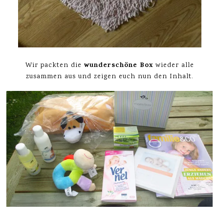
wunderschöne Box
Wir packten die
wieder alle
zusammen aus und zeigen euch nun den Inhalt.