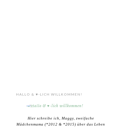
HALLO & ♥-LICH WILLKOMMEN!
Hier schreibe ich, Maggy, zweifache
Mädchenmama (*2012 & *2015) über das Leben