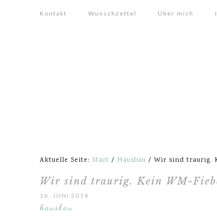
Kontakt
Wunschzettel
Über mich
Aktuelle Seite:
Start
/
Hausbau
/
Wir sind traurig.
Wir sind traurig. Kein WM-Fiebe
16. JUNI 2014
hausbau