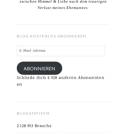
zwischen Himmel & Liebe nach dem traurigen
Verlust meines Ehemannes.
BLOG KOSTENLOS ABONNIEREN
E-
Mail-
Adresse
ABONNIEREN
Schließe dich 6.928 anderen Abonnenten
an
BLOGSTATISTIK
2.128.953 Besuche