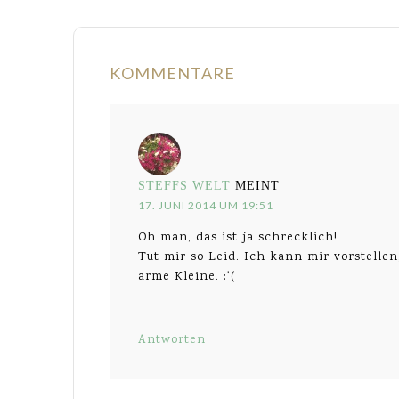
KOMMENTARE
STEFFS WELT
MEINT
17. JUNI 2014 UM 19:51
Oh man, das ist ja schrecklich!
Tut mir so Leid. Ich kann mir vorstellen
arme Kleine. :'(
Antworten