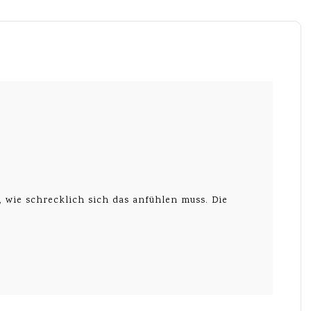
, wie schrecklich sich das anfühlen muss. Die