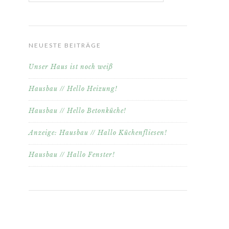
NEUESTE BEITRÄGE
Unser Haus ist noch weiß
Hausbau // Hello Heizung!
Hausbau // Hello Betonküche!
Anzeige: Hausbau // Hallo Küchenfliesen!
Hausbau // Hallo Fenster!