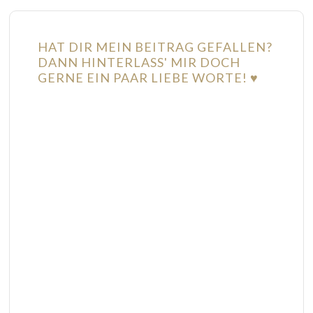
HAT DIR MEIN BEITRAG GEFALLEN?
DANN HINTERLASS' MIR DOCH
GERNE EIN PAAR LIEBE WORTE! ♥