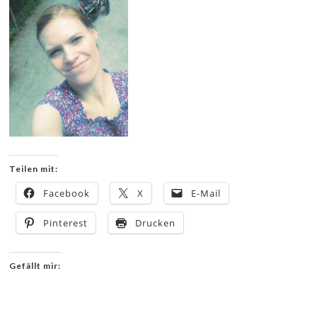
Teilen mit:
Facebook
X
E-Mail
Pinterest
Drucken
Gefällt mir: