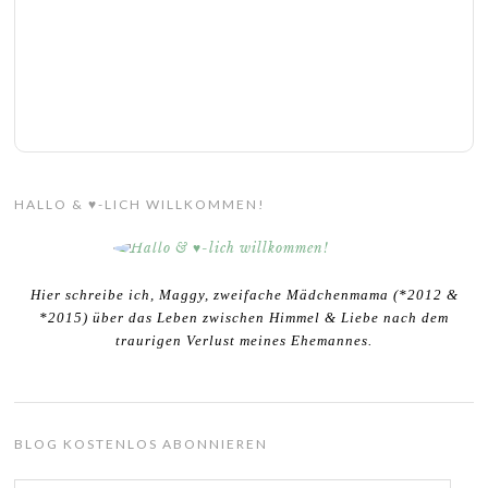
HALLO & ♥-LICH WILLKOMMEN!
Hier schreibe ich, Maggy, zweifache Mädchenmama (*2012 &
*2015) über das Leben zwischen Himmel & Liebe nach dem
traurigen Verlust meines Ehemannes.
BLOG KOSTENLOS ABONNIEREN