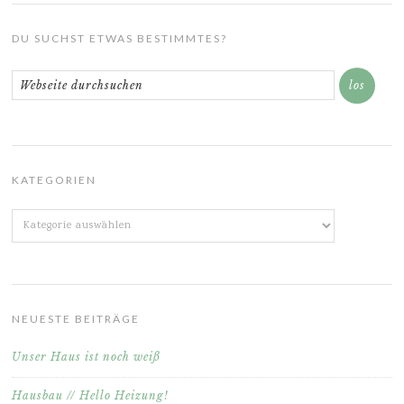
DU SUCHST ETWAS BESTIMMTES?
KATEGORIEN
Kategorien
NEUESTE BEITRÄGE
Unser Haus ist noch weiß
Hausbau // Hello Heizung!