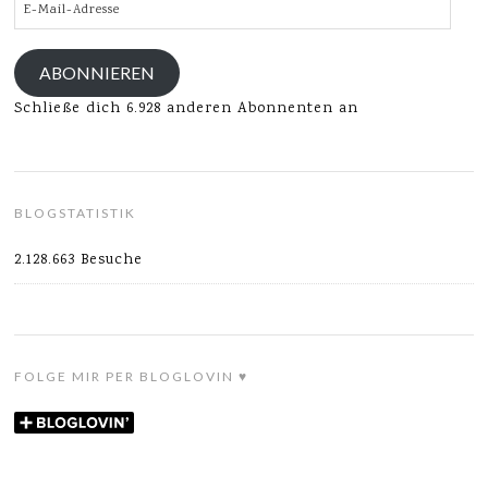
E-
Mail-
Adresse
ABONNIEREN
Schließe dich 6.928 anderen Abonnenten an
BLOGSTATISTIK
2.128.663 Besuche
FOLGE MIR PER BLOGLOVIN ♥