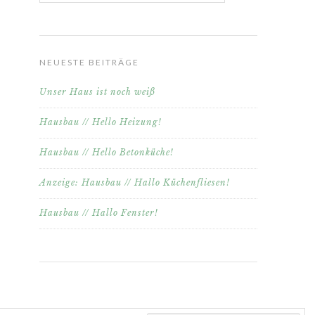
NEUESTE BEITRÄGE
Unser Haus ist noch weiß
Hausbau // Hello Heizung!
Hausbau // Hello Betonküche!
Anzeige: Hausbau // Hallo Küchenfliesen!
Hausbau // Hallo Fenster!