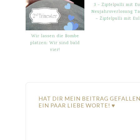
Neujahrsverlosung Ta
– Zipfelpulli mit Eul
Wir lassen die Bombe
platzen: Wir sind bald
vier!
HAT DIR MEIN BEITRAG GEFALLE
EIN PAAR LIEBE WORTE! ♥