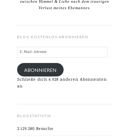
zwischen Himmel & Liebe nach dem traurigen
Verlust meines Ehemannes.
BLOG KOSTENLOS ABONNIEREN
E-
Mail-
Adresse
ABONNIEREN
Schließe dich 6.928 anderen Abonnenten
an
BLOGSTATISTIK
2.129.280 Besuche