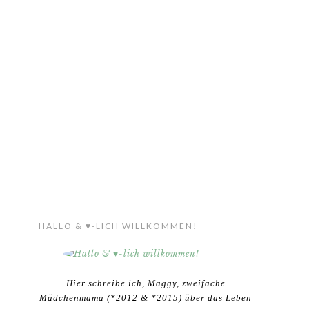
HALLO & ♥-LICH WILLKOMMEN!
Hier schreibe ich, Maggy, zweifache
Mädchenmama (*2012 & *2015) über das Leben