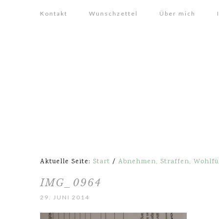
Kontakt
Wunschzettel
Über mich
Aktuelle Seite:
Start
/
Abnehmen, Straffen, Wohlfü
IMG_0964
29. JUNI 2014