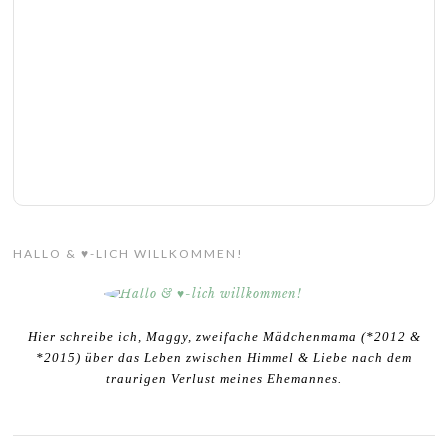
HALLO & ♥-LICH WILLKOMMEN!
Hier schreibe ich, Maggy, zweifache Mädchenmama (*2012 &
*2015) über das Leben zwischen Himmel & Liebe nach dem
traurigen Verlust meines Ehemannes.