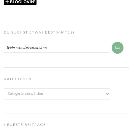
DU SUCHST ETWAS BESTIMMTES?
KATEGORIEN
Kategorien
NEUESTE BEITRÄGE