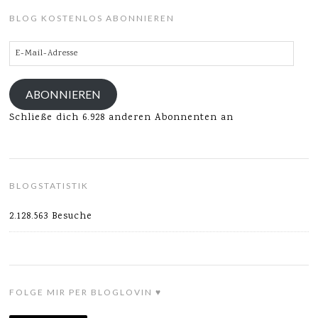
BLOG KOSTENLOS ABONNIEREN
E-
Mail-
Adresse
ABONNIEREN
Schließe dich 6.928 anderen Abonnenten an
BLOGSTATISTIK
2.128.563 Besuche
FOLGE MIR PER BLOGLOVIN ♥