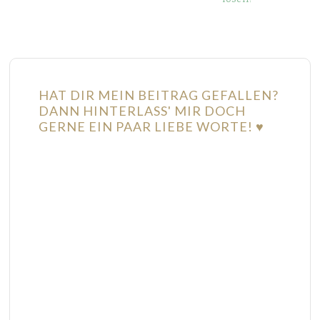
HAT DIR MEIN BEITRAG GEFALLEN?
DANN HINTERLASS' MIR DOCH
GERNE EIN PAAR LIEBE WORTE! ♥