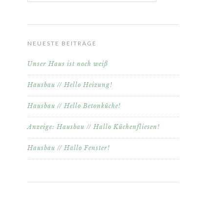
NEUESTE BEITRÄGE
Unser Haus ist noch weiß
Hausbau // Hello Heizung!
Hausbau // Hello Betonküche!
Anzeige: Hausbau // Hallo Küchenfliesen!
Hausbau // Hallo Fenster!