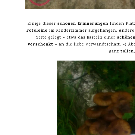
schönen Erinnerungen
Einige dieser
finden Plat
Fotoleine
im Kinderzimmer aufgehangen. Andere
schönen
Seite gelegt – etwa das Basteln einer
verschenkt
– an die liebe Verwandtschaft. =) Abe
tollen
ganz