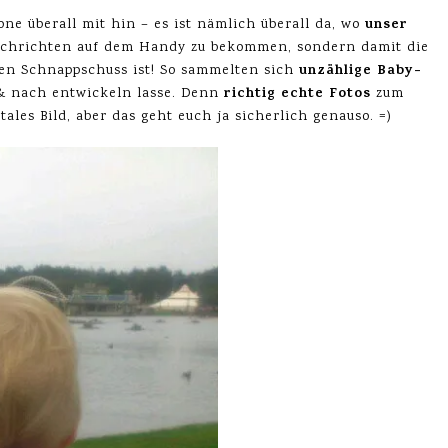
unser
e überall mit hin – es ist nämlich überall da, wo
Nachrichten auf dem Handy zu bekommen, sondern damit die
unzählige Baby-
en Schnappschuss ist! So sammelten sich
richtig echte Fotos
 nach entwickeln lasse. Denn
zum
tales Bild, aber das geht euch ja sicherlich genauso. =)