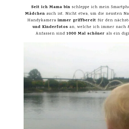
Seit ich Mama bin
schleppe ich mein Smartphon
Mädchen
auch ist. Nicht etwa, um die neusten 
immer griffbereit
Handykamera
für den nächst
und Kinderfotos
an, welche ich immer nach &
1000 Mal schöner
Anfassen sind
als ein digi