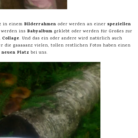
Bilderrahmen
speziellen
z in einem
oder werden an einer
Babyalbum
 werden ins
geklebt oder werden für Großes zur
 Collage
. Und das ein oder andere wird natürlich auch
r die gaaaaanz vielen, tollen restlichen Fotos haben einen
, neuen Platz
bei uns.