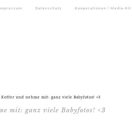
Impressum
Datenschutz
Kooperationen / Media-Kit
Koffer und nehme mit: ganz viele Babyfotos! <3
me mit: ganz viele Babyfotos! <3