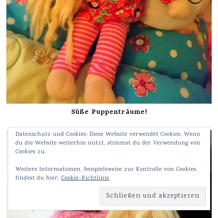
Süße Puppenträume!
Datenschutz und Cookies: Diese Website verwendet Cookies. Wenn
du die Website weiterhin nutzt, stimmst du der Verwendung von
Cookies zu.
Weitere Informationen, beispielsweise zur Kontrolle von Cookies,
findest du hier:
Cookie-Richtlinie