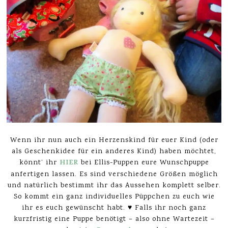
Wenn ihr nun auch ein Herzenskind für euer Kind (oder
als Geschenkidee für ein anderes Kind) haben möchtet,
HIER
könnt‘ ihr
bei Ellis-Puppen eure Wunschpuppe
anfertigen lassen. Es sind verschiedene Größen möglich
und natürlich bestimmt ihr das Aussehen komplett selber.
So kommt ein ganz individuelles Püppchen zu euch wie
ihr es euch gewünscht habt. ♥ Falls ihr noch ganz
kurzfristig eine Puppe benötigt – also ohne Wartezeit –