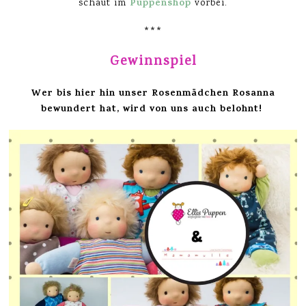
Puppenshop
schaut im
vorbei.
***
Gewinnspiel
Wer bis hier hin unser Rosenmädchen Rosanna
bewundert hat, wird von uns auch belohnt!