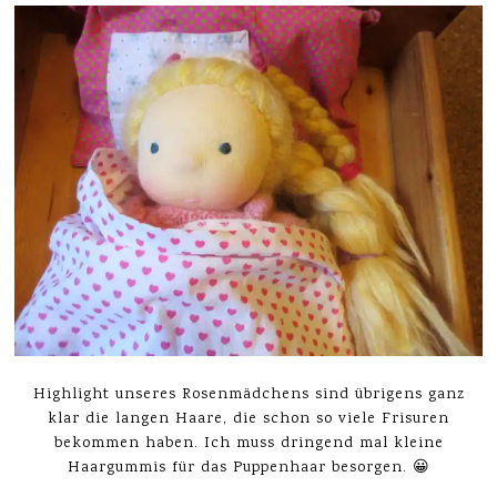
Highlight unseres Rosenmädchens sind übrigens ganz
klar die langen Haare, die schon so viele Frisuren
bekommen haben. Ich muss dringend mal kleine
Haargummis für das Puppenhaar besorgen. 😀