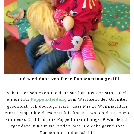
… und wird dann von ihrer Puppenmama gestillt.
Neben der schicken Flechtfrisur hat uns Christine noch
Puppenkleidung
einen Satz
zum Wechseln der Garnitur
geschickt. Ich überlege stark, dass Mia zu Weihnachten
einen Puppenkleiderschrank bekommt, wo ich dann noch
ein neues Outfit für die Puppe hinein hänge. ♥ Würde ich
irgendwie süß für sie finden, weil sie echt gerne ihre
Puppen an- und auszieht.