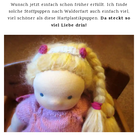
Wunsch jetzt einfach schon früher erfüllt. Ich finde
solche Stoffpuppen nach Waldorfart auch einfach viel,
Da steckt so
viel schöner als diese Hartplastikpuppen.
viel Liebe drin!