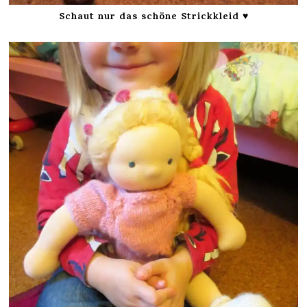
Schaut nur das schöne Strickkleid ♥