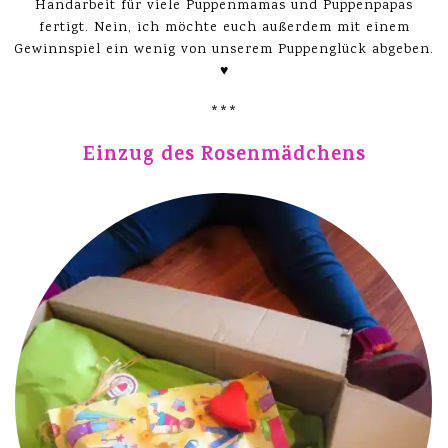
Handarbeit für viele Puppenmamas und Puppenpapas
fertigt. Nein, ich möchte euch außerdem mit einem
Gewinnspiel ein wenig von unserem Puppenglück abgeben.
♥
***
Einzug des Rosenmädchens