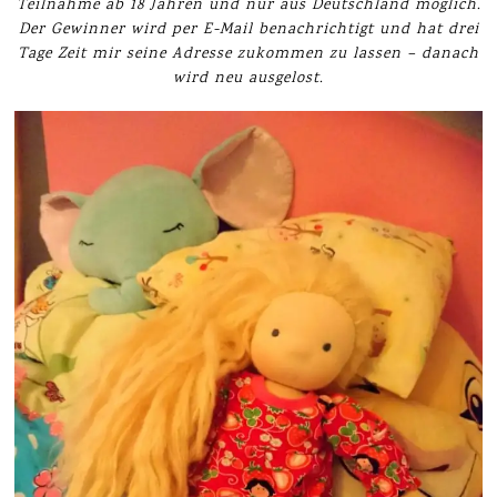
Teilnahme ab 18 Jahren und nur aus Deutschland möglich.
Der Gewinner wird per E-Mail benachrichtigt und hat drei
Tage Zeit mir seine Adresse zukommen zu lassen – danach
wird neu ausgelost.