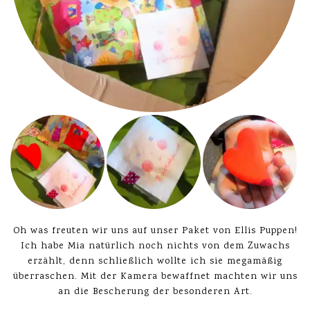
Oh was freuten wir uns auf unser Paket von Ellis Puppen!
Ich habe Mia natürlich noch nichts von dem Zuwachs
erzählt, denn schließlich wollte ich sie megamäßig
überraschen. Mit der Kamera bewaffnet machten wir uns
an die Bescherung der besonderen Art.