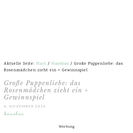
Aktuelle Seite:
Start
/
Hausbau
/
Große Puppenliebe: das
Rosenmädchen zieht ein + Gewinnspiel
Große Puppenliebe: das
Rosenmädchen zieht ein +
Gewinnspiel
6. NOVEMBER 2016
hausbau
Werbung