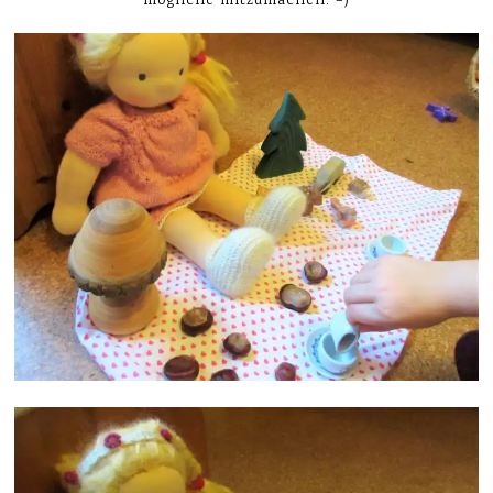
mögliche mitzumachen. =)