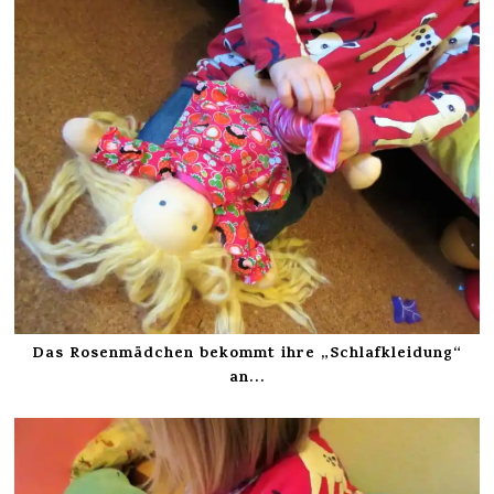
Das Rosenmädchen bekommt ihre „Schlafkleidung“
an…