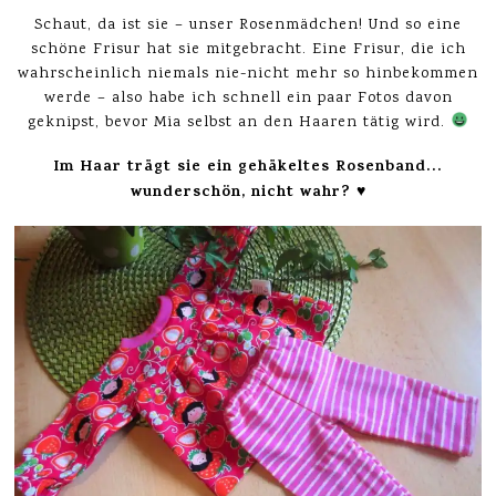
Schaut, da ist sie – unser Rosenmädchen! Und so eine
schöne Frisur hat sie mitgebracht. Eine Frisur, die ich
wahrscheinlich niemals nie-nicht mehr so hinbekommen
werde – also habe ich schnell ein paar Fotos davon
geknipst, bevor Mia selbst an den Haaren tätig wird.
Im Haar trägt sie ein gehäkeltes Rosenband…
wunderschön, nicht wahr? ♥