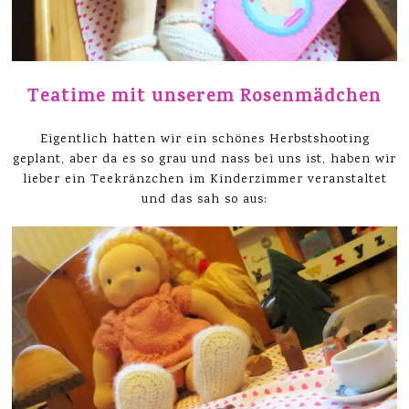
Teatime mit unserem Rosenmädchen
Eigentlich hatten wir ein schönes Herbstshooting
geplant, aber da es so grau und nass bei uns ist, haben wir
lieber ein Teekränzchen im Kinderzimmer veranstaltet
und das sah so aus: