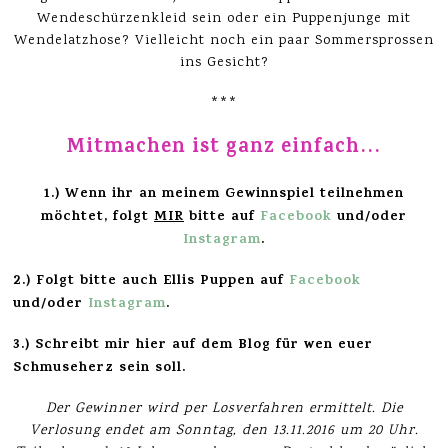
Wendeschürzenkleid sein oder ein Puppenjunge mit
Wendelatzhose? Vielleicht noch ein paar Sommersprossen
ins Gesicht?
***
Mitmachen ist ganz einfach…
1.) Wenn ihr an meinem Gewinnspiel teilnehmen
möchtet, folgt
MIR
bitte auf
Facebook
und/oder
Instagram
.
2.) Folgt bitte auch Ellis Puppen auf
Facebook
und/oder
Instagram
.
3.) Schreibt mir hier auf dem Blog für wen euer
Schmuseherz sein soll.
Der Gewinner wird per Losverfahren ermittelt. Die
Verlosung endet am Sonntag,
den 13.11.
2016 um 20 Uhr.