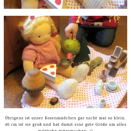
Übrigens ist unser Rosenmädchen gar nicht mal so klein.
40 cm ist sie groß und hat damit eine gute Größe um alles