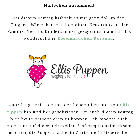
Hallöchen zusammen!
Bei diesem Beitrag kribbelt es mir ganz doll in den
Fingern. Wir haben nämlich einen Neuzugang in der
Familie. Neu ins Kinderzimmer gezogen ist nämlich das
Rosenmädchen Rosanna
wunderschöne
.
Ellis
Ganz lange habe ich mit der lieben Christine von
Puppen
hin und her geschrieben, um euch diesen Beitrag
hier heute präsentieren zu können. Ich möchte euch
nicht nur auf die wundervollen Stoffpuppen aufmerksam
machen, die Puppenmacherin Christine in liebervoller