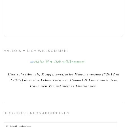
HALLO & ♥-LICH WILLKOMMEN!
Hier schreibe ich, Maggy, zweifache Mädchenmama (*2012 &
*2015) über das Leben zwischen Himmel & Liebe nach dem
traurigen Verlust meines Ehemannes.
BLOG KOSTENLOS ABONNIEREN
E-