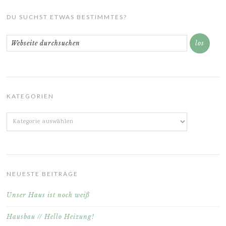
DU SUCHST ETWAS BESTIMMTES?
KATEGORIEN
Kategorien
NEUESTE BEITRÄGE
Unser Haus ist noch weiß
Hausbau // Hello Heizung!