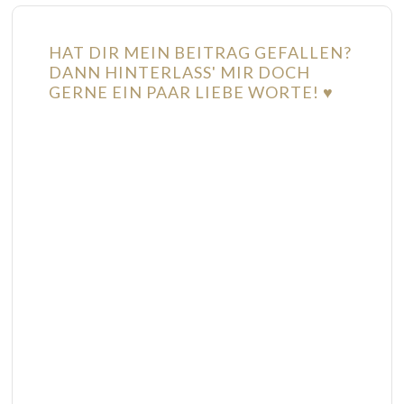
HAT DIR MEIN BEITRAG GEFALLEN?
DANN HINTERLASS' MIR DOCH
GERNE EIN PAAR LIEBE WORTE! ♥