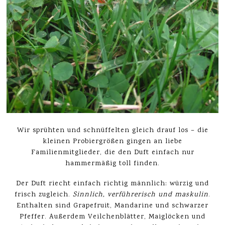
Wir sprühten und schnüffelten gleich drauf los – die
kleinen Probiergrößen gingen an liebe
Familienmitglieder, die den Duft einfach nur
hammermäßig toll finden.
Der Duft riecht einfach richtig männlich: würzig und
frisch zugleich.
Sinnlich, verführerisch und maskulin
.
Enthalten sind Grapefruit, Mandarine und schwarzer
Pfeffer. Außerdem Veilchenblätter, Maiglöcken und