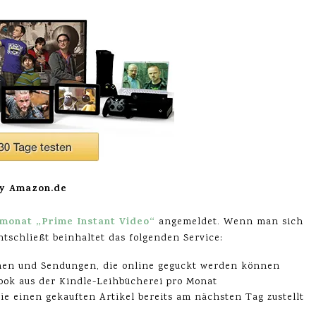
y Amazon.de
monat „Prime Instant Video“
angemeldet. Wenn man sich
ntschließt beinhaltet das folgenden Service:
men und Sendungen, die online geguckt werden können
ook aus der Kindle-Leihbücherei pro Monat
ie einen gekauften Artikel bereits am nächsten Tag zustellt