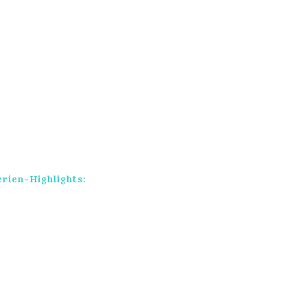
rien-Highlights: