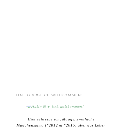
HALLO & ♥-LICH WILLKOMMEN!
Hier schreibe ich, Maggy, zweifache
Mädchenmama (*2012 & *2015) über das Leben