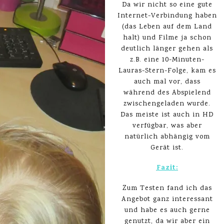
Da wir nicht so eine gute
Internet-Verbindung haben
(das Leben auf dem Land
halt) und Filme ja schon
deutlich länger gehen als
z.B. eine 10-Minuten-
Lauras-Stern-Folge, kam es
auch mal vor, dass
während des Abspielend
zwischengeladen wurde.
Das meiste ist auch in HD
verfügbar, was aber
natürlich abhängig vom
Gerät ist.
Fazit:
Zum Testen fand ich das
Angebot ganz interessant
und habe es auch gerne
genutzt, da wir aber ein