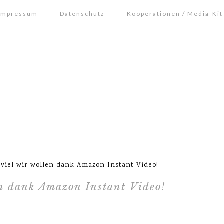
Impressum
Datenschutz
Kooperationen / Media-Kit
 viel wir wollen dank Amazon Instant Video!
en dank Amazon Instant Video!