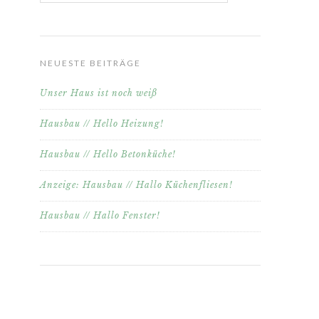
NEUESTE BEITRÄGE
Unser Haus ist noch weiß
Hausbau // Hello Heizung!
Hausbau // Hello Betonküche!
Anzeige: Hausbau // Hallo Küchenfliesen!
Hausbau // Hallo Fenster!