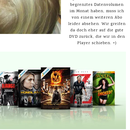
begrenztes Datenvolumen
im Monat haben, muss ich
von einem weiteren Abo
leider absehen. Wir greifen
da doch eher auf die gute
DVD zurück, die wir in den
Player schieben. =)