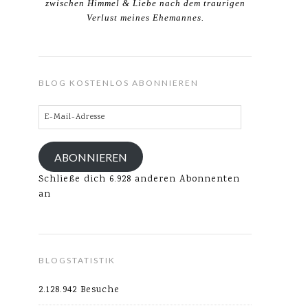
zwischen Himmel & Liebe nach dem traurigen
Verlust meines Ehemannes.
BLOG KOSTENLOS ABONNIEREN
E-
Mail-
Adresse
ABONNIEREN
Schließe dich 6.928 anderen Abonnenten
an
BLOGSTATISTIK
2.128.942 Besuche