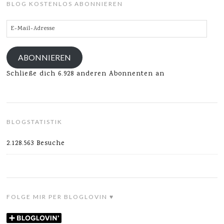
BLOG KOSTENLOS ABONNIEREN
E-
Mail-
Adresse
ABONNIEREN
Schließe dich 6.928 anderen Abonnenten an
BLOGSTATISTIK
2.128.563 Besuche
FOLGE MIR PER BLOGLOVIN ♥