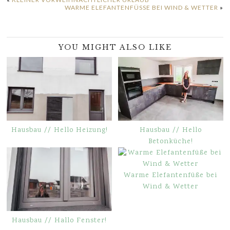
WARME ELEFANTENFÜSSE BEI WIND & WETTER
»
YOU MIGHT ALSO LIKE
Hausbau // Hello Heizung!
Hausbau // Hello
Betonküche!
Warme Elefantenfüße bei
Wind & Wetter
Hausbau // Hallo Fenster!