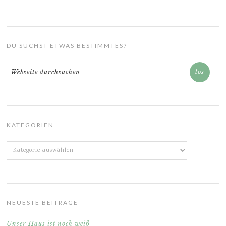
DU SUCHST ETWAS BESTIMMTES?
KATEGORIEN
Kategorien
NEUESTE BEITRÄGE
Unser Haus ist noch weiß