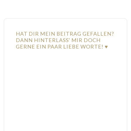
HAT DIR MEIN BEITRAG GEFALLEN?
DANN HINTERLASS' MIR DOCH
GERNE EIN PAAR LIEBE WORTE! ♥