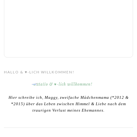
HALLO & ♥-LICH WILLKOMMEN!
Hier schreibe ich, Maggy, zweifache Mädchenmama (*2012 &
*2015) über das Leben zwischen Himmel & Liebe nach dem
traurigen Verlust meines Ehemannes.