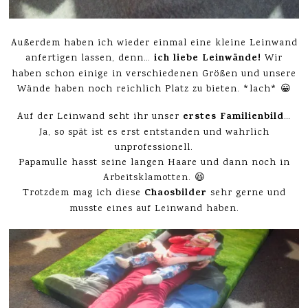
Außerdem haben ich wieder einmal eine kleine Leinwand
ich liebe Leinwände!
anfertigen lassen, denn…
Wir
haben schon einige in verschiedenen Größen und unsere
Wände haben noch reichlich Platz zu bieten. *lach* 😀
erstes Familienbild
Auf der Leinwand seht ihr unser
…
Ja, so spät ist es erst entstanden und wahrlich
unprofessionell.
Papamulle hasst seine langen Haare und dann noch in
Arbeitsklamotten. 😆
Chaosbilder
Trotzdem mag ich diese
sehr gerne und
musste eines auf Leinwand haben.