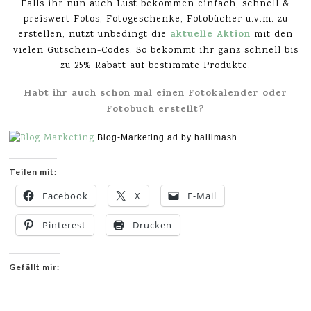
Falls ihr nun auch Lust bekommen einfach, schnell &
preiswert Fotos, Fotogeschenke, Fotobücher u.v.m. zu
aktuelle Aktion
erstellen, nutzt unbedingt die
mit den
vielen Gutschein-Codes. So bekommt ihr ganz schnell bis
zu 25% Rabatt auf bestimmte Produkte.
Habt ihr auch schon mal einen Fotokalender oder
Fotobuch erstellt?
Blog-Marketing ad by hallimash
Teilen mit:
Facebook
X
E-Mail
Pinterest
Drucken
Gefällt mir: