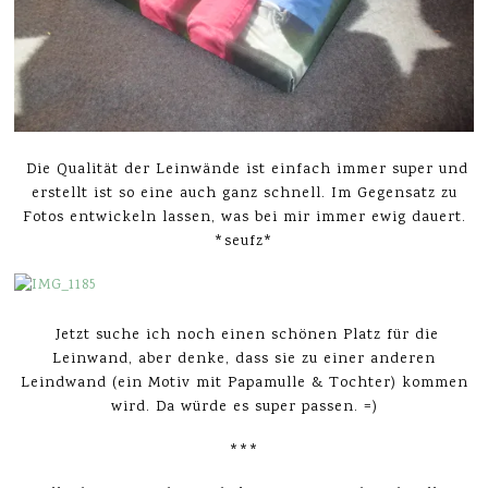
Die Qualität der Leinwände ist einfach immer super und
erstellt ist so eine auch ganz schnell. Im Gegensatz zu
Fotos entwickeln lassen, was bei mir immer ewig dauert.
*seufz*
Jetzt suche ich noch einen schönen Platz für die
Leinwand, aber denke, dass sie zu einer anderen
Leindwand (ein Motiv mit Papamulle & Tochter) kommen
wird. Da würde es super passen. =)
***