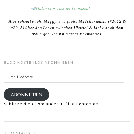
Hier schreibe ich, Maggy, zweifache Mädchenmama (*2012 &
*2015) über das Leben zwischen Himmel & Liebe nach dem
traurigen Verlust meines Ehemannes.
BLOG KOSTENLOS ABONNIEREN
E-
Mail-
Adresse
ABONNIEREN
Schließe dich 6.928 anderen Abonnenten an
BLOGSTATISTIK