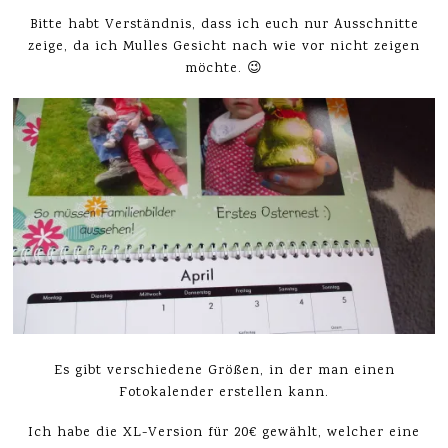
Bitte habt Verständnis, dass ich euch nur Ausschnitte
zeige, da ich Mulles Gesicht nach wie vor nicht zeigen
möchte. 😉
Es gibt verschiedene Größen, in der man einen
Fotokalender erstellen kann.
Ich habe die XL-Version für 20€ gewählt, welcher eine