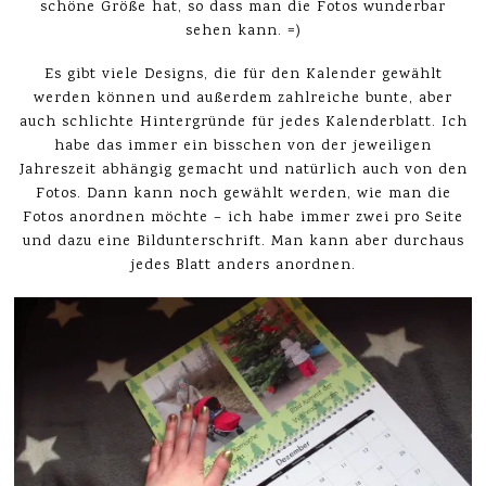
schöne Größe hat, so dass man die Fotos wunderbar
sehen kann. =)
Es gibt viele Designs, die für den Kalender gewählt
werden können und außerdem zahlreiche bunte, aber
auch schlichte Hintergründe für jedes Kalenderblatt. Ich
habe das immer ein bisschen von der jeweiligen
Jahreszeit abhängig gemacht und natürlich auch von den
Fotos. Dann kann noch gewählt werden, wie man die
Fotos anordnen möchte – ich habe immer zwei pro Seite
und dazu eine Bildunterschrift. Man kann aber durchaus
jedes Blatt anders anordnen.