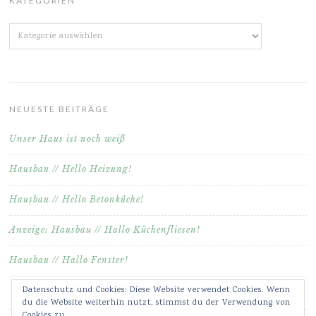
KATEGORIEN
Kategorien
NEUESTE BEITRÄGE
Unser Haus ist noch weiß
Hausbau // Hello Heizung!
Hausbau // Hello Betonküche!
Anzeige: Hausbau // Hallo Küchenfliesen!
Hausbau // Hallo Fenster!
Datenschutz und Cookies: Diese Website verwendet Cookies. Wenn
du die Website weiterhin nutzt, stimmst du der Verwendung von
Cookies zu.