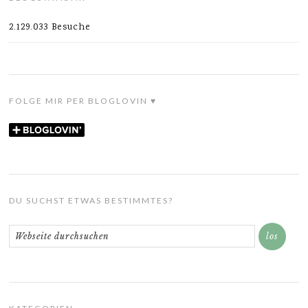
2.129.033 Besuche
FOLGE MIR PER BLOGLOVIN ♥
DU SUCHST ETWAS BESTIMMTES?