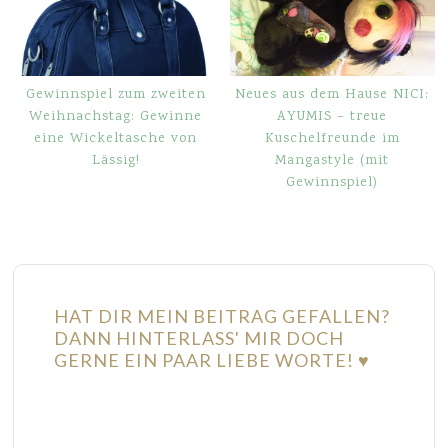
Gewinnspiel zum zweiten
Neues aus dem Hause NICI:
Weihnachstag: Gewinne
AYUMIS – treue
eine Wickeltasche von
Kuschelfreunde im
Lässig!
Mangastyle (mit
Gewinnspiel)
HAT DIR MEIN BEITRAG GEFALLEN?
DANN HINTERLASS' MIR DOCH
GERNE EIN PAAR LIEBE WORTE! ♥