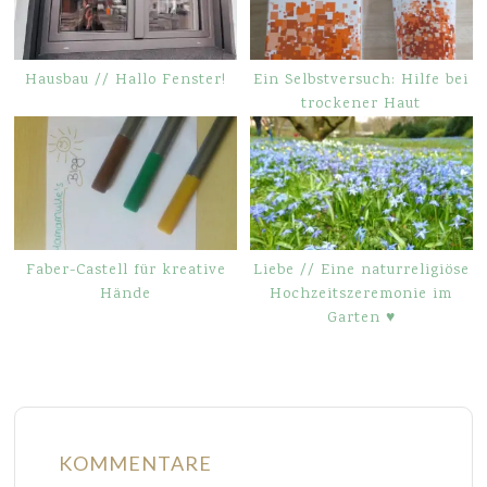
Hausbau // Hallo Fenster!
Ein Selbstversuch: Hilfe bei
trockener Haut
Faber-Castell für kreative
Liebe // Eine naturreligiöse
Hände
Hochzeitszeremonie im
Garten ♥
KOMMENTARE