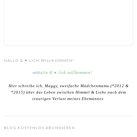
HALLO & ♥-LICH WILLKOMMEN!
Hier schreibe ich, Maggy, zweifache Mädchenmama (*2012 &
*2015) über das Leben zwischen Himmel & Liebe nach dem
traurigen Verlust meines Ehemannes.
BLOG KOSTENLOS ABONNIEREN