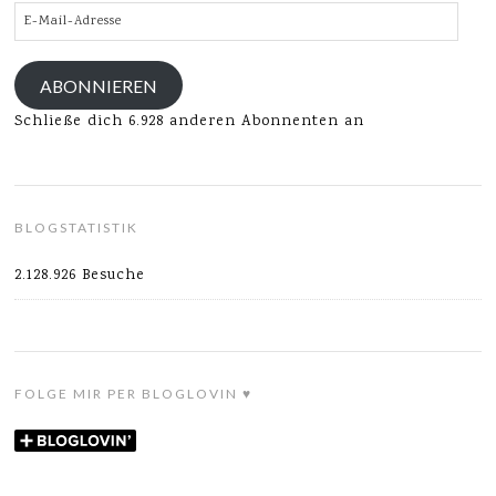
E-
Mail-
Adresse
ABONNIEREN
Schließe dich 6.928 anderen Abonnenten an
BLOGSTATISTIK
2.128.926 Besuche
FOLGE MIR PER BLOGLOVIN ♥