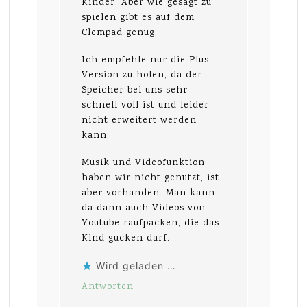
Kinder. Aber wie gesagt zu
spielen gibt es auf dem
Clempad genug.
Ich empfehle nur die Plus-
Version zu holen, da der
Speicher bei uns sehr
schnell voll ist und leider
nicht erweitert werden
kann.
Musik und Videofunktion
haben wir nicht genutzt, ist
aber vorhanden. Man kann
da dann auch Videos von
Youtube raufpacken, die das
Kind gucken darf.
Wird geladen …
Antworten