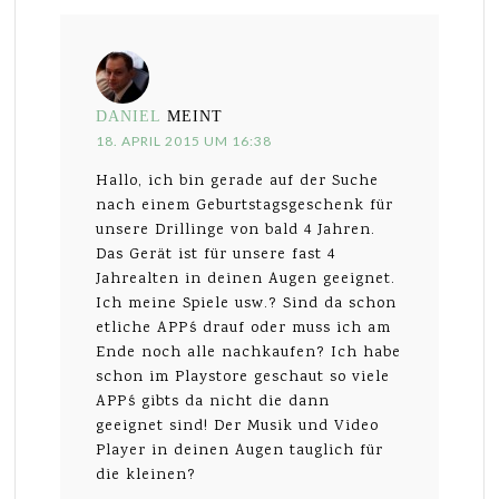
DANIEL
MEINT
18. APRIL 2015 UM 16:38
Hallo, ich bin gerade auf der Suche
nach einem Geburtstagsgeschenk für
unsere Drillinge von bald 4 Jahren.
Das Gerät ist für unsere fast 4
Jahrealten in deinen Augen geeignet.
Ich meine Spiele usw.? Sind da schon
etliche APP´s drauf oder muss ich am
Ende noch alle nachkaufen? Ich habe
schon im Playstore geschaut so viele
APP´s gibts da nicht die dann
geeignet sind! Der Musik und Video
Player in deinen Augen tauglich für
die kleinen?