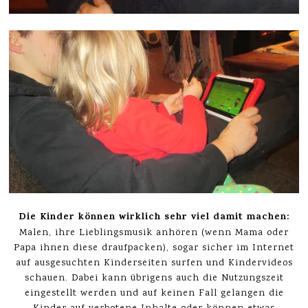
Die Kinder können wirklich sehr viel damit machen:
Malen, ihre Lieblingsmusik anhören (wenn Mama oder
Papa ihnen diese draufpacken), sogar sicher im Internet
auf ausgesuchten Kinderseiten surfen und Kindervideos
schauen. Dabei kann übrigens auch die Nutzungszeit
eingestellt werden und auf keinen Fall gelangen die