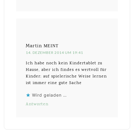
Martin
MEINT
14. DEZEMBER 2014 UM 19:41
Ich habe noch kein Kindertablet zu
Hause, aber ich findes es wertvoll für
Kinder; auf spielerische Weise lernen
ist immer eine gute Sache
Wird geladen …
Antworten