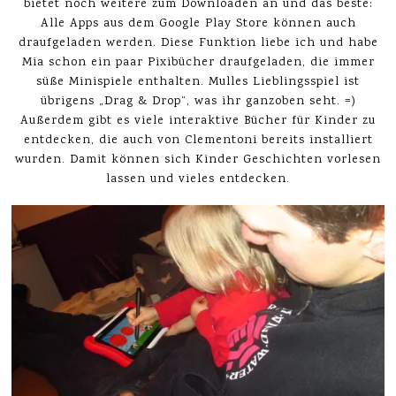
bietet noch weitere zum Downloaden an und das beste:
Alle Apps aus dem Google Play Store können auch
draufgeladen werden. Diese Funktion liebe ich und habe
Mia schon ein paar Pixibücher draufgeladen, die immer
süße Minispiele enthalten. Mulles Lieblingsspiel ist
übrigens „Drag & Drop“, was ihr ganzoben seht. =)
Außerdem gibt es viele interaktive Bücher für Kinder zu
entdecken, die auch von Clementoni bereits installiert
wurden. Damit können sich Kinder Geschichten vorlesen
lassen und vieles entdecken.