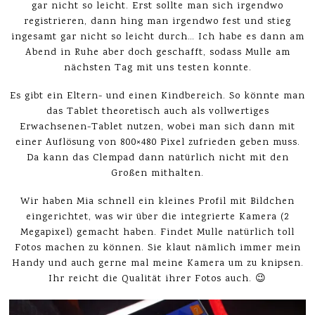
gar nicht so leicht. Erst sollte man sich irgendwo
registrieren, dann hing man irgendwo fest und stieg
ingesamt gar nicht so leicht durch… Ich habe es dann am
Abend in Ruhe aber doch geschafft, sodass Mulle am
nächsten Tag mit uns testen konnte.
Es gibt ein Eltern- und einen Kindbereich. So könnte man
das Tablet theoretisch auch als vollwertiges
Erwachsenen-Tablet nutzen, wobei man sich dann mit
einer Auflösung von 800×480 Pixel zufrieden geben muss.
Da kann das Clempad dann natürlich nicht mit den
Großen mithalten.
Wir haben Mia schnell ein kleines Profil mit Bildchen
eingerichtet, was wir über die integrierte Kamera (2
Megapixel) gemacht haben. Findet Mulle natürlich toll
Fotos machen zu können. Sie klaut nämlich immer mein
Handy und auch gerne mal meine Kamera um zu knipsen.
Ihr reicht die Qualität ihrer Fotos auch. 😉