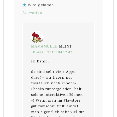
Wird geladen …
Antworten
MAMAMULLE
MEINT
18. APRIL 2015 UM 17:47
Hi Daniel,
da sind sehr viele Apps
drauf – wir haben nur
zusätzlich noch Kinder-
Ebooks runtergeladen, halt
solche interaktiven Bücher.
=) Wenn man im Playstore
gut rumschnüffelt, findet
man eigentlich sehr viel für