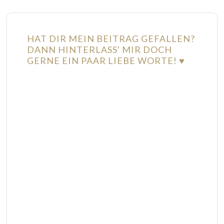
HAT DIR MEIN BEITRAG GEFALLEN?
DANN HINTERLASS' MIR DOCH
GERNE EIN PAAR LIEBE WORTE! ♥