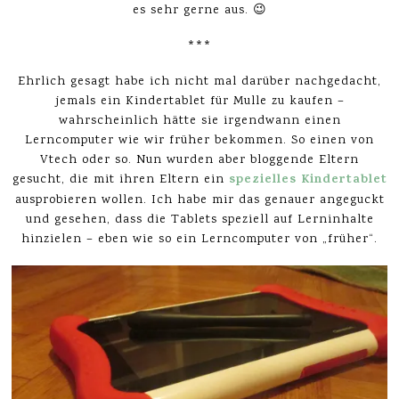
es sehr gerne aus. 😉
***
Ehrlich gesagt habe ich nicht mal darüber nachgedacht,
jemals ein Kindertablet für Mulle zu kaufen –
wahrscheinlich hätte sie irgendwann einen
Lerncomputer wie wir früher bekommen. So einen von
Vtech oder so. Nun wurden aber bloggende Eltern
spezielles Kindertablet
gesucht, die mit ihren Eltern ein
ausprobieren wollen. Ich habe mir das genauer angeguckt
und gesehen, dass die Tablets speziell auf Lerninhalte
hinzielen – eben wie so ein Lerncomputer von „früher“.