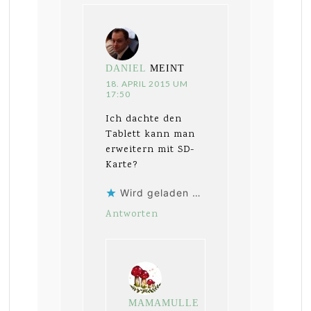
DANIEL
MEINT
18. APRIL 2015 UM
17:50
Ich dachte den
Tablett kann man
erweitern mit SD-
Karte?
Wird geladen …
Antworten
MAMAMULLE