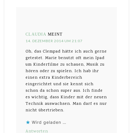
CLAUDIA
MEINT
14. DEZEMBER 2014 UM 21:07
Oh, das Clempad hätte ich auch gerne
getestet. Marie benutzt oft mein Ipad
um Kinderfilme zu schauen, Musik zu
hören oder zu spielen. Ich hab ihr
einen extra Kinderbereich
eingerichtet und sie kennt sich
schon da schon super aus. Ich finde
es wichtig, dass Kinder mit der neuen
Technik auswachsen. Man darf es nur
nicht übertrieben.
Wird geladen …
Antworten