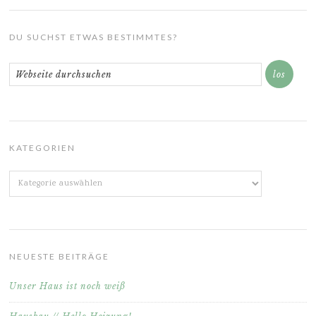
DU SUCHST ETWAS BESTIMMTES?
KATEGORIEN
Kategorien
NEUESTE BEITRÄGE
Unser Haus ist noch weiß