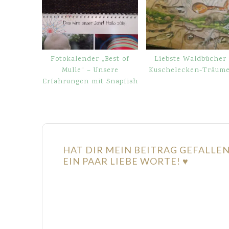
Fotokalender „Best of
Liebste Waldbücher
Mulle“ – Unsere
Kuschelecken-Träume
Erfahrungen mit Snapfish
HAT DIR MEIN BEITRAG GEFALLE
EIN PAAR LIEBE WORTE! ♥