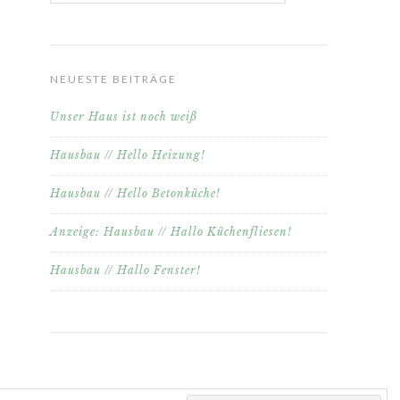
NEUESTE BEITRÄGE
Unser Haus ist noch weiß
Hausbau // Hello Heizung!
Hausbau // Hello Betonküche!
Anzeige: Hausbau // Hallo Küchenfliesen!
Hausbau // Hallo Fenster!