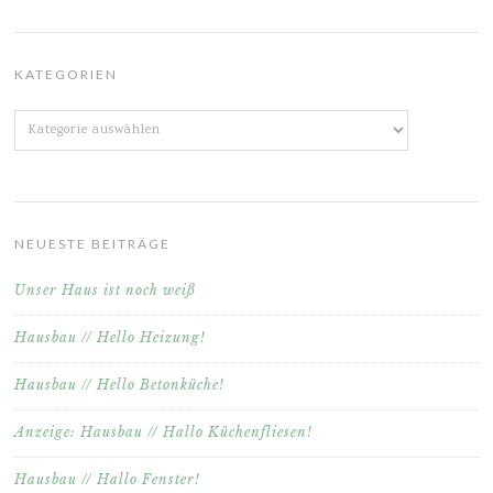
KATEGORIEN
Kategorien
NEUESTE BEITRÄGE
Unser Haus ist noch weiß
Hausbau // Hello Heizung!
Hausbau // Hello Betonküche!
Anzeige: Hausbau // Hallo Küchenfliesen!
Hausbau // Hallo Fenster!