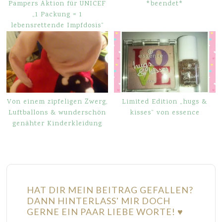
Pampers Aktion für UNICEF
*beendet*
„1 Packung = 1
lebensrettende Impfdosis“
Von einem zipfeligen Zwerg,
Limited Edition „hugs &
Luftballons & wunderschön
kisses“ von essence
genähter Kinderkleidung
HAT DIR MEIN BEITRAG GEFALLEN?
DANN HINTERLASS' MIR DOCH
GERNE EIN PAAR LIEBE WORTE! ♥