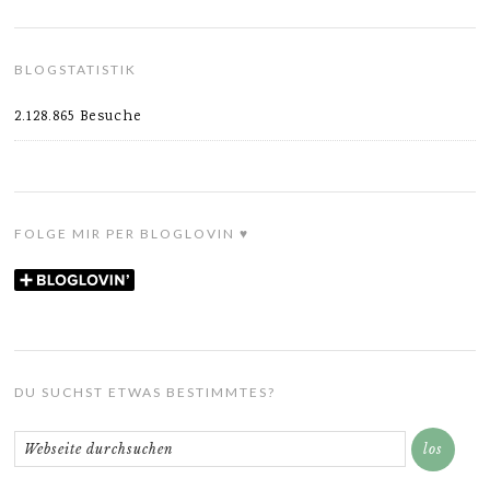
BLOGSTATISTIK
2.128.865 Besuche
FOLGE MIR PER BLOGLOVIN ♥
DU SUCHST ETWAS BESTIMMTES?