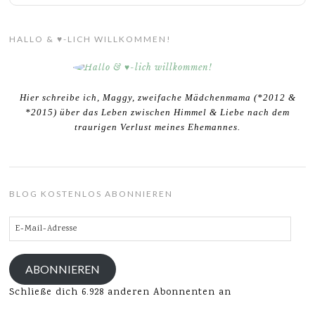
HALLO & ♥-LICH WILLKOMMEN!
Hier schreibe ich, Maggy, zweifache Mädchenmama (*2012 &
*2015) über das Leben zwischen Himmel & Liebe nach dem
traurigen Verlust meines Ehemannes.
BLOG KOSTENLOS ABONNIEREN
E-
Mail-
Adresse
ABONNIEREN
Schließe dich 6.928 anderen Abonnenten an