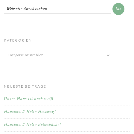
KATEGORIEN
Kategorien
NEUESTE BEITRÄGE
Unser Haus ist noch weiß
Hausbau // Hello Heizung!
Hausbau // Hello Betonküche!