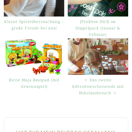
Kleine Spieleüberraschung –
[Pinkbox 2013] im
große Freude bei uns!
Doppelpack (Januar &
Februar)
Biene Maja Bauspaß (mit
☆ Das zweite
Gewinnspiel)
Adventswochenende mit
Nikolausbesuch ☆