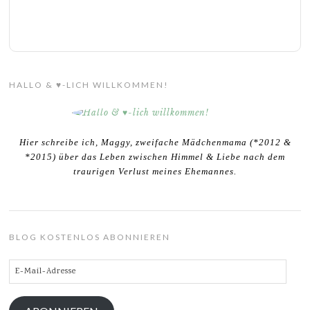
HALLO & ♥-LICH WILLKOMMEN!
Hier schreibe ich, Maggy, zweifache Mädchenmama (*2012 &
*2015) über das Leben zwischen Himmel & Liebe nach dem
traurigen Verlust meines Ehemannes.
BLOG KOSTENLOS ABONNIEREN
E-
Mail-
Adresse