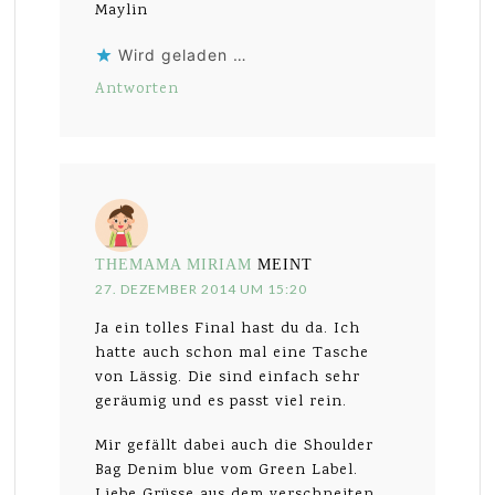
Maylin
Wird geladen …
Antworten
THEMAMA MIRIAM
MEINT
27. DEZEMBER 2014 UM 15:20
Ja ein tolles Final hast du da. Ich
hatte auch schon mal eine Tasche
von Lässig. Die sind einfach sehr
geräumig und es passt viel rein.
Mir gefällt dabei auch die Shoulder
Bag Denim blue vom Green Label.
Liebe Grüsse aus dem verschneiten