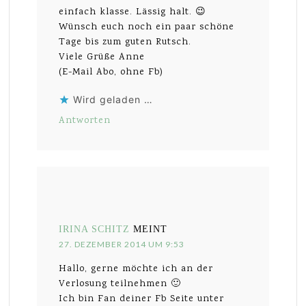
einfach klasse. Lässig halt. 😉
Wünsch euch noch ein paar schöne
Tage bis zum guten Rutsch.
Viele Grüße Anne
(E-Mail Abo, ohne Fb)
Wird geladen …
Antworten
IRINA SCHITZ
MEINT
27. DEZEMBER 2014 UM 9:53
Hallo, gerne möchte ich an der
Verlosung teilnehmen 🙂
Ich bin Fan deiner Fb Seite unter