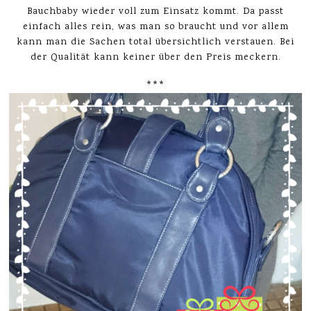
Bauchbaby wieder voll zum Einsatz kommt. Da passt
einfach alles rein, was man so braucht und vor allem
kann man die Sachen total übersichtlich verstauen. Bei
der Qualität kann keiner über den Preis meckern.
***