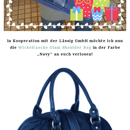
In Kooperation mit der Lässig GmbH möchte ich nun
die
Wickeltasche Glam Shoulder Bag
in der Farbe
„Navy“ an euch verlosen!