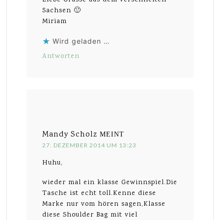
Sachsen 🙂
Miriam
Wird geladen …
Antworten
Mandy Scholz
MEINT
27. DEZEMBER 2014 UM 13:23
Huhu,
wieder mal ein klasse Gewinnspiel.Die
Tasche ist echt toll.Kenne diese
Marke nur vom hören sagen,Klasse
diese Shoulder Bag mit viel