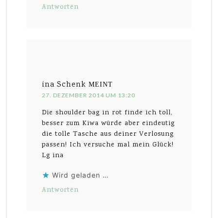
Antworten
ina Schenk
MEINT
27. DEZEMBER 2014 UM 13:20
Die shoulder bag in rot finde ich toll,
besser zum Kiwa würde aber eindeutig
die tolle Tasche aus deiner Verlosung
passen! Ich versuche mal mein Glück!
Lg ina
Wird geladen …
Antworten