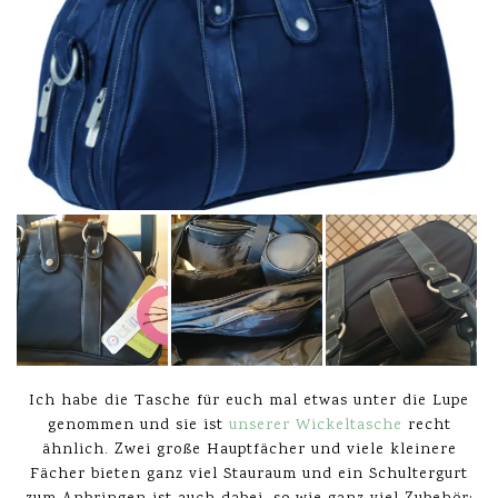
Ich habe die Tasche für euch mal etwas unter die Lupe
genommen und sie ist
unserer Wickeltasche
recht
ähnlich. Zwei große Hauptfächer und viele kleinere
Fächer bieten ganz viel Stauraum und ein Schultergurt