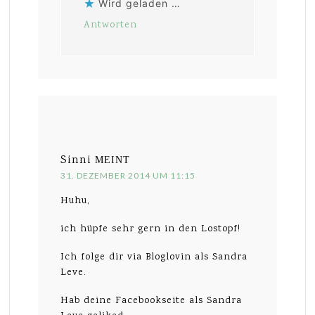
Wird geladen …
Antworten
Sinni
MEINT
31. DEZEMBER 2014 UM 11:15
Huhu,
ich hüpfe sehr gern in den Lostopf!
Ich folge dir via Bloglovin als Sandra
Leve.
Hab deine Facebookseite als Sandra