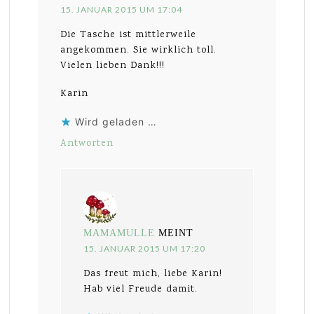
15. JANUAR 2015 UM 17:04
Die Tasche ist mittlerweile
angekommen. Sie wirklich toll.
Vielen lieben Dank!!!
Karin
Wird geladen …
Antworten
MAMAMULLE
MEINT
15. JANUAR 2015 UM 17:20
Das freut mich, liebe Karin!
Hab viel Freude damit.