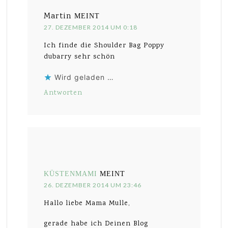
Martin
MEINT
27. DEZEMBER 2014 UM 0:18
Ich finde die Shoulder Bag Poppy
dubarry sehr schön
Wird geladen …
Antworten
KÜSTENMAMI
MEINT
26. DEZEMBER 2014 UM 23:46
Hallo liebe Mama Mulle,
gerade habe ich Deinen Blog