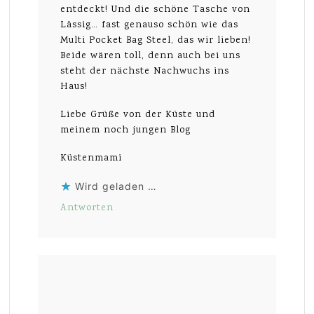
entdeckt! Und die schöne Tasche von
Lässig… fast genauso schön wie das
Multi Pocket Bag Steel, das wir lieben!
Beide wären toll, denn auch bei uns
steht der nächste Nachwuchs ins
Haus!
Liebe Grüße von der Küste und
meinem noch jungen Blog
Küstenmami
Wird geladen …
Antworten