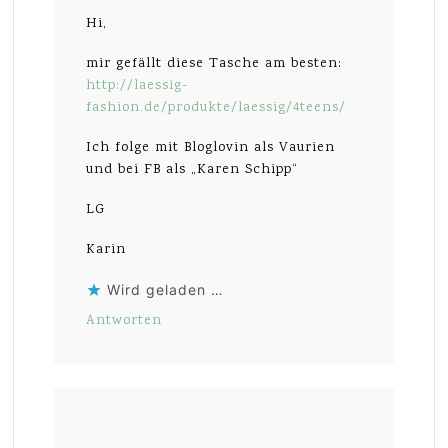
Hi,
mir gefällt diese Tasche am besten:
http://laessig-
fashion.de/produkte/laessig/4teens/
Ich folge mit Bloglovin als Vaurien
und bei FB als „Karen Schipp“
LG
Karin
Wird geladen …
Antworten