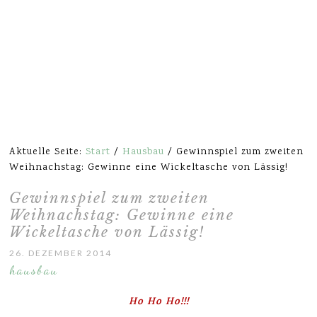
Aktuelle Seite:
Start
/
Hausbau
/
Gewinnspiel zum zweiten
Weihnachstag: Gewinne eine Wickeltasche von Lässig!
Gewinnspiel zum zweiten
Weihnachstag: Gewinne eine
Wickeltasche von Lässig!
26. DEZEMBER 2014
hausbau
Ho Ho Ho!!!