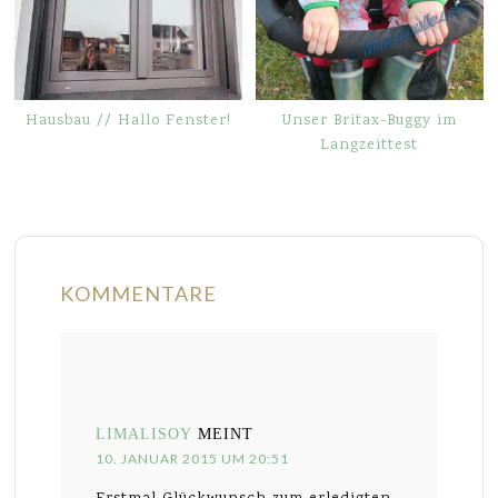
Hausbau // Hallo Fenster!
Unser Britax-Buggy im
Langzeittest
KOMMENTARE
LIMALISOY
MEINT
10. JANUAR 2015 UM 20:51