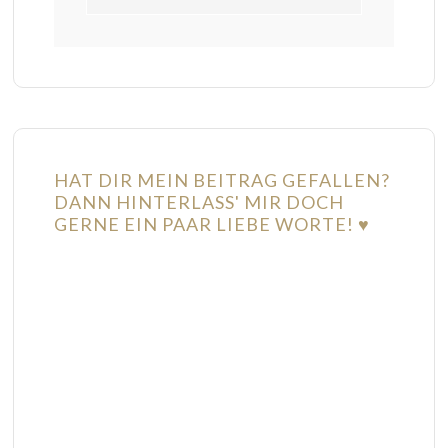
HAT DIR MEIN BEITRAG GEFALLEN?
DANN HINTERLASS' MIR DOCH
GERNE EIN PAAR LIEBE WORTE! ♥