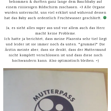
bekommen & durften ganz lange dem Bauchbaby auf
einem riiiiiesigen Bildschirm zuschauen. <3 Alle Organe
wurden untersucht, uns viel erklärt und während dessen
hat das Baby auch ordentlich Fruchtwasser geschlürft.
Ja, es sieht alles super aus und vor allem auch das Herz
macht keine Probleme.
Ich hatte ja berichtet, dass meine Plazenta sehr tief liegt
und leider ist sie immer noch da unten. *grummel* Die
Ärztin meinte aber, dass sie denkt, dass der Muttermund
nicht komplett verschlossen ist und dass diese noch
hochwandern kann. Also optimistisch bleiben. =)