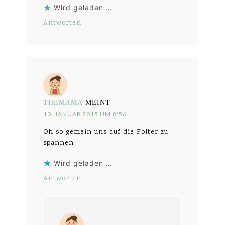
Wird geladen …
Antworten
THEMAMA
MEINT
10. JANUAR 2015 UM 8:56
Oh so gemein uns auf die Folter zu
spannen
Wird geladen …
Antworten