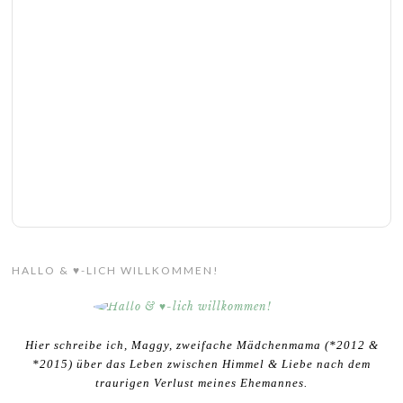
HALLO & ♥-LICH WILLKOMMEN!
Hier schreibe ich, Maggy, zweifache Mädchenmama (*2012 &
*2015) über das Leben zwischen Himmel & Liebe nach dem
traurigen Verlust meines Ehemannes.