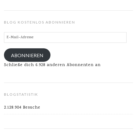
BLOG KOSTENLOS ABONNIEREN
E-
Mail-
Adresse
ABONNIEREN
Schließe dich 6.928 anderen Abonnenten an
BLOGSTATISTIK
2.128.904 Besuche