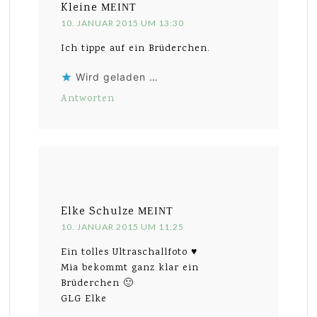
Kleine
MEINT
10. JANUAR 2015 UM 13:30
Ich tippe auf ein Brüderchen.
Wird geladen …
Antworten
Elke Schulze
MEINT
10. JANUAR 2015 UM 11:25
Ein tolles Ultraschallfoto ♥
Mia bekommt ganz klar ein
Brüderchen 🙂
GLG Elke