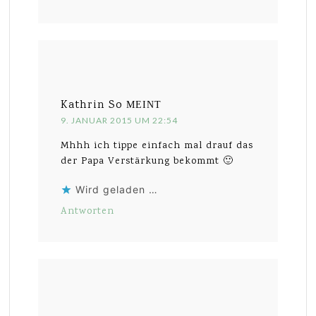
Kathrin So
MEINT
9. JANUAR 2015 UM 22:54
Mhhh ich tippe einfach mal drauf das
der Papa Verstärkung bekommt 🙂
Wird geladen …
Antworten