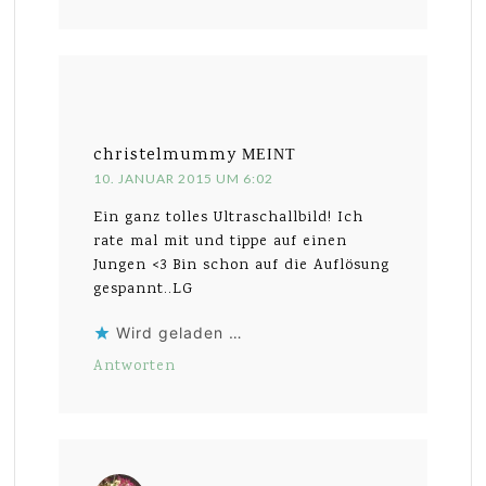
christelmummy
MEINT
10. JANUAR 2015 UM 6:02
Ein ganz tolles Ultraschallbild! Ich
rate mal mit und tippe auf einen
Jungen <3 Bin schon auf die Auflösung
gespannt..LG
Wird geladen …
Antworten