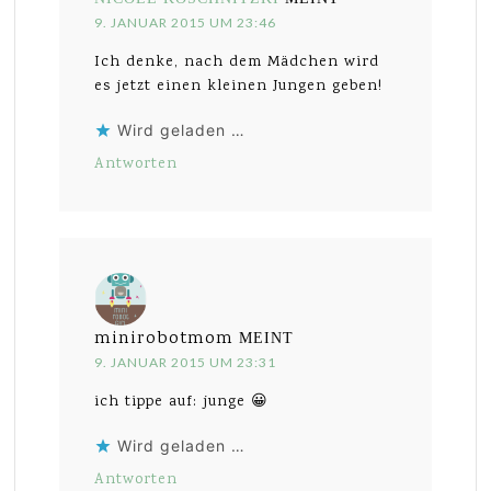
9. JANUAR 2015 UM 23:46
Ich denke, nach dem Mädchen wird
es jetzt einen kleinen Jungen geben!
Wird geladen …
Antworten
minirobotmom
MEINT
9. JANUAR 2015 UM 23:31
ich tippe auf: junge 😀
Wird geladen …
Antworten