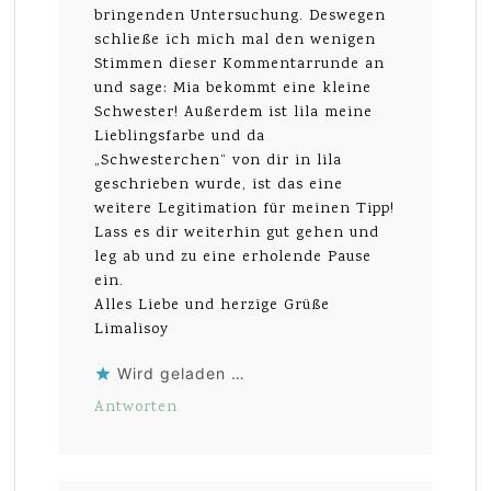
bringenden Untersuchung. Deswegen
schließe ich mich mal den wenigen
Stimmen dieser Kommentarrunde an
und sage: Mia bekommt eine kleine
Schwester! Außerdem ist lila meine
Lieblingsfarbe und da
„Schwesterchen“ von dir in lila
geschrieben wurde, ist das eine
weitere Legitimation für meinen Tipp!
Lass es dir weiterhin gut gehen und
leg ab und zu eine erholende Pause
ein.
Alles Liebe und herzige Grüße
Limalisoy
Wird geladen …
Antworten