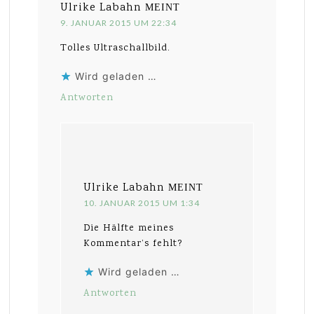
Ulrike Labahn
MEINT
9. JANUAR 2015 UM 22:34
Tolles Ultraschallbild.
Wird geladen …
Antworten
Ulrike Labahn
MEINT
10. JANUAR 2015 UM 1:34
Die Hälfte meines
Kommentar’s fehlt?
Wird geladen …
Antworten