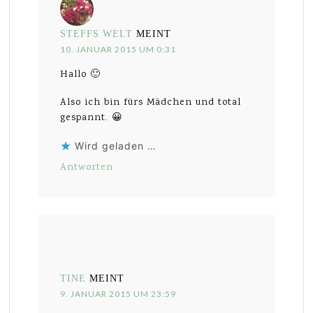
STEFFS WELT
MEINT
10. JANUAR 2015 UM 0:31
Hallo 🙂
Also ich bin fürs Mädchen und total
gespannt. 😀
Wird geladen …
Antworten
TINE
MEINT
9. JANUAR 2015 UM 23:59