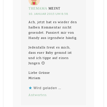
THEMAMA
MEINT
10. JANUAR 2015 UM 8:58
Ach, jetzt hat es wieder den
halben Kommentar nicht
gesendet. Passiert mir von
Handy aus irgendwie häufig.
Jedenfalls freut es mich,
dass euer Baby gesund ist
und ich tippe auf einen
Jungen 🙂
Liebe Grüsse
Miriam
Wird geladen …
Antworten