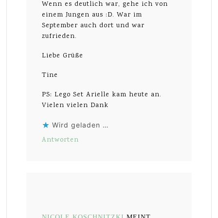
Wenn es deutlich war, gehe ich von
einem Jungen aus :D. War im
September auch dort und war
zufrieden.
Liebe Grüße
Tine
PS: Lego Set Arielle kam heute an.
Vielen vielen Dank
Wird geladen …
Antworten
NICOLE KOSCHNITZKI
MEINT