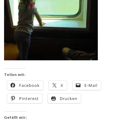
Teilen mit:
Facebook
X
E-Mail
Pinterest
Drucken
Gefällt mir: