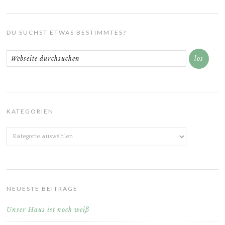
DU SUCHST ETWAS BESTIMMTES?
KATEGORIEN
Kategorien
NEUESTE BEITRÄGE
Unser Haus ist noch weiß