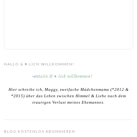
HALLO & ♥-LICH WILLKOMMEN!
Hier schreibe ich, Maggy, zweifache Mädchenmama (*2012 &
*2015) über das Leben zwischen Himmel & Liebe nach dem
traurigen Verlust meines Ehemannes.
BLOG KOSTENLOS ABONNIEREN