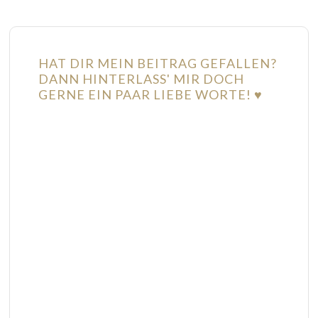
HAT DIR MEIN BEITRAG GEFALLEN?
DANN HINTERLASS' MIR DOCH
GERNE EIN PAAR LIEBE WORTE! ♥