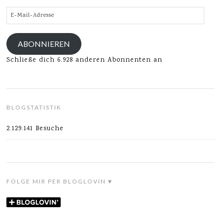
E-
Mail-
Adresse
ABONNIEREN
Schließe dich 6.928 anderen Abonnenten an
BLOGSTATISTIK
2.129.141 Besuche
FOLGE MIR PER BLOGLOVIN ♥