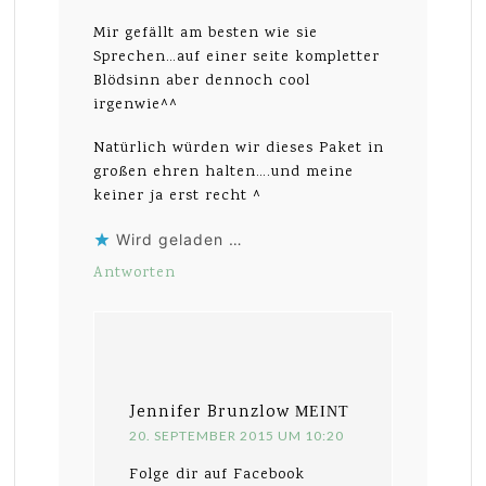
Mir gefällt am besten wie sie
Sprechen…auf einer seite kompletter
Blödsinn aber dennoch cool
irgenwie^^
Natürlich würden wir dieses Paket in
großen ehren halten….und meine
keiner ja erst recht ^
Wird geladen …
Antworten
Jennifer Brunzlow
MEINT
20. SEPTEMBER 2015 UM 10:20
Folge dir auf Facebook