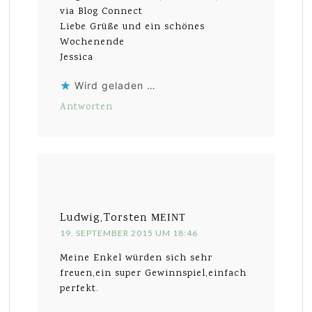
via Blog Connect
Liebe Grüße und ein schönes
Wochenende
Jessica
Wird geladen …
Antworten
Ludwig,Torsten
MEINT
19. SEPTEMBER 2015 UM 18:46
Meine Enkel würden sich sehr
freuen,ein super Gewinnspiel,einfach
perfekt.