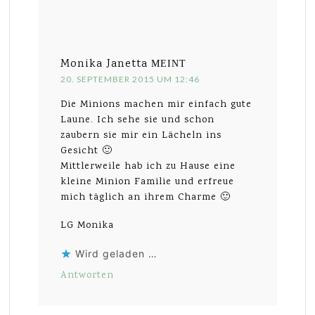
Monika Janetta
MEINT
20. SEPTEMBER 2015 UM 12:46
Die Minions machen mir einfach gute
Laune. Ich sehe sie und schon
zaubern sie mir ein Lächeln ins
Gesicht 🙂
Mittlerweile hab ich zu Hause eine
kleine Minion Familie und erfreue
mich täglich an ihrem Charme 🙂
LG Monika
Wird geladen …
Antworten