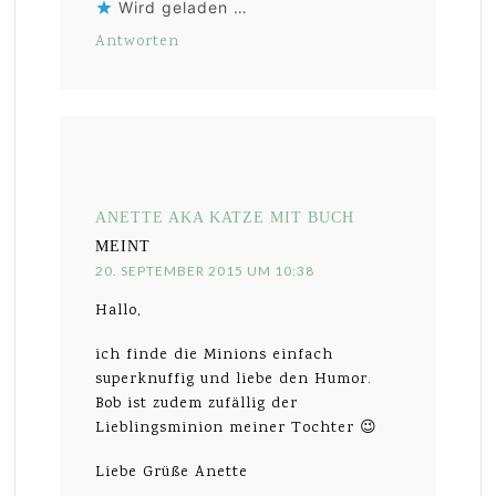
Wird geladen …
Antworten
ANETTE AKA KATZE MIT BUCH
MEINT
20. SEPTEMBER 2015 UM 10:38
Hallo,
ich finde die Minions einfach
superknuffig und liebe den Humor.
Bob ist zudem zufällig der
Lieblingsminion meiner Tochter 😉
Liebe Grüße Anette