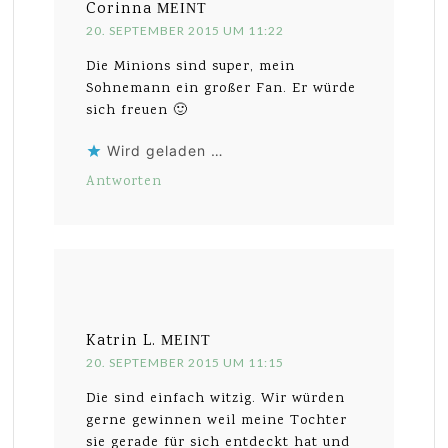
Corinna
MEINT
20. SEPTEMBER 2015 UM 11:22
Die Minions sind super, mein
Sohnemann ein großer Fan. Er würde
sich freuen 🙂
Wird geladen …
Antworten
Katrin L.
MEINT
20. SEPTEMBER 2015 UM 11:15
Die sind einfach witzig. Wir würden
gerne gewinnen weil meine Tochter
sie gerade für sich entdeckt hat und