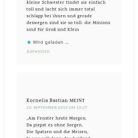
kleine Schwester findet sie einfach
toll und lacht sich immer total
schlapp bei ihnen und gerade
deswegen sind sie so toll: die Minions
sind für Groß und Klein
Wird geladen …
Antworten
Kornelia Bastian
MEINT
20. SEPTEMBER 2015 UM 15:27
„Am Fenster heute Morgen,
Da piepst es ohne Sorgen,
Die Spatzen und die Meisen,