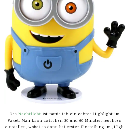
Nachtlicht
Das
ist natürlich ein echtes Highlight im
Paket. Man kann zwischen 30 und 60 Minuten leuchten
einstellen, wobei es dann bei erster Einstellung im „High