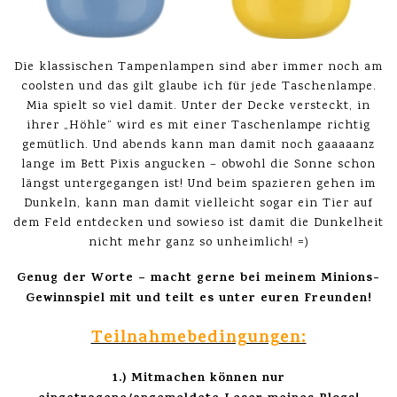
Die klassischen Tampenlampen sind aber immer noch am
coolsten und das gilt glaube ich für jede Taschenlampe.
Mia spielt so viel damit. Unter der Decke versteckt, in
ihrer „Höhle“ wird es mit einer Taschenlampe richtig
gemütlich. Und abends kann man damit noch gaaaaanz
lange im Bett Pixis angucken – obwohl die Sonne schon
längst untergegangen ist! Und beim spazieren gehen im
Dunkeln, kann man damit vielleicht sogar ein Tier auf
dem Feld entdecken und sowieso ist damit die Dunkelheit
nicht mehr ganz so unheimlich! =)
Genug der Worte – macht gerne bei meinem Minions-
Gewinnspiel mit und teilt es unter euren Freunden!
Teilnahmebedingungen:
1.) Mitmachen können nur