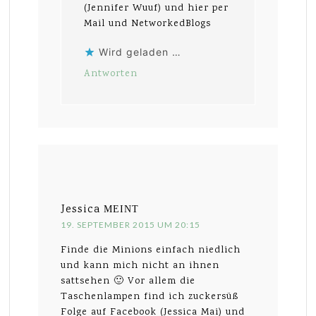
(Jennifer Wuuf) und hier per
Mail und NetworkedBlogs
Wird geladen …
Antworten
Jessica
MEINT
19. SEPTEMBER 2015 UM 20:15
Finde die Minions einfach niedlich
und kann mich nicht an ihnen
sattsehen 🙂 Vor allem die
Taschenlampen find ich zuckersüß
Folge auf Facebook (Jessica Mai) und