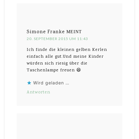
Simone Franke
MEINT
20. SEPTEMBER 2015 UM 11:43
Ich finde die kleinen gelben Kerlen
einfach alle gut.Und meine Kinder
würden sich riesig über die
Taschenlampe freuen 😆
Wird geladen …
Antworten