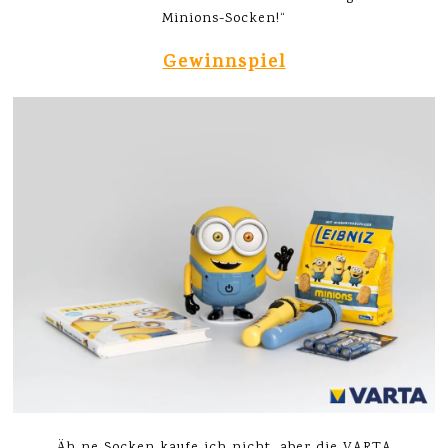
Minions-Socken!“
Gewinnspiel