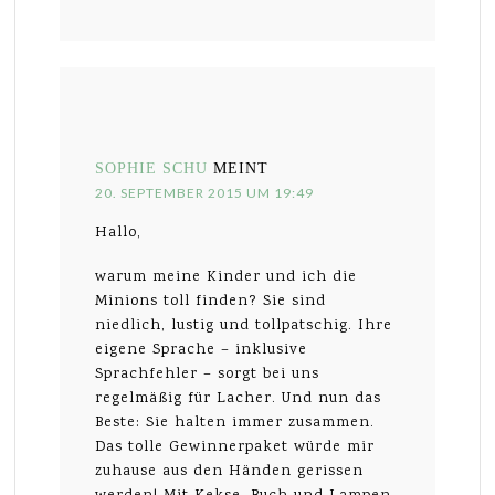
SOPHIE SCHU
MEINT
20. SEPTEMBER 2015 UM 19:49
Hallo,
warum meine Kinder und ich die
Minions toll finden? Sie sind
niedlich, lustig und tollpatschig. Ihre
eigene Sprache – inklusive
Sprachfehler – sorgt bei uns
regelmäßig für Lacher. Und nun das
Beste: Sie halten immer zusammen.
Das tolle Gewinnerpaket würde mir
zuhause aus den Händen gerissen