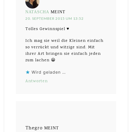
NATASCHA
MEINT
20. SEPTEMBER 2015 UM 13:52
Tolles Gewinnspiel ♥
Ich mag sie weil die Kleinen einfach
so verrückt und witzige sind. Mit
ihrer Art bringen sie einfach jeden
zum lachen 😀
Wird geladen …
Antworten
Thegro
MEINT