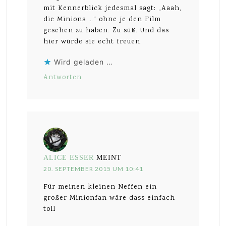
mit Kennerblick jedesmal sagt: „Aaah,
die Minions …“ ohne je den Film
gesehen zu haben. Zu süß. Und das
hier würde sie echt freuen.
Wird geladen …
Antworten
ALICE ESSER
MEINT
20. SEPTEMBER 2015 UM 10:41
Für meinen kleinen Neffen ein
großer Minionfan wäre dass einfach
toll