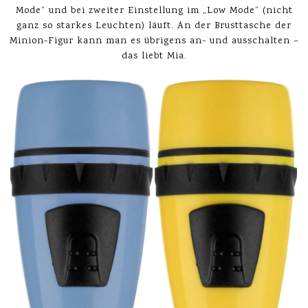
Mode“ und bei zweiter Einstellung im „Low Mode“ (nicht
ganz so starkes Leuchten) läuft. An der Brusttasche der
Minion-Figur kann man es übrigens an- und ausschalten –
das liebt Mia.