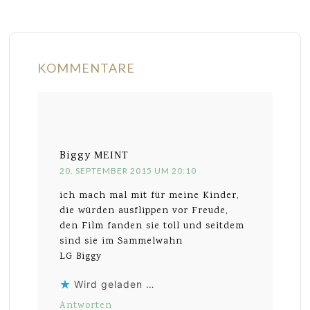
KOMMENTARE
Biggy
MEINT
20. SEPTEMBER 2015 UM 20:10
ich mach mal mit für meine Kinder,
die würden ausflippen vor Freude,
den Film fanden sie toll und seitdem
sind sie im Sammelwahn
LG Biggy
Wird geladen …
Antworten