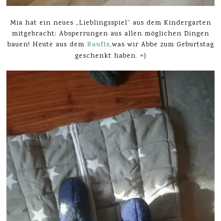
Mia hat ein neues „Lieblingsspiel“ aus dem Kindergarten
mitgebracht: Absperrungen aus allen möglichen Dingen
Baufix
bauen! Heute aus dem
,was wir Abbe zum Geburtstag
geschenkt haben. =)