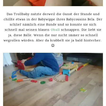
Das Trollbaby nutzte derweil die Gunst der Stunde und
chillte etwas in der Babywippe ihres Babycousins Bela. Der
schlief nämlich eine Runde und so konnte sie sich
Oball
schnell mal seinen blauen
schnappen. Die liebt sie
ja, diese Bälle. Wenn die nur nicht immer so schnell
wegrollen würden. Aber da krabbelt sie ja bald hinterher.
😉