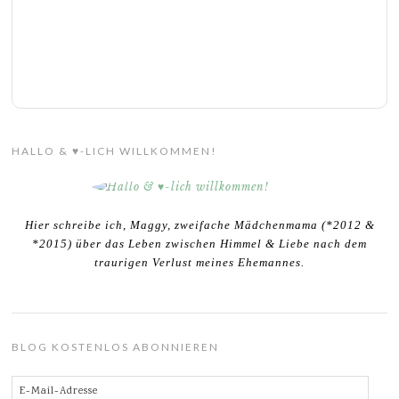
HALLO & ♥-LICH WILLKOMMEN!
Hier schreibe ich, Maggy, zweifache Mädchenmama (*2012 &
*2015) über das Leben zwischen Himmel & Liebe nach dem
traurigen Verlust meines Ehemannes.
BLOG KOSTENLOS ABONNIEREN
E-