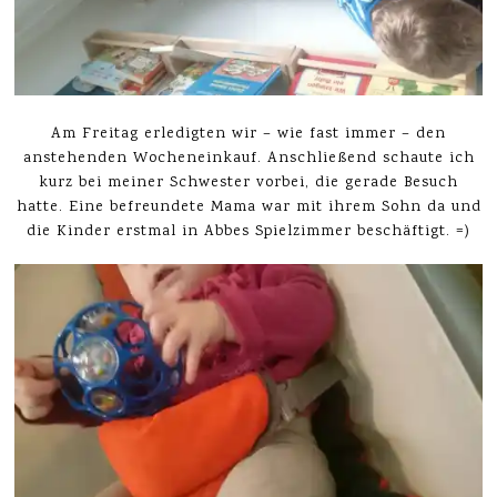
Am Freitag erledigten wir – wie fast immer – den
anstehenden Wocheneinkauf. Anschließend schaute ich
kurz bei meiner Schwester vorbei, die gerade Besuch
hatte. Eine befreundete Mama war mit ihrem Sohn da und
die Kinder erstmal in Abbes Spielzimmer beschäftigt. =)