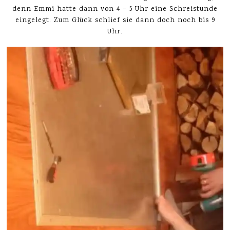
denn Emmi hatte dann von 4 – 5 Uhr eine Schreistunde
eingelegt. Zum Glück schlief sie dann doch noch bis 9
Uhr.