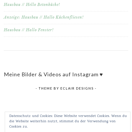
Hausbau // Hello Betonküche!
Anzeige: Hausbau // Hallo Küchenfliesen!
Hausbau // Hallo Fenster!
Meine Bilder & Videos auf Instagram ♥
- THEME BY
ECLAIR DESIGNS
-
Datenschutz und Cookies: Diese Website verwendet Cookies. Wenn du
die Website weiterhin nutzt, stimmst du der Verwendung von
Cookies zu.