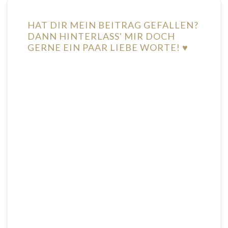
HAT DIR MEIN BEITRAG GEFALLEN?
DANN HINTERLASS' MIR DOCH
GERNE EIN PAAR LIEBE WORTE! ♥