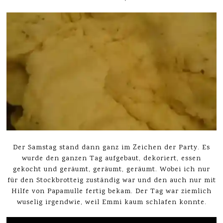
Der Samstag stand dann ganz im Zeichen der Party. Es
wurde den ganzen Tag aufgebaut, dekoriert, essen
gekocht und geräumt, geräumt, geräumt. Wobei ich nur
für den Stockbrotteig zuständig war und den auch nur mit
Hilfe von Papamulle fertig bekam. Der Tag war ziemlich
wuselig irgendwie, weil Emmi kaum schlafen konnte.