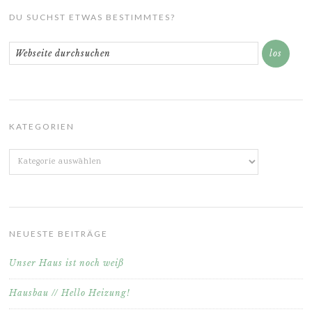
DU SUCHST ETWAS BESTIMMTES?
KATEGORIEN
Kategorien
NEUESTE BEITRÄGE
Unser Haus ist noch weiß
Hausbau // Hello Heizung!