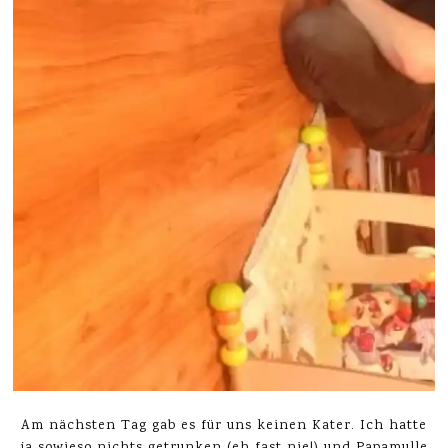
Am nächsten Tag gab es für uns keinen Kater. Ich hatte