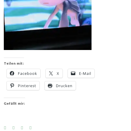
Teilen mit:
Facebook
X
E-Mail
Pinterest
Drucken
Gefällt mir: