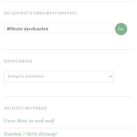
DU SUCHST ETWAS BESTIMMTES?
KATEGORIEN
Kategorien
NEUESTE BEITRÄGE
Unser Haus ist noch weiß
Hausbau // Hello Heizung!