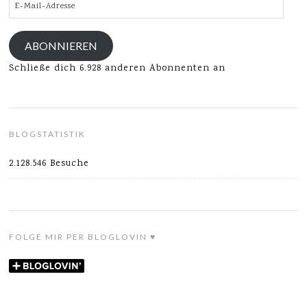
E-
Mail-
Adresse
ABONNIEREN
Schließe dich 6.928 anderen Abonnenten an
BLOGSTATISTIK
2.128.546 Besuche
FOLGE MIR PER BLOGLOVIN ♥