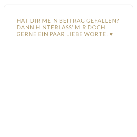
HAT DIR MEIN BEITRAG GEFALLEN?
DANN HINTERLASS' MIR DOCH
GERNE EIN PAAR LIEBE WORTE! ♥