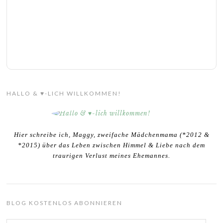
HALLO & ♥-LICH WILLKOMMEN!
Hier schreibe ich, Maggy, zweifache Mädchenmama (*2012 &
*2015) über das Leben zwischen Himmel & Liebe nach dem
traurigen Verlust meines Ehemannes.
BLOG KOSTENLOS ABONNIEREN