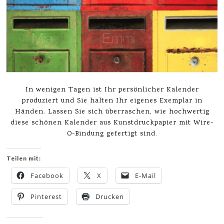
In wenigen Tagen ist Ihr persönlicher Kalender
produziert und Sie halten Ihr eigenes Exemplar in
Händen. Lassen Sie sich überraschen, wie hochwertig
diese schönen Kalender aus Kunstdruckpapier mit Wire-
O-Bindung gefertigt sind.
Teilen mit:
Facebook
X
E-Mail
Pinterest
Drucken