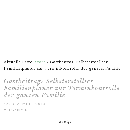
Aktuelle Seite:
Start
/
Gastbeitrag: Selbsterstellter
Familienplaner zur Terminkontrolle der ganzen Familie
Gastbeitrag: Selbsterstellter
Familienplaner zur Terminkontrolle
der ganzen Familie
15. DEZEMBER 2015
ALLGEMEIN
Anzeige