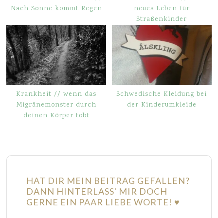
Nach Sonne kommt Regen
neues Leben für
Straßenkinder
Krankheit // wenn das
Schwedische Kleidung bei
Migränemonster durch
der Kinderumkleide
deinen Körper tobt
HAT DIR MEIN BEITRAG GEFALLEN?
DANN HINTERLASS' MIR DOCH
GERNE EIN PAAR LIEBE WORTE! ♥