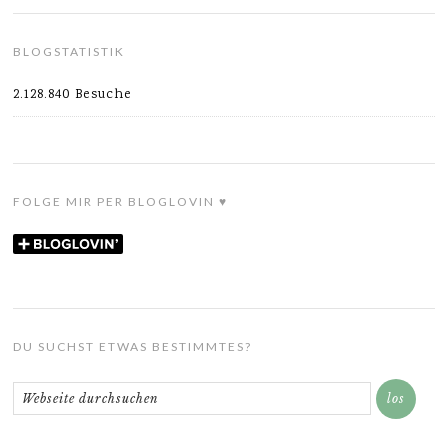
BLOGSTATISTIK
2.128.840 Besuche
FOLGE MIR PER BLOGLOVIN ♥
DU SUCHST ETWAS BESTIMMTES?