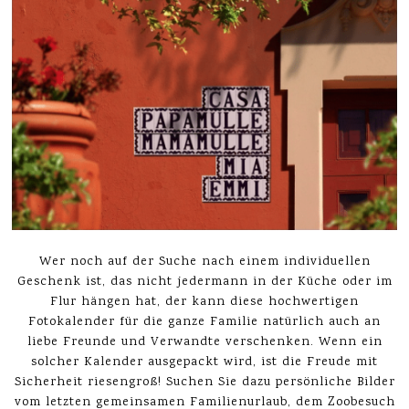
Wer noch auf der Suche nach einem individuellen
Geschenk ist, das nicht jedermann in der Küche oder im
Flur hängen hat, der kann diese hochwertigen
Fotokalender für die ganze Familie natürlich auch an
liebe Freunde und Verwandte verschenken. Wenn ein
solcher Kalender ausgepackt wird, ist die Freude mit
Sicherheit riesengroß! Suchen Sie dazu persönliche Bilder
vom letzten gemeinsamen Familienurlaub, dem Zoobesuch