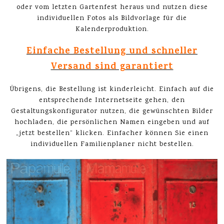
oder vom letzten Gartenfest heraus und nutzen diese
individuellen Fotos als Bildvorlage für die
Kalenderproduktion.
Einfache Bestellung und schneller
Versand sind garantiert
Übrigens, die Bestellung ist kinderleicht. Einfach auf die
entsprechende Internetseite gehen, den
Gestaltungskonfigurator nutzen, die gewünschten Bilder
hochladen, die persönlichen Namen eingeben und auf
„jetzt bestellen“ klicken. Einfacher können Sie einen
individuellen Familienplaner nicht bestellen.