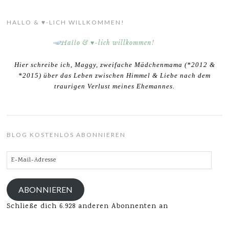
HALLO & ♥-LICH WILLKOMMEN!
Hier schreibe ich, Maggy, zweifache Mädchenmama (*2012 &
*2015) über das Leben zwischen Himmel & Liebe nach dem
traurigen Verlust meines Ehemannes.
BLOG KOSTENLOS ABONNIEREN
E-
Mail-
Adresse
ABONNIEREN
Schließe dich 6.928 anderen Abonnenten an