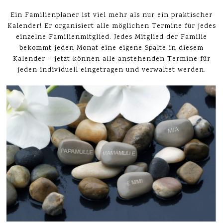
Ein Familienplaner ist viel mehr als nur ein praktischer
Kalender! Er organisiert alle möglichen Termine für jedes
einzelne Familienmitglied. Jedes Mitglied der Familie
bekommt jeden Monat eine eigene Spalte in diesem
Kalender – jetzt können alle anstehenden Termine für
jeden individuell eingetragen und verwaltet werden.