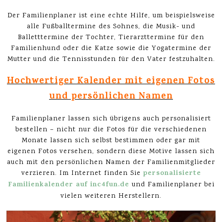
Der Familienplaner ist eine echte Hilfe, um beispielsweise
alle Fußballtermine des Sohnes, die Musik- und
Balletttermine der Tochter, Tierarzttermine für den
Familienhund oder die Katze sowie die Yogatermine der
Mutter und die Tennisstunden für den Vater festzuhalten.
Hochwertiger Kalender mit eigenen Fotos
und persönlichen Namen
Familienplaner lassen sich übrigens auch personalisiert
bestellen – nicht nur die Fotos für die verschiedenen
Monate lassen sich selbst bestimmen oder gar mit
eigenen Fotos versehen, sondern diese Motive lassen sich
auch mit den persönlichen Namen der Familienmitglieder
personalisierte
verzieren. Im Internet finden Sie
Familienkalender auf inc4fun.de
und Familienplaner bei
vielen weiteren Herstellern.