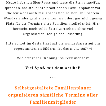
inc4fun
Heute habe ich Blog-Pause und lasse die Firma
sprechen. Sie stellt ihre praktischen Familienplaner vor,
die wir wohl auch mal anschaffen sollten. In unserem
Wandkalender geht alles unter, weil dort gar nicht genug
Platz für die Termine aller Familienmitglieder ist. Hier
herrscht noch wilde Zettelwirtschaft ohne viel
Organisation. Ich gelobe Besserung.
Bitte achtet im Gastartikel auf die wunderbaren auf uns
zugeschnittenen Bildern. Ist das nicht süß? =)
Wie bringt ihr Ordnung ins Terminchaos?
Viel Spaß mit dem Artikel!
***
Selbstgestaltete Familienplaner
organisieren sämtliche Termine aller
Familienmitglieder