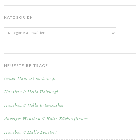
KATEGORIEN
Kategorien
NEUESTE BEITRÄGE
Unser Haus ist noch weiß
Hausbau // Hello Heizung!
Hausbau // Hello Betonküche!
Anzeige: Hausbau // Hallo Küchenfliesen!
Hausbau // Hallo Fenster!