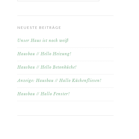
NEUESTE BEITRÄGE
Unser Haus ist noch weiß
Hausbau // Hello Heizung!
Hausbau // Hello Betonküche!
Anzeige: Hausbau // Hallo Küchenfliesen!
Hausbau // Hallo Fenster!