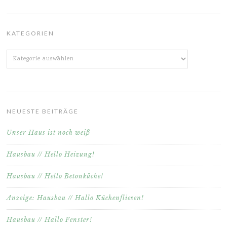
KATEGORIEN
Kategorien
NEUESTE BEITRÄGE
Unser Haus ist noch weiß
Hausbau // Hello Heizung!
Hausbau // Hello Betonküche!
Anzeige: Hausbau // Hallo Küchenfliesen!
Hausbau // Hallo Fenster!