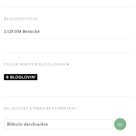
BLOGSTATISTIK
2.129.034 Besuche
FOLGE MIR PER BLOGLOVIN ♥
DU SUCHST ETWAS BESTIMMTES?