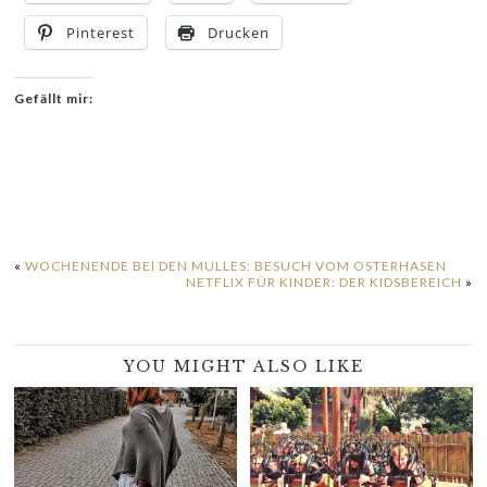
Pinterest
Drucken
Gefällt mir:
«
WOCHENENDE BEI DEN MULLES: BESUCH VOM OSTERHASEN
NETFLIX FÜR KINDER: DER KIDSBEREICH
»
YOU MIGHT ALSO LIKE