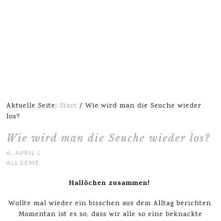
Aktuelle Seite:
Start
/
Wie wird man die Seuche wieder
los?
Wie wird man die Seuche wieder los?
6. APRIL 2016
ALLGEMEIN
Hallöchen zusammen!
Wollte mal wieder ein bisschen aus dem Alltag berichten.
Momentan ist es so, dass wir alle so eine beknackte