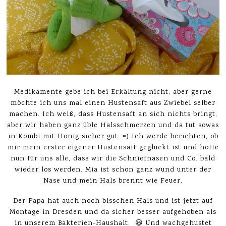
Medikamente gebe ich bei Erkältung nicht, aber gerne
möchte ich uns mal einen Hustensaft aus Zwiebel selber
machen. Ich weiß, dass Hustensaft an sich nichts bringt,
aber wir haben ganz üble Halsschmerzen und da tut sowas
in Kombi mit Honig sicher gut. =) Ich werde berichten, ob
mir mein erster eigener Hustensaft geglückt ist und hoffe
nun für uns alle, dass wir die Schniefnasen und Co. bald
wieder los werden. Mia ist schon ganz wund unter der
Nase und mein Hals brennt wie Feuer.
Der Papa hat auch noch bisschen Hals und ist jetzt auf
Montage in Dresden und da sicher besser aufgehoben als
in unserem Bakterien-Haushalt. 😀 Und wachgehustet