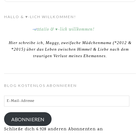
HALLO & ♥-LICH WILLKOMMEN!
Hier schreibe ich, Maggy, zweifache Mädchenmama (*2012 &
*2015) über das Leben zwischen Himmel & Liebe nach dem
traurigen Verlust meines Ehemannes.
BLOG KOSTENLOS ABONNIEREN
E-
Mail-
Adresse
ABONNIEREN
Schließe dich 6.928 anderen Abonnenten an