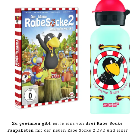
Zu gewinnen gibt es:
drei Rabe Socke
Je eins von
Fanpaketen
mit der neuen Rabe Socke 2 DVD und einer