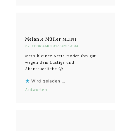
Melanie Müller
MEINT
27. FEBRUAR 2016 UM 13:04
Mein kleiner Neffe findet ihn gut
wegen dem Lustige und
Abenteuerliche 🙂
Wird geladen …
Antworten