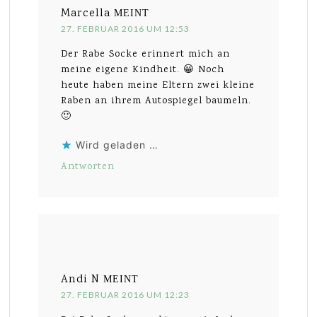
Marcella
MEINT
27. FEBRUAR 2016 UM 12:53
Der Rabe Socke erinnert mich an
meine eigene Kindheit. 😀 Noch
heute haben meine Eltern zwei kleine
Raben an ihrem Autospiegel baumeln.
🙂
Wird geladen …
Antworten
Andi N
MEINT
27. FEBRUAR 2016 UM 12:23