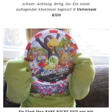
schwer. Achtung, fertig, los: Ein neues
Universum
aufregendes Abenteuer beginnt! ©
KIDS