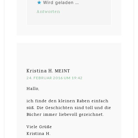
Wird geladen …
Antworten
Kristina H.
MEINT
24. FEBRUAR 2016 UM 19:42
Hallo,
ich finde den kleinen Raben einfach
süß. Die Geschichten sind toll und die
Bücher immer liebevoll gezeichnet.
Viele Grüße
Kristina H.