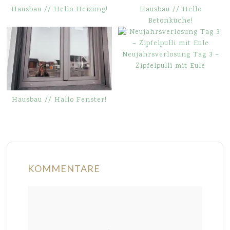
Hausbau // Hello Heizung!
Hausbau // Hello
Betonküche!
Neujahrsverlosung Tag 3 –
Zipfelpulli mit Eule
Hausbau // Hallo Fenster!
KOMMENTARE