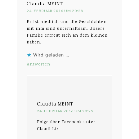
Claudia
MEINT
24. FEBRUAR 2016 UM 20:28
Er ist niedlich und die Geschichten
mit ihm sind unterhaltsam. Unsere
Familie erfreut sich an dem kleinen
Raben.
Wird geladen …
Antworten
Claudia
MEINT
24. FEBRUAR 2016 UM 20:29
Folge über Facebook unter
Claudi Lie