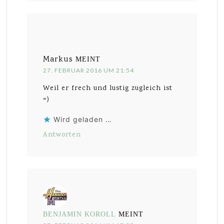
Markus
MEINT
27. FEBRUAR 2016 UM 21:54
Weil er frech und lustig zugleich ist
=)
Wird geladen …
Antworten
BENJAMIN KOROLL
MEINT