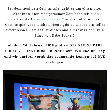
Bei dem heutigen Gewinnspiel geht es um einen alten
Bekannten hier. Vor geraumer Zeit habe ich euch
den Kinostart
von Rabe Socke 2
angekündigt und ein
Gewinnspiel veranstaltet. Heute gibt es wieder ein tolles
Gewinnspiel – Anlass ist dieses Mal allerdings der DVD-
Start von Rabe Socke 2.
Ab dem
26. Februar 2016
gibt es DER KLEINE RABE
SOCKE 2 – DAS GROSSE
RENNEN auf DVD und Blu-ray
und wir durften vorab das spannende Rennen auf DVD
verfolgen.