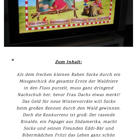
Zum Inhalt:
Als dem frechen kleinen Raben Socke durch ein
Missgeschick die gesamte Ernte der Waldtiere
in den Fluss purzelt, muss ganz dringend
Nachschub her, bevor Frau Dachs etwas merkt!
Das Geld für neue Wintervorräte will Socke
beim großen Rennen durch den Wald gewinnen.
Doch die Konkurrenz ist groß: Der rasende
Rinaldo, ein Papagei aus Südamerika, macht
Socke und seinen Freunden Eddi-Bär und
Bibermädchen Fritzi das Leben ganz schön