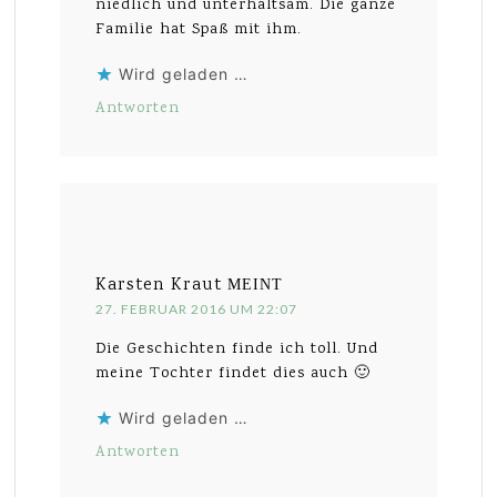
niedlich und unterhaltsam. Die ganze
Familie hat Spaß mit ihm.
Wird geladen …
Antworten
Karsten Kraut
MEINT
27. FEBRUAR 2016 UM 22:07
Die Geschichten finde ich toll. Und
meine Tochter findet dies auch 🙂
Wird geladen …
Antworten