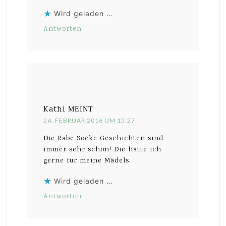
Wird geladen …
Antworten
Kathi
MEINT
24. FEBRUAR 2016 UM 15:27
Die Rabe Socke Geschichten sind
immer sehr schön! Die hätte ich
gerne für meine Mädels.
Wird geladen …
Antworten