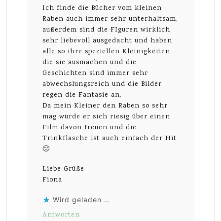
Ich finde die Bücher vom kleinen
Raben auch immer sehr unterhaltsam,
außerdem sind die FIguren wirklich
sehr liebevoll ausgedacht und haben
alle so ihre speziellen Kleinigkeiten
die sie ausmachen und die
Geschichten sind immer sehr
abwechslungsreich und die Bilder
regen die Fantasie an.
Da mein Kleiner den Raben so sehr
mag würde er sich riesig über einen
Film davon freuen und die
Trinkflasche ist auch einfach der Hit
🙂
Liebe Grüße
Fiona
Wird geladen …
Antworten