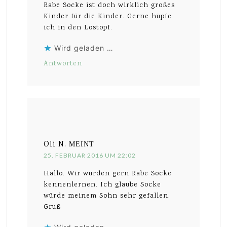
Rabe Socke ist doch wirklich großes
Kinder für die Kinder. Gerne hüpfe
ich in den Lostopf.
Wird geladen …
Antworten
Oli N.
MEINT
25. FEBRUAR 2016 UM 22:02
Hallo. Wir würden gern Rabe Socke
kennenlernen. Ich glaube Socke
würde meinem Sohn sehr gefallen.
Gruß