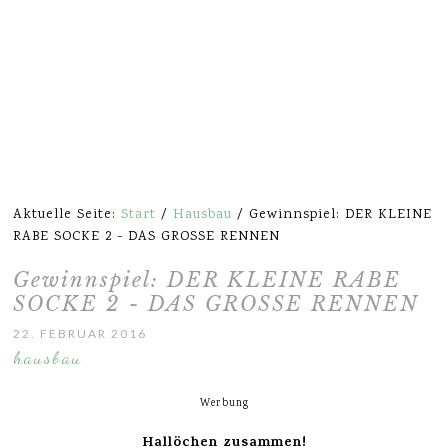
Aktuelle Seite:
Start
/
Hausbau
/
Gewinnspiel: DER KLEINE
RABE SOCKE 2 ­- DAS GROSSE RENNEN
Gewinnspiel: DER KLEINE RABE
SOCKE 2 ­- DAS GROSSE RENNEN
22. FEBRUAR 2016
hausbau
Werbung
Hallöchen zusammen!