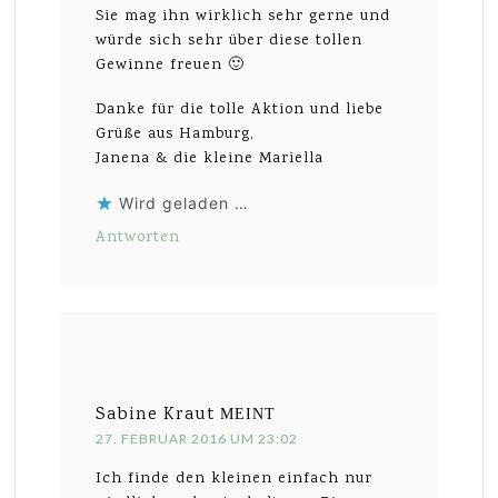
Sie mag ihn wirklich sehr gerne und
würde sich sehr über diese tollen
Gewinne freuen 🙂
Danke für die tolle Aktion und liebe
Grüße aus Hamburg,
Janena & die kleine Mariella
Wird geladen …
Antworten
Sabine Kraut
MEINT
27. FEBRUAR 2016 UM 23:02
Ich finde den kleinen einfach nur