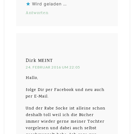
Wird geladen …
Antworten
Dirk
MEINT
24. FEBRUAR 2016 UM 22:05
Hallo,
folge Dir per Facebook und neu auch
per E-Mail.
Und der Rabe Socke ist alleine schon
deshalb toll weil ich die Bücher
immer wieder gerne meiner Tochter
vorgelesen und dabei auch selbst