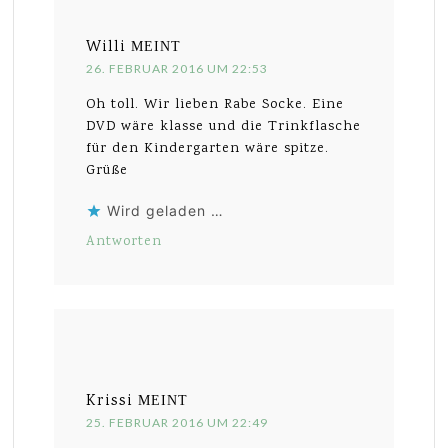
Willi
MEINT
26. FEBRUAR 2016 UM 22:53
Oh toll. Wir lieben Rabe Socke. Eine
DVD wäre klasse und die Trinkflasche
für den Kindergarten wäre spitze.
Grüße
Wird geladen …
Antworten
Krissi
MEINT
25. FEBRUAR 2016 UM 22:49