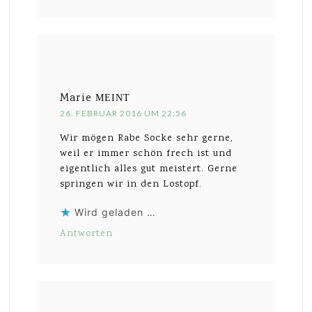
Marie
MEINT
26. FEBRUAR 2016 UM 22:56
Wir mögen Rabe Socke sehr gerne,
weil er immer schön frech ist und
eigentlich alles gut meistert. Gerne
springen wir in den Lostopf.
Wird geladen …
Antworten