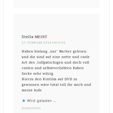
Stella
MEINT
27. FEBRUAR 2016 UM 0:01
Haben bislang „nur“ Bücher gelesen
und die sind auf eine nette und coole
Art des „tollpatschigen und doch voll
coolen und selbstverliebten Raben
Socke sehr witzig.
Hierzu den Kinfilm auf DVD zu
gewinnen wäre total toll für mich und
meine kids
Wird geladen …
Antworten