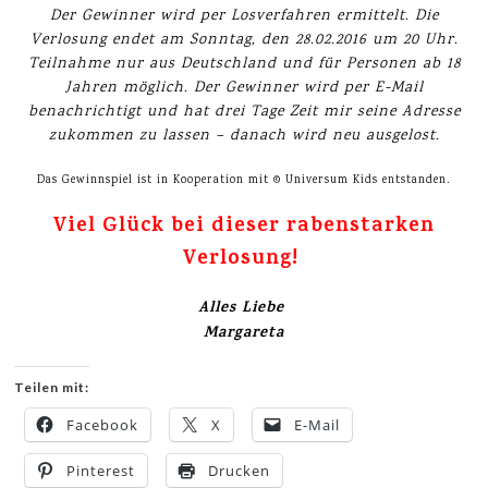
Der Gewinner wird per Losverfahren ermittelt. Die
Verlosung endet am Sonntag,
den 28.02.2016 um 20 Uhr.
Teilnahme nur aus Deutschland und für Personen ab 18
Jahren möglich. Der Gewinner wird per E-Mail
benachrichtigt und hat drei Tage Zeit mir seine Adresse
zukommen zu lassen – danach wird neu ausgelost.
.
Das Gewinnspiel ist in Kooperation mit © Universum Kids entstanden
Viel Glück bei dieser rabenstarken
Verlosung!
Alles Liebe
Margareta
Teilen mit:
Facebook
X
E-Mail
Pinterest
Drucken