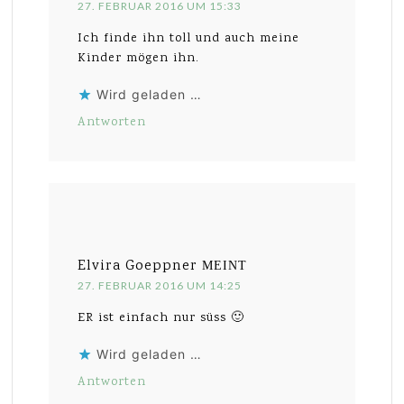
27. FEBRUAR 2016 UM 15:33
Ich finde ihn toll und auch meine
Kinder mögen ihn.
Wird geladen …
Antworten
Elvira Goeppner
MEINT
27. FEBRUAR 2016 UM 14:25
ER ist einfach nur süss 🙂
Wird geladen …
Antworten