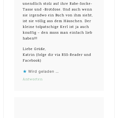
unendlich stolz auf ihre Rabe-Socke-
Tasse und -Brotdose. Und auch wenn
sie irgendwo ein Buch von ihm sieht,
ist sie völlig aus dem Häuschen. Der
kleine tolpatschige Kerl ist ja auch
knuffig – den muss man einfach lieb
haben!!!
Liebe Grüße,
Katrin (folge dir via RSS-Reader und
Facebook)
Wird geladen …
Antworten