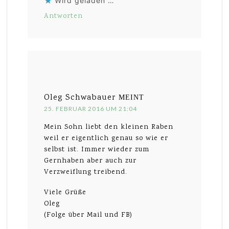
Wird geladen …
Antworten
Oleg Schwabauer
MEINT
25. FEBRUAR 2016 UM 21:04
Mein Sohn liebt den kleinen Raben
weil er eigentlich genau so wie er
selbst ist. Immer wieder zum
Gernhaben aber auch zur
Verzweiflung treibend.
Viele Grüße
Oleg
(Folge über Mail und FB)