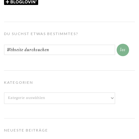
DU SUCHST ETWAS BESTIMMTES?
KATEGORIEN
Kategorien
NEUESTE BEITRÄGE