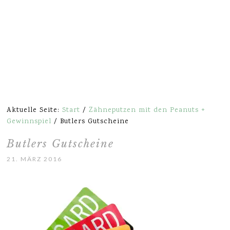
Aktuelle Seite:
Start
/
Zähneputzen mit den Peanuts +
Gewinnspiel
/
Butlers Gutscheine
Butlers Gutscheine
21. MÄRZ 2016