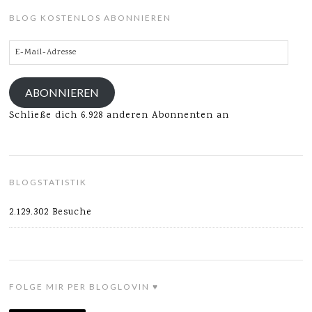
BLOG KOSTENLOS ABONNIEREN
E-
Mail-
Adresse
ABONNIEREN
Schließe dich 6.928 anderen Abonnenten an
BLOGSTATISTIK
2.129.302 Besuche
FOLGE MIR PER BLOGLOVIN ♥