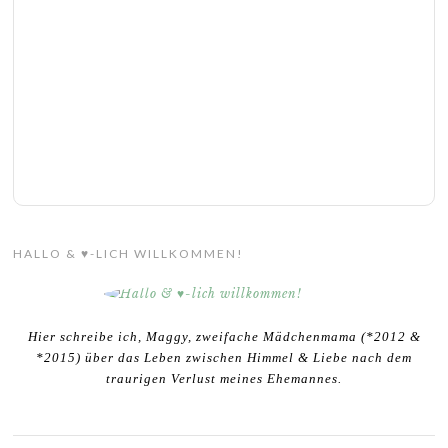
HALLO & ♥-LICH WILLKOMMEN!
Hier schreibe ich, Maggy, zweifache Mädchenmama (*2012 &
*2015) über das Leben zwischen Himmel & Liebe nach dem
traurigen Verlust meines Ehemannes.