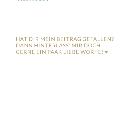
HAT DIR MEIN BEITRAG GEFALLEN?
DANN HINTERLASS' MIR DOCH
GERNE EIN PAAR LIEBE WORTE! ♥