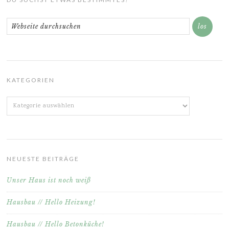
KATEGORIEN
Kategorien
NEUESTE BEITRÄGE
Unser Haus ist noch weiß
Hausbau // Hello Heizung!
Hausbau // Hello Betonküche!