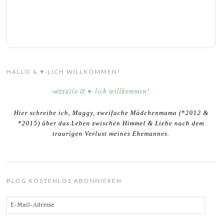
HALLO & ♥-LICH WILLKOMMEN!
Hier schreibe ich, Maggy, zweifache Mädchenmama (*2012 &
*2015) über das Leben zwischen Himmel & Liebe nach dem
traurigen Verlust meines Ehemannes.
BLOG KOSTENLOS ABONNIEREN
E-
Mail-