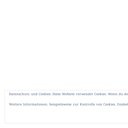
Datenschutz und Cookies: Diese Website verwendet Cookies. Wenn du di
Weitere Informationen, beispielsweise zur Kontrolle von Cookies, findes