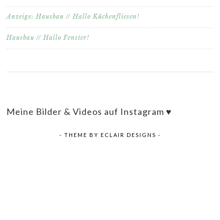
Anzeige: Hausbau // Hallo Küchenfliesen!
Hausbau // Hallo Fenster!
Meine Bilder & Videos auf Instagram ♥
- THEME BY
ECLAIR DESIGNS
-