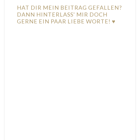
HAT DIR MEIN BEITRAG GEFALLEN?
DANN HINTERLASS' MIR DOCH
GERNE EIN PAAR LIEBE WORTE! ♥