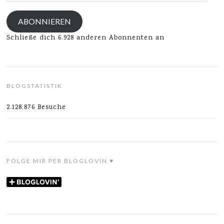
Adresse
ABONNIEREN
Schließe dich 6.928 anderen Abonnenten an
BLOGSTATISTIK
2.128.876 Besuche
FOLGE MIR PER BLOGLOVIN ♥