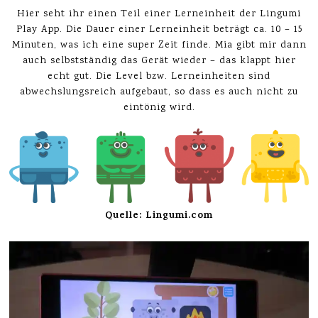
Hier seht ihr einen Teil einer Lerneinheit der Lingumi
Play App. Die Dauer einer Lerneinheit beträgt ca. 10 – 15
Minuten, was ich eine super Zeit finde. Mia gibt mir dann
auch selbstständig das Gerät wieder – das klappt hier
echt gut. Die Level bzw. Lerneinheiten sind
abwechslungsreich aufgebaut, so dass es auch nicht zu
eintönig wird.
Quelle: Lingumi.com