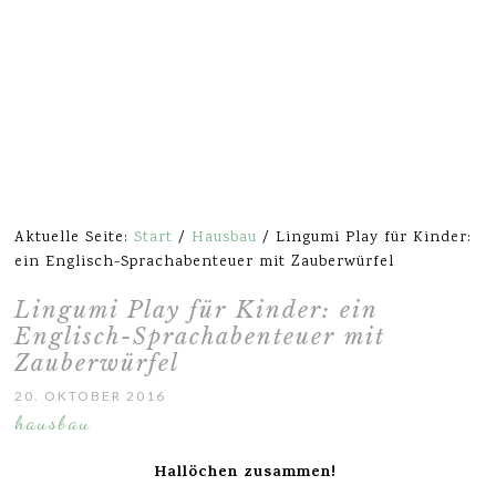
Aktuelle Seite:
Start
/
Hausbau
/
Lingumi Play für Kinder:
ein Englisch-Sprachabenteuer mit Zauberwürfel
Lingumi Play für Kinder: ein
Englisch-Sprachabenteuer mit
Zauberwürfel
20. OKTOBER 2016
hausbau
Hallöchen zusammen!