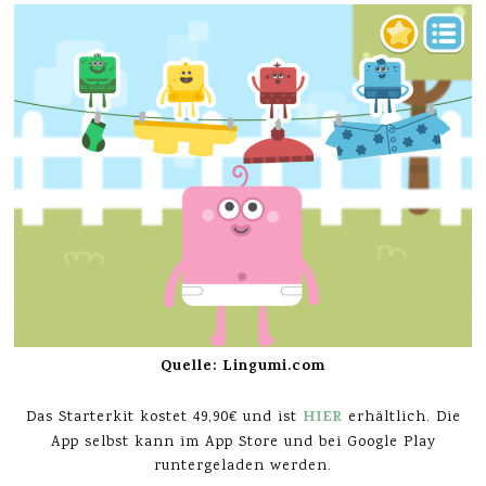
Quelle: Lingumi.com
HIER
Das Starterkit kostet 49,90€ und ist
erhältlich. Die
App selbst kann im App Store und bei Google Play
runtergeladen werden.