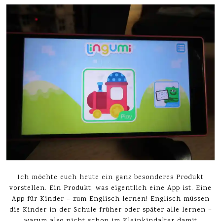
Ich möchte euch heute ein ganz besonderes Produkt
vorstellen. Ein Produkt, was eigentlich eine App ist. Eine
App für Kinder – zum Englisch lernen! Englisch müssen
die Kinder in der Schule früher oder später alle lernen –
warum also nicht schon im Kleinkindalter damit