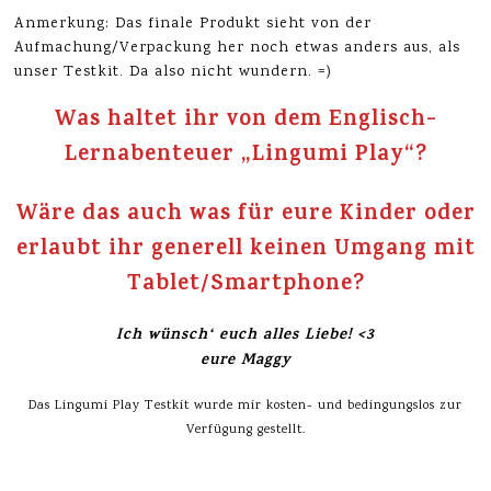
Anmerkung: Das finale Produkt sieht von der
Aufmachung/Verpackung her noch etwas anders aus, als
unser Testkit. Da also nicht wundern. =)
Was haltet ihr von dem Englisch-
Lernabenteuer „Lingumi Play“?
Wäre das auch was für eure Kinder oder
erlaubt ihr generell keinen Umgang mit
Tablet/Smartphone?
Ich wünsch‘ euch alles Liebe! <3
eure Maggy
Das Lingumi Play Testkit wurde mir kosten- und bedingungslos zur
Verfügung gestellt.