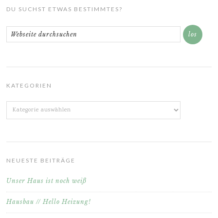
DU SUCHST ETWAS BESTIMMTES?
KATEGORIEN
Kategorien
NEUESTE BEITRÄGE
Unser Haus ist noch weiß
Hausbau // Hello Heizung!