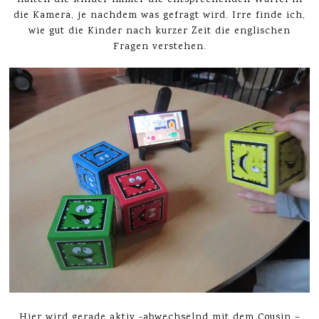
die Kamera, je nachdem was gefragt wird. Irre finde ich,
wie gut die Kinder nach kurzer Zeit die englischen
Fragen verstehen.
Hier wird gerade aktiv -abwechselnd mit dem Cousin –