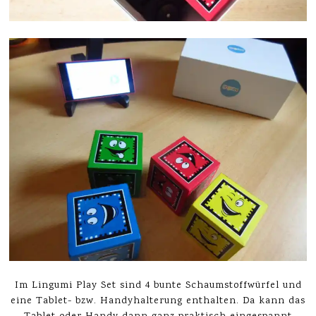
Im Lingumi Play Set sind 4 bunte Schaumstoffwürfel und
eine Tablet- bzw. Handyhalterung enthalten. Da kann das