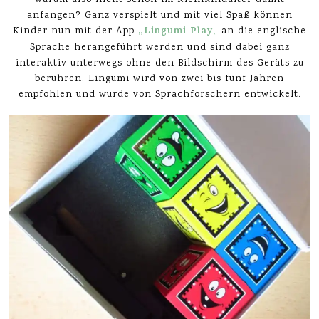
anfangen? Ganz verspielt und mit viel Spaß können
„Lingumi Play
Kinder nun mit der App
„
an die englische
Sprache herangeführt werden und sind dabei ganz
interaktiv unterwegs ohne den Bildschirm des Geräts zu
berühren. Lingumi wird von zwei bis fünf Jahren
empfohlen und wurde von Sprachforschern entwickelt.