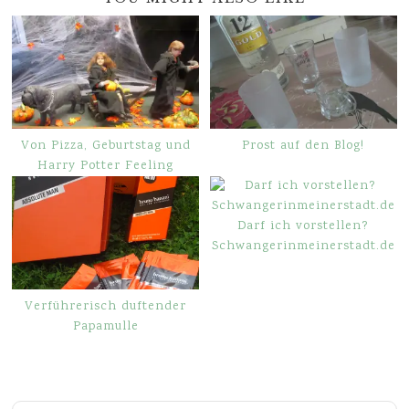
Von Pizza, Geburtstag und
Prost auf den Blog!
Harry Potter Feeling
Darf ich vorstellen?
Schwangerinmeinerstadt.de
Verführerisch duftender
Papamulle