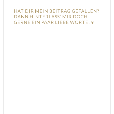
HAT DIR MEIN BEITRAG GEFALLEN?
DANN HINTERLASS' MIR DOCH
GERNE EIN PAAR LIEBE WORTE! ♥