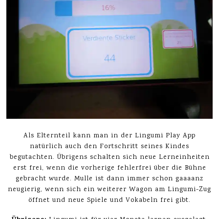
Als Elternteil kann man in der Lingumi Play App
natürlich auch den Fortschritt seines Kindes
begutachten. Übrigens schalten sich neue Lerneinheiten
erst frei, wenn die vorherige fehlerfrei über die Bühne
gebracht wurde. Mulle ist dann immer schon gaaaanz
neugierig, wenn sich ein weiterer Wagon am Lingumi-Zug
öffnet und neue Spiele und Vokabeln frei gibt.