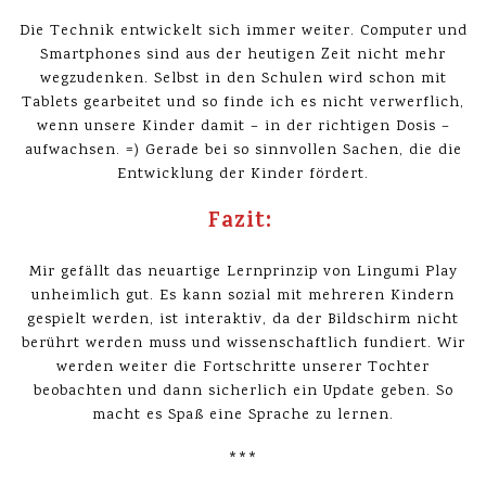
Die Technik entwickelt sich immer weiter. Computer und
Smartphones sind aus der heutigen Zeit nicht mehr
wegzudenken. Selbst in den Schulen wird schon mit
Tablets gearbeitet und so finde ich es nicht verwerflich,
wenn unsere Kinder damit – in der richtigen Dosis –
aufwachsen. =) Gerade bei so sinnvollen Sachen, die die
Entwicklung der Kinder fördert.
Fazit:
Mir gefällt das neuartige Lernprinzip von Lingumi Play
unheimlich gut. Es kann sozial mit mehreren Kindern
gespielt werden, ist interaktiv, da der Bildschirm nicht
berührt werden muss und wissenschaftlich fundiert. Wir
werden weiter die Fortschritte unserer Tochter
beobachten und dann sicherlich ein Update geben. So
macht es Spaß eine Sprache zu lernen.
***