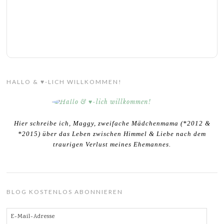
HALLO & ♥-LICH WILLKOMMEN!
Hier schreibe ich, Maggy, zweifache Mädchenmama (*2012 &
*2015) über das Leben zwischen Himmel & Liebe nach dem
traurigen Verlust meines Ehemannes.
BLOG KOSTENLOS ABONNIEREN
E-
Mail-