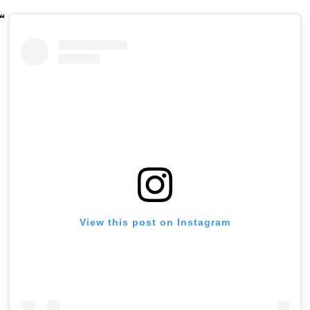
View this post on Instagram