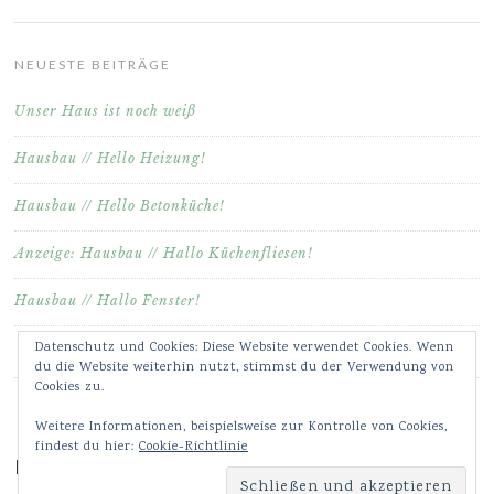
NEUESTE BEITRÄGE
Unser Haus ist noch weiß
Hausbau // Hello Heizung!
Hausbau // Hello Betonküche!
Anzeige: Hausbau // Hallo Küchenfliesen!
Hausbau // Hallo Fenster!
Datenschutz und Cookies: Diese Website verwendet Cookies. Wenn
du die Website weiterhin nutzt, stimmst du der Verwendung von
Cookies zu.
Weitere Informationen, beispielsweise zur Kontrolle von Cookies,
findest du hier:
Cookie-Richtlinie
Meine Bilder & Videos auf Instagram ♥