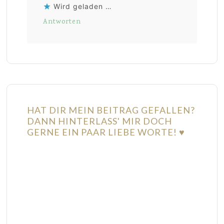
Wird geladen …
Antworten
HAT DIR MEIN BEITRAG GEFALLEN?
DANN HINTERLASS' MIR DOCH
GERNE EIN PAAR LIEBE WORTE! ♥