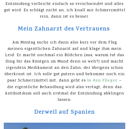
Entzündung vielleicht einfach so verschwindet und alles
gut wird. Es schlägt nicht an, ich knall mir Schmerzmittel
rein, dann ist es besser.
Mein Zahnarzt des Vertrauens
Am Montag suche ich dann also kurz vor dem Flug
meinen eigentlichen Zahnarzt auf und klage ihm mein
Leid. Er macht nochmal ein Bildchen (aua, warum tut das
Ding für das Röntgen im Mund denn so weh?) und macht
irgendein Medikament an den Zahn, der übrigens schon
überkront ist. Ich solle gut putzen und bekomme noch ein
in den Flieger
paar Schmerzmittel mit, dann geht es
–
die eigentliche Behandlung wird also vertagt, denn das
Antibiotikum soll auch erstmal die Entzündung abklingen
lassen.
Derweil auf Spanien