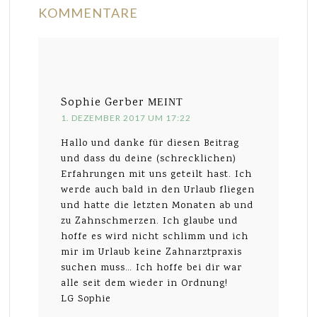
KOMMENTARE
Sophie Gerber
MEINT
1. DEZEMBER 2017 UM 17:22
Hallo und danke für diesen Beitrag
und dass du deine (schrecklichen)
Erfahrungen mit uns geteilt hast. Ich
werde auch bald in den Urlaub fliegen
und hatte die letzten Monaten ab und
zu Zahnschmerzen. Ich glaube und
hoffe es wird nicht schlimm und ich
mir im Urlaub keine Zahnarztpraxis
suchen muss… Ich hoffe bei dir war
alle seit dem wieder in Ordnung!
LG Sophie