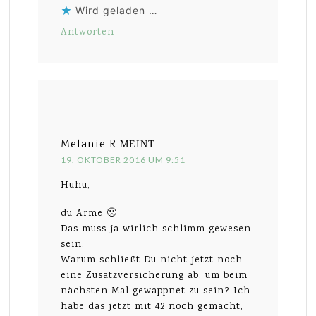
Wird geladen …
Antworten
Melanie R
MEINT
19. OKTOBER 2016 UM 9:51
Huhu,
du Arme 🙁
Das muss ja wirlich schlimm gewesen
sein.
Warum schließt Du nicht jetzt noch
eine Zusatzversicherung ab, um beim
nächsten Mal gewappnet zu sein? Ich
habe das jetzt mit 42 noch gemacht,