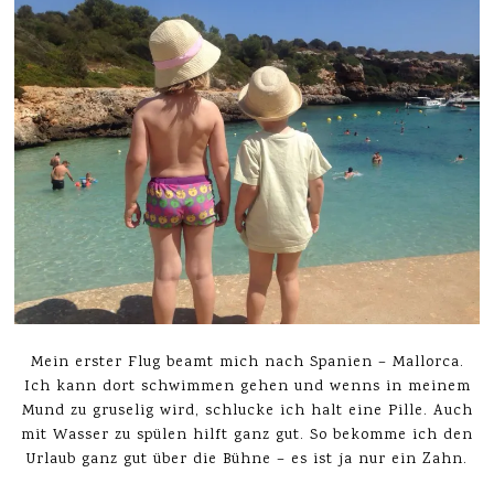
Mein erster Flug beamt mich nach Spanien – Mallorca.
Ich kann dort schwimmen gehen und wenns in meinem
Mund zu gruselig wird, schlucke ich halt eine Pille. Auch
mit Wasser zu spülen hilft ganz gut. So bekomme ich den
Urlaub ganz gut über die Bühne – es ist ja nur ein Zahn.