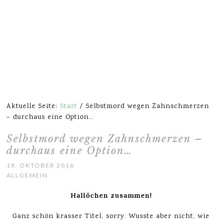
Aktuelle Seite:
Start
/
Selbstmord wegen Zahnschmerzen
– durchaus eine Option…
Selbstmord wegen Zahnschmerzen –
durchaus eine Option…
18. OKTOBER 2016
ALLGEMEIN
Hallöchen zusammen!
Ganz schön krasser Titel, sorry. Wusste aber nicht, wie