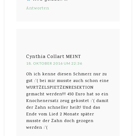
Antworten
Cynthia Collart
MEINT
18. OKTOBER 2016 UM 22:36
Oh ich kenne diesen Schmerz nur zu
gut :'( bei mir musste auch schon eine
WURTZELSPIETZENRESEKTION
gemacht werden!!! 450 Euro hat so ein
Knochenersatz zeug gekostet :'( damit
der Zahn schneller heilt! Und das
Ende vom Lied 2 Monate später
musste der Zahn doch gezogen
werden :'(