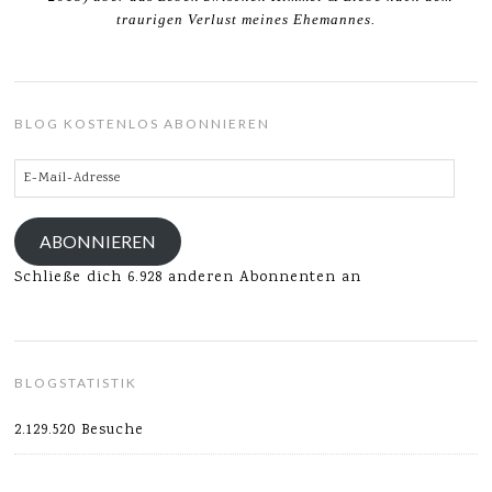
traurigen Verlust meines Ehemannes.
BLOG KOSTENLOS ABONNIEREN
E-
Mail-
Adresse
ABONNIEREN
Schließe dich 6.928 anderen Abonnenten an
BLOGSTATISTIK
2.129.520 Besuche