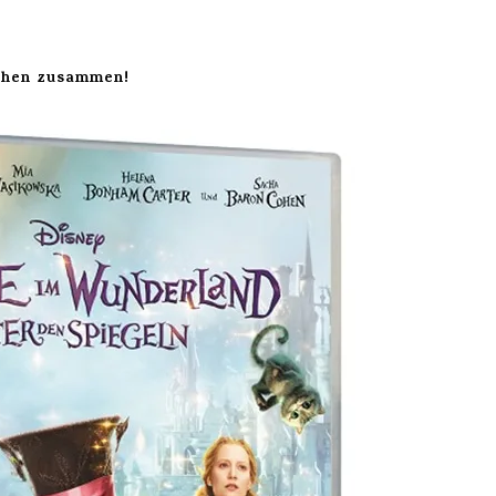
chen zusammen!