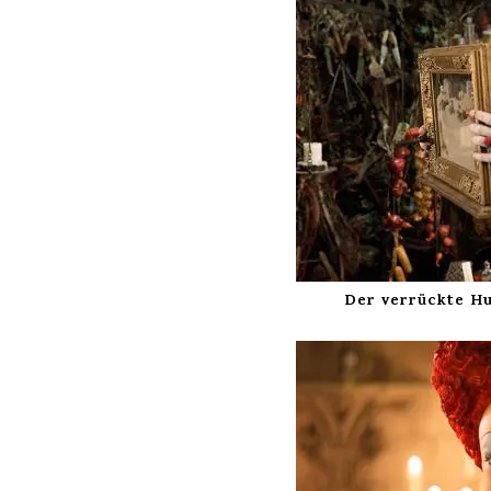
Der verrückte Hu