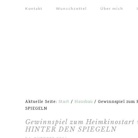
Kontakt
Wunschzettel
Über mich
Aktuelle Seite:
Start
/
Hausbau
/
Gewinnspiel zum 
SPIEGELN
Gewinnspiel zum Heimkinosta
HINTER DEN SPIEGELN