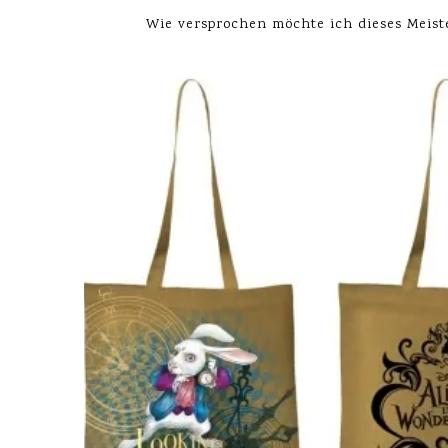
Wie versprochen möchte ich dieses Meist