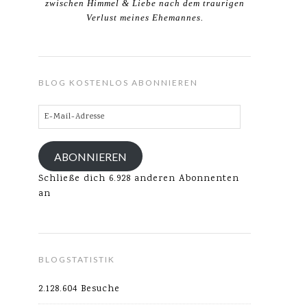
zwischen Himmel & Liebe nach dem traurigen
Verlust meines Ehemannes.
BLOG KOSTENLOS ABONNIEREN
E-
Mail-
Adresse
ABONNIEREN
Schließe dich 6.928 anderen Abonnenten
an
BLOGSTATISTIK
2.128.604 Besuche