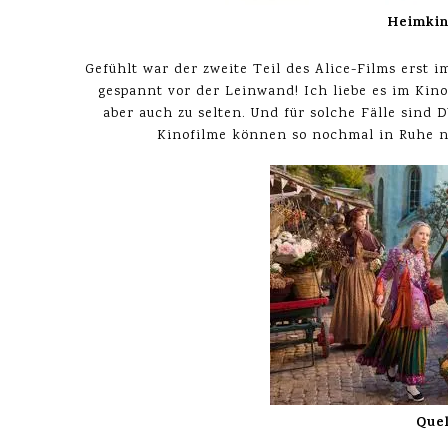
Heimkin
Gefühlt war der zweite Teil des Alice-Films erst
gespannt vor der Leinwand! Ich liebe es im Kin
aber auch zu selten. Und für solche Fälle sind 
Kinofilme können so nochmal in Ruhe n
Quel