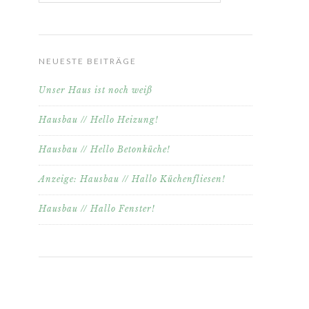
NEUESTE BEITRÄGE
Unser Haus ist noch weiß
Hausbau // Hello Heizung!
Hausbau // Hello Betonküche!
Anzeige: Hausbau // Hallo Küchenfliesen!
Hausbau // Hallo Fenster!