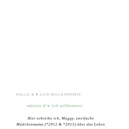
HALLO & ♥-LICH WILLKOMMEN!
Hier schreibe ich, Maggy, zweifache
Mädchenmama (*2012 & *2015) über das Leben