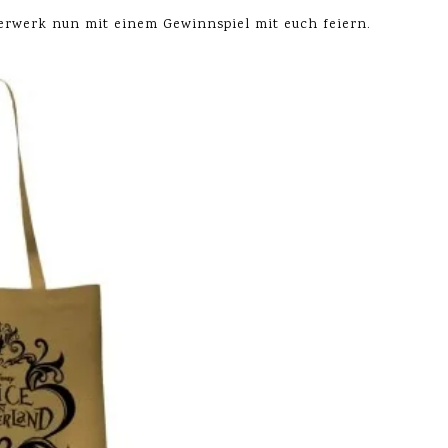
erwerk nun mit einem Gewinnspiel mit euch feiern.