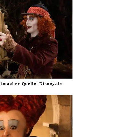
tmacher Quelle: Disney.de