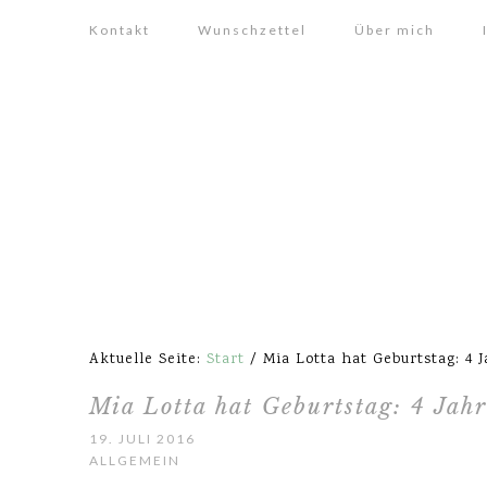
Kontakt
Wunschzettel
Über mich
Aktuelle Seite:
Start
/
Mia Lotta hat Geburtstag: 4 
Mia Lotta hat Geburtstag: 4 Jah
19. JULI 2016
ALLGEMEIN