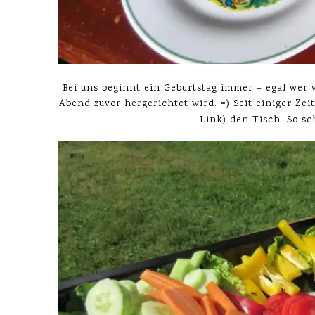
Bei uns beginnt ein Geburtstag immer – egal wer 
Abend zuvor hergerichtet wird. =) Seit einiger Ze
Link) den Tisch. So sc