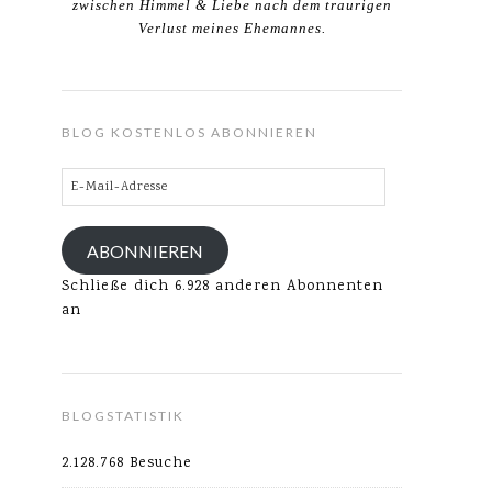
zwischen Himmel & Liebe nach dem traurigen
Verlust meines Ehemannes.
BLOG KOSTENLOS ABONNIEREN
E-
Mail-
Adresse
ABONNIEREN
Schließe dich 6.928 anderen Abonnenten
an
BLOGSTATISTIK
2.128.768 Besuche