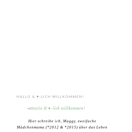
HALLO & ♥-LICH WILLKOMMEN!
Hier schreibe ich, Maggy, zweifache
Mädchenmama (*2012 & *2015) über das Leben