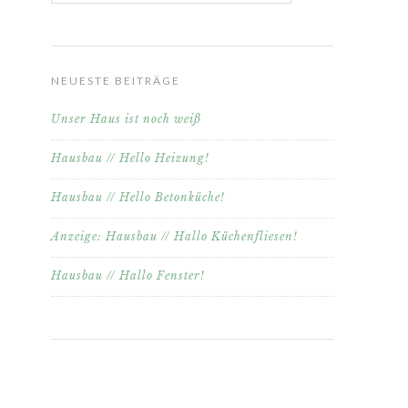
NEUESTE BEITRÄGE
Unser Haus ist noch weiß
Hausbau // Hello Heizung!
Hausbau // Hello Betonküche!
Anzeige: Hausbau // Hallo Küchenfliesen!
Hausbau // Hallo Fenster!