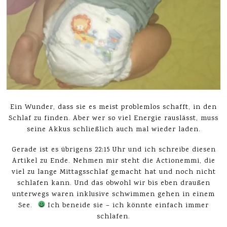
Ein Wunder, dass sie es meist problemlos schafft, in den
Schlaf zu finden. Aber wer so viel Energie rauslässt, muss
seine Akkus schließlich auch mal wieder laden.
Gerade ist es übrigens 22:15 Uhr und ich schreibe diesen
Artikel zu Ende. Nehmen mir steht die Actionemmi, die
viel zu lange Mittagsschlaf gemacht hat und noch nicht
schlafen kann. Und das obwohl wir bis eben draußen
unterwegs waren inklusive schwimmen gehen in einem
See.
Ich beneide sie – ich könnte einfach immer
schlafen.