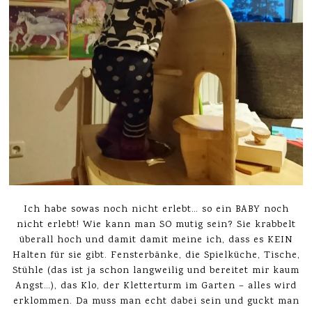
Ich habe sowas noch nicht erlebt… so ein BABY noch
nicht erlebt! Wie kann man SO mutig sein? Sie krabbelt
überall hoch und damit damit meine ich, dass es KEIN
Halten für sie gibt. Fensterbänke, die Spielküche, Tische,
Stühle (das ist ja schon langweilig und bereitet mir kaum
Angst…), das Klo, der Kletterturm im Garten – alles wird
erklommen. Da muss man echt dabei sein und guckt man