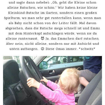
und sagte dann nebebei: „Oh, geht die Kleine schon
alleine Rutschen, wie schön.“ Wir haben keine kleine
Kleinkind-Rutsche im Garten, sondern einen großen
Spielturm, wo man sehr gut runterfallen kann, wenn man
als Baby nicht schon von der Leiter fällt. Mal davon
abgesehen, dass die Rutsche mega schnell ist und Emmi
mit dem Hinterkopf aufschlagen würde, wenn sie da
alleine runtersaust. 😈 Ja, das Emmchen darf rutschen.
Aber nein, nicht alleine, sondern nur mit Aufsicht und
unten auffangen. 😉 Diese Omas immer. *schwitz*