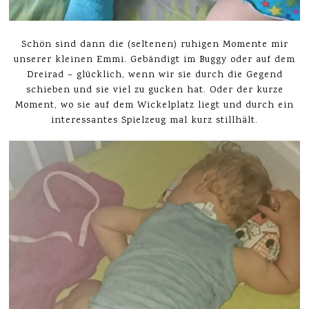
Schön sind dann die (seltenen) ruhigen Momente mir
unserer kleinen Emmi. Gebändigt im Buggy oder auf dem
Dreirad – glücklich, wenn wir sie durch die Gegend
schieben und sie viel zu gucken hat. Oder der kurze
Moment, wo sie auf dem Wickelplatz liegt und durch ein
interessantes Spielzeug mal kurz stillhält.