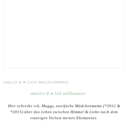
HALLO & ♥-LICH WILLKOMMEN!
Hier schreibe ich, Maggy, zweifache Mädchenmama (*2012 &
*2015) über das Leben zwischen Himmel & Liebe nach dem
traurigen Verlust meines Ehemannes.