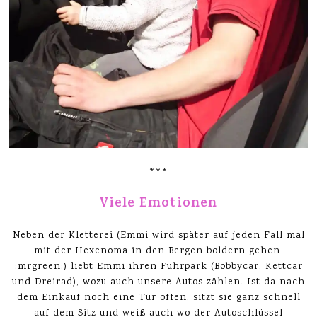
***
Viele Emotionen
Neben der Kletterei (Emmi wird später auf jeden Fall mal
mit der Hexenoma in den Bergen boldern gehen
:mrgreen:) liebt Emmi ihren Fuhrpark (Bobbycar, Kettcar
und Dreirad), wozu auch unsere Autos zählen. Ist da nach
dem Einkauf noch eine Tür offen, sitzt sie ganz schnell
auf dem Sitz und weiß auch wo der Autoschlüssel