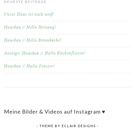
NEUESTE BEITRÄGE
Unser Haus ist noch weiß
Hausbau // Hello Heizung!
Hausbau // Hello Betonküche!
Anzeige: Hausbau // Hallo Küchenfliesen!
Hausbau // Hallo Fenster!
Meine Bilder & Videos auf Instagram ♥
- THEME BY
ECLAIR DESIGNS
-