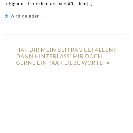
ruhig und lieb neben uns schläft, aber […]
Wird geladen …
HAT DIR MEIN BEITRAG GEFALLEN?
DANN HINTERLASS' MIR DOCH
GERNE EIN PAAR LIEBE WORTE! ♥