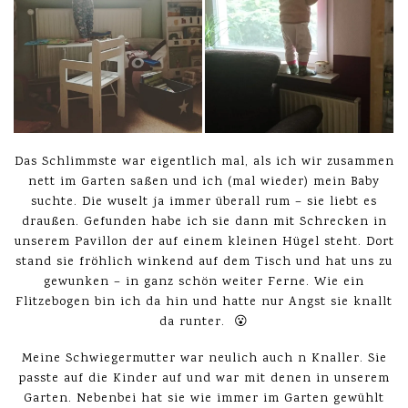
Das Schlimmste war eigentlich mal, als ich wir zusammen
nett im Garten saßen und ich (mal wieder) mein Baby
suchte. Die wuselt ja immer überall rum – sie liebt es
draußen. Gefunden habe ich sie dann mit Schrecken in
unserem Pavillon der auf einem kleinen Hügel steht. Dort
stand sie fröhlich winkend auf dem Tisch und hat uns zu
gewunken – in ganz schön weiter Ferne. Wie ein
Flitzebogen bin ich da hin und hatte nur Angst sie knallt
da runter. 😮
Meine Schwiegermutter war neulich auch n Knaller. Sie
passte auf die Kinder auf und war mit denen in unserem
Garten. Nebenbei hat sie wie immer im Garten gewühlt