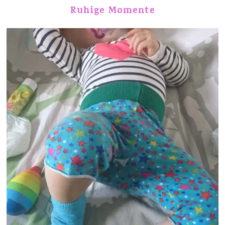
Ruhige Momente