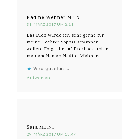
Nadine Wehner
MEINT
31. MÄRZ 2017 UM 2:11
Das Buch würde ich sehr gerne für
meine Tochter Sophia gewinnen
wollen. Folge dir auf Facebook unter
meinem Namen Nadine Wehner.
Wird geladen …
Antworten
Sara
MEINT
29. MÄRZ 2017 UM 18:47