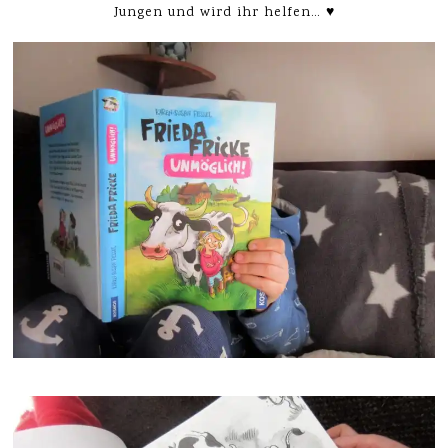
Jungen und wird ihr helfen… ♥