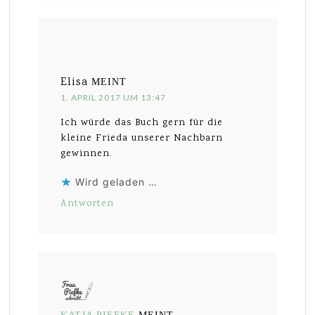
Elisa
MEINT
1. APRIL 2017 UM 13:47
Ich würde das Buch gern für die
kleine Frieda unserer Nachbarn
gewinnen.
Wird geladen …
Antworten