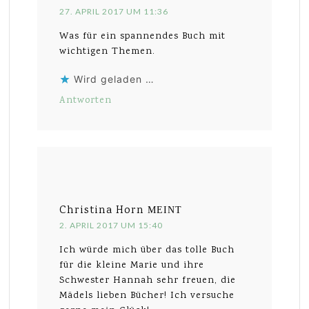
27. APRIL 2017 UM 11:36
Was für ein spannendes Buch mit
wichtigen Themen.
Wird geladen …
Antworten
Christina Horn
MEINT
2. APRIL 2017 UM 15:40
Ich würde mich über das tolle Buch
für die kleine Marie und ihre
Schwester Hannah sehr freuen, die
Mädels lieben Bücher! Ich versuche