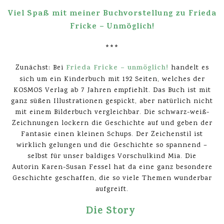
Viel Spaß mit meiner Buchvorstellung zu Frieda
Fricke – Unmöglich!
***
Frieda Fricke – unmöglich!
Zunächst: Bei
handelt es
sich um ein Kinderbuch mit 192 Seiten, welches der
KOSMOS Verlag ab 7 Jahren empfiehlt. Das Buch ist mit
ganz süßen Illustrationen gespickt, aber natürlich nicht
mit einem Bilderbuch vergleichbar. Die schwarz-weiß-
Zeichnungen lockern die Geschichte auf und geben der
Fantasie einen kleinen Schups. Der Zeichenstil ist
wirklich gelungen und die Geschichte so spannend –
selbst für unser baldiges Vorschulkind Mia. Die
Autorin Karen-Susan Fessel hat da eine ganz besondere
Geschichte geschaffen, die so viele Themen wunderbar
aufgreift.
Die Story