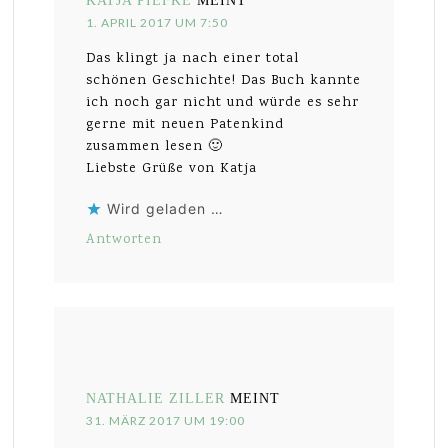
KATJA PIEFKE
MEINT
1. APRIL 2017 UM 7:50
Das klingt ja nach einer total
schönen Geschichte! Das Buch kannte
ich noch gar nicht und würde es sehr
gerne mit neuen Patenkind
zusammen lesen 🙂
Liebste Grüße von Katja
Wird geladen …
Antworten
NATHALIE ZILLER
MEINT
31. MÄRZ 2017 UM 19:00