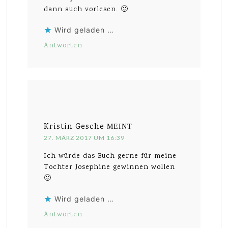
dann auch vorlesen. 🙂
Wird geladen …
Antworten
Kristin Gesche
MEINT
27. MÄRZ 2017 UM 16:39
Ich würde das Buch gerne für meine
Tochter Josephine gewinnen wollen
🙂
Wird geladen …
Antworten