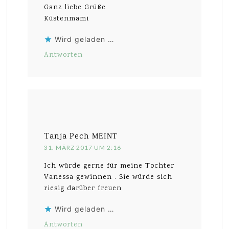
Ganz liebe Grüße
Küstenmami
Wird geladen …
Antworten
Tanja Pech
MEINT
31. MÄRZ 2017 UM 2:16
Ich würde gerne für meine Tochter
Vanessa gewinnen . Sie würde sich
riesig darüber freuen
Wird geladen …
Antworten