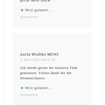
gerne mein Glück!
Wird geladen …
Antworten
Anita Wodtke
MEINT
1. APRIL 2017 UM 23:03
Ich würde gerne für unseren Floh
gewinnen. Vielen Dank für die
Gewinnchance.
Wird geladen …
Antworten