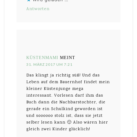
Antworten
KÜSTENMAMI
MEINT
31. MÄRZ 2017 UM 7:21
Das klingt ja richtig süß! Und das
Leben auf dem Bauernhof findet mein
kleiner Küstenjunge mega
interessant. Vorlesen darf ihm das
Buch dann die Nachbarstochter, die
gerade ein Schulkind geworden ist
und soooooo stolz ist, dass sie jetzt
selber lesen kann 🙂 Also wären hier
gleich zwei Kinder glücklich!