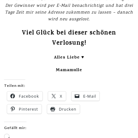
Der Gewinner wird per E-Mail benachrichtigt und hat drei
Tage Zeit mir seine Adresse zukommen zu lassen – danach
wird neu ausgelost.
Viel Glück bei dieser schönen
Verlosung!
Alles Liebe ♥
Mamamulle
Teilen mit:
Facebook
X
E-Mail
Pinterest
Drucken
Gefällt mir:
Wird