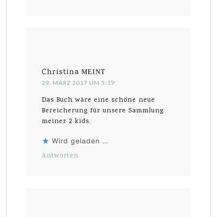
Christina
MEINT
29. MÄRZ 2017 UM 5:19
Das Buch wäre eine schöne neue
Bereicherung für unsere Sammlung
meiner 2 kids.
Wird geladen …
Antworten