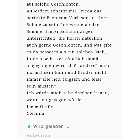
auf solche Geschichten.
Außerdem scheint mir Frieda das
perfekte Buch zum Vorlesen in einer
Schule zu sein. Ich werde ab dem
Sommer lauter Schulanfänger
unterrichten, die hören natürlich
auch gerne Geschichten, und was gibt
es da besseres als ein solches Buch,
in dem selbstverständlich damit
umgegangen wird, daß „anders“ auch
normal sein kann und Kinder nicht
immer alle lieb, folgsam und leise
sein müssen?
Ich würde mich sehr darüber freuen,
wenn ich gezogen würde!
Liebe Grüße
Corinna
Wird geladen …
Antworten