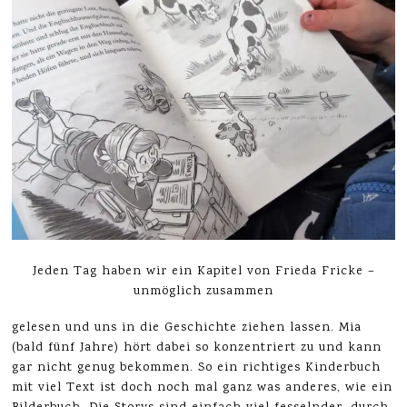
Jeden Tag haben wir ein Kapitel von Frieda Fricke –
unmöglich zusammen
gelesen und uns in die Geschichte ziehen lassen. Mia
(bald fünf Jahre) hört dabei so konzentriert zu und kann
gar nicht genug bekommen. So ein richtiges Kinderbuch
mit viel Text ist doch noch mal ganz was anderes, wie ein