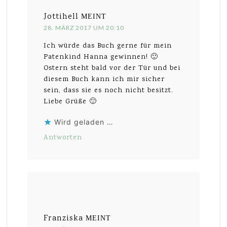
Jottihell
MEINT
28. MÄRZ 2017 UM 20:10
Ich würde das Buch gerne für mein
Patenkind Hanna gewinnen! 🙂
Ostern steht bald vor der Tür und bei
diesem Buch kann ich mir sicher
sein, dass sie es noch nicht besitzt.
Liebe Grüße 🙂
Wird geladen …
Antworten
Franziska
MEINT