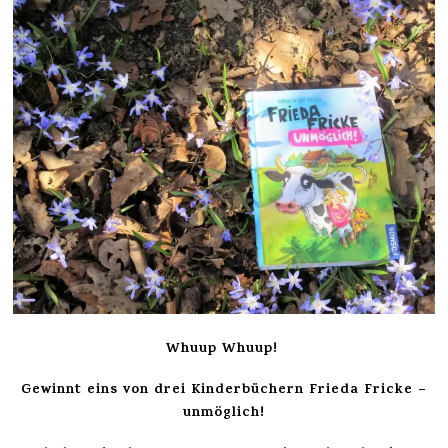
Whuup Whuup!
Gewinnt eins von drei Kinderbüchern Frieda Fricke –
unmöglich!