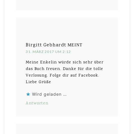
Birgitt Gebhardt
MEINT
31. MÄRZ 2017 UM 2:12
Meine Enkelin würde sich sehr über
das Buch freuen. Danke für die tolle
Verlosung. Folge dir auf Facebook.
Liebe Grüße
Wird geladen …
Antworten