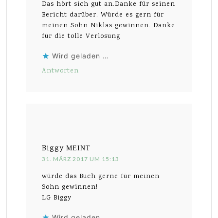
Das hört sich gut an.Danke für seinen
Bericht darüber. Würde es gern für
meinen Sohn Niklas gewinnen. Danke
für die tolle Verlosung
Wird geladen …
Antworten
Biggy
MEINT
31. MÄRZ 2017 UM 15:13
würde das Buch gerne für meinen
Sohn gewinnen!
LG Biggy
Wird geladen …