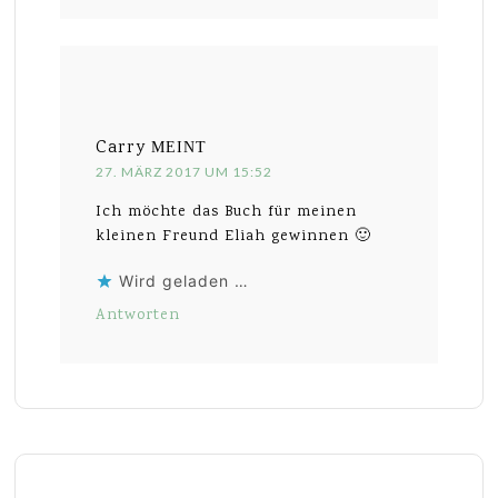
Carry
MEINT
27. MÄRZ 2017 UM 15:52
Ich möchte das Buch für meinen
kleinen Freund Eliah gewinnen 🙂
Wird geladen …
Antworten