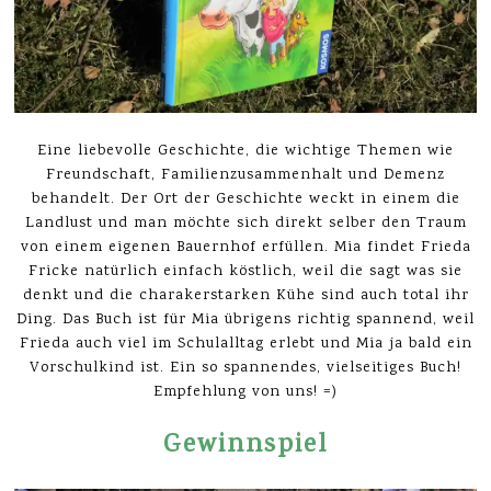
Eine liebevolle Geschichte, die wichtige Themen wie
Freundschaft, Familienzusammenhalt und Demenz
behandelt. Der Ort der Geschichte weckt in einem die
Landlust und man möchte sich direkt selber den Traum
von einem eigenen Bauernhof erfüllen. Mia findet Frieda
Fricke natürlich einfach köstlich, weil die sagt was sie
denkt und die charakerstarken Kühe sind auch total ihr
Ding. Das Buch ist für Mia übrigens richtig spannend, weil
Frieda auch viel im Schulalltag erlebt und Mia ja bald ein
Vorschulkind ist. Ein so spannendes, vielseitiges Buch!
Empfehlung von uns! =)
Gewinnspiel