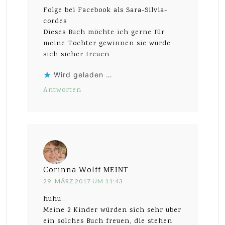
Folge bei Facebook als Sara-Silvia-
cordes
Dieses Buch möchte ich gerne für
meine Tochter gewinnen sie würde
sich sicher freuen
Wird geladen …
Antworten
Corinna Wolff
MEINT
29. MÄRZ 2017 UM 11:43
huhu..
Meine 2 Kinder würden sich sehr über
ein solches Buch freuen, die stehen