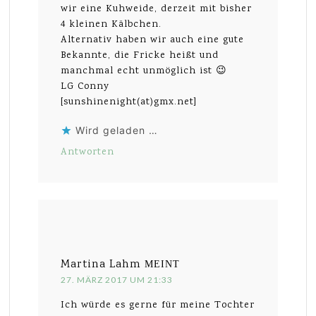
wir eine Kuhweide, derzeit mit bisher
4 kleinen Kälbchen.
Alternativ haben wir auch eine gute
Bekannte, die Fricke heißt und
manchmal echt unmöglich ist 😉
LG Conny
[sunshinenight(at)gmx.net]
Wird geladen …
Antworten
Martina Lahm
MEINT
27. MÄRZ 2017 UM 21:33
Ich würde es gerne für meine Tochter