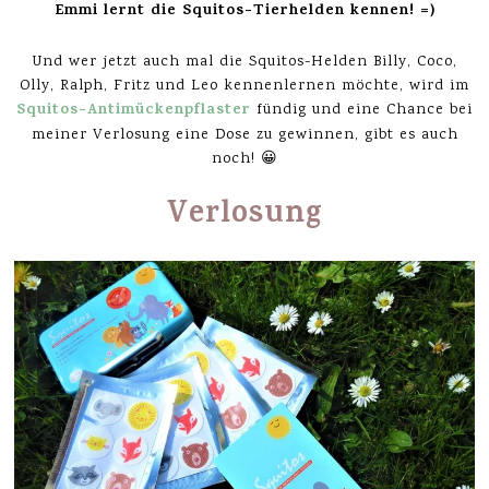
Emmi lernt die Squitos-Tierhelden kennen! =)
Und wer jetzt auch mal die Squitos-Helden Billy, Coco,
Olly, Ralph, Fritz und Leo kennenlernen möchte, wird im
Squitos-Antimückenpflaster
fündig und eine Chance bei
meiner Verlosung eine Dose zu gewinnen, gibt es auch
noch! 😀
Verlosung