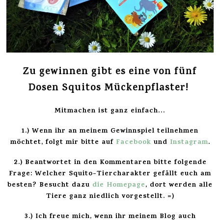
Zu gewinnen gibt es eine von fünf
Dosen Squitos Mückenpflaster!
Mitmachen ist ganz einfach…
1.) Wenn ihr an meinem Gewinnspiel teilnehmen
möchtet, folgt mir bitte auf
Facebook
und
Instagram
.
2.) Beantwortet in den Kommentaren bitte folgende
Frage: Welcher Squito-Tiercharakter gefällt euch am
besten? Besucht dazu
die Homepage
, dort werden alle
Tiere ganz niedlich vorgestellt. =)
3.) Ich freue mich, wenn ihr meinem Blog auch