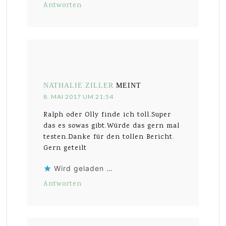
Antworten
NATHALIE ZILLER
MEINT
8. MAI 2017 UM 21:54
Ralph oder Olly finde ich toll.Super
das es sowas gibt.Würde das gern mal
testen.Danke für den tollen Bericht.
Gern geteilt
Wird geladen …
Antworten