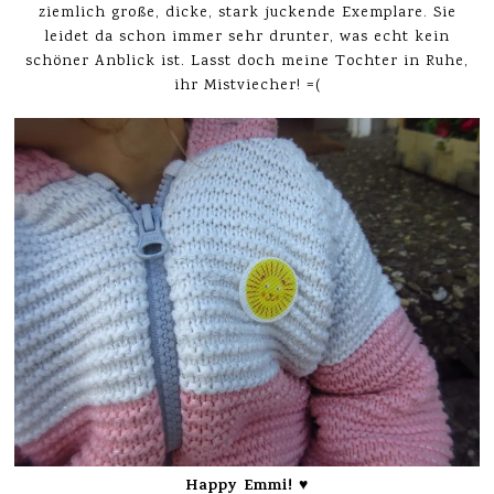
ziemlich große, dicke, stark juckende Exemplare. Sie
leidet da schon immer sehr drunter, was echt kein
schöner Anblick ist. Lasst doch meine Tochter in Ruhe,
ihr Mistviecher! =(
Happy Emmi! ♥