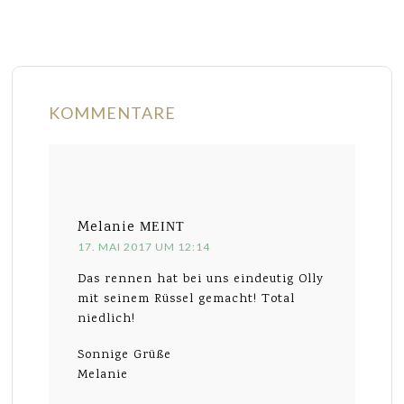
KOMMENTARE
Melanie
MEINT
17. MAI 2017 UM 12:14
Das rennen hat bei uns eindeutig Olly
mit seinem Rüssel gemacht! Total
niedlich!
Sonnige Grüße
Melanie