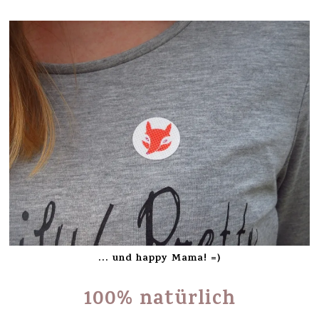
… und happy Mama! =)
100% natürlich