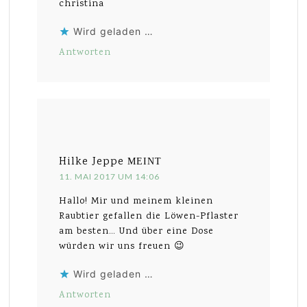
christina
Wird geladen …
Antworten
Hilke Jeppe
MEINT
11. MAI 2017 UM 14:06
Hallo! Mir und meinem kleinen
Raubtier gefallen die Löwen-Pflaster
am besten… Und über eine Dose
würden wir uns freuen 😉
Wird geladen …
Antworten