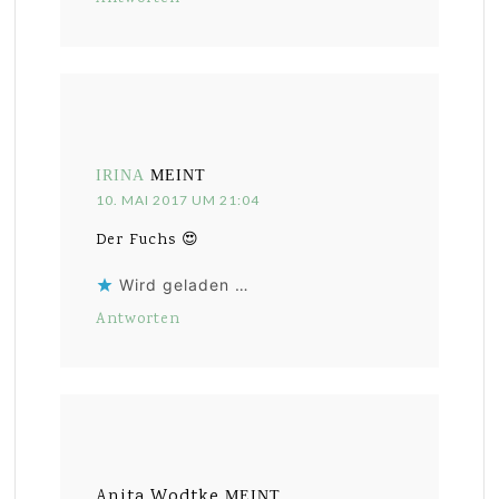
IRINA
MEINT
10. MAI 2017 UM 21:04
Der Fuchs 😍
Wird geladen …
Antworten
Anita Wodtke
MEINT