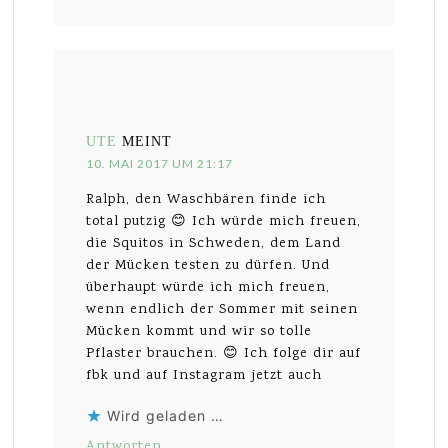
UTE
MEINT
10. MAI 2017 UM 21:17
Ralph, den Waschbären finde ich
total putzig 😊 Ich würde mich freuen,
die Squitos in Schweden, dem Land
der Mücken testen zu dürfen. Und
überhaupt würde ich mich freuen,
wenn endlich der Sommer mit seinen
Mücken kommt und wir so tolle
Pflaster brauchen. 😊 Ich folge dir auf
fbk und auf Instagram jetzt auch
Wird geladen …
Antworten