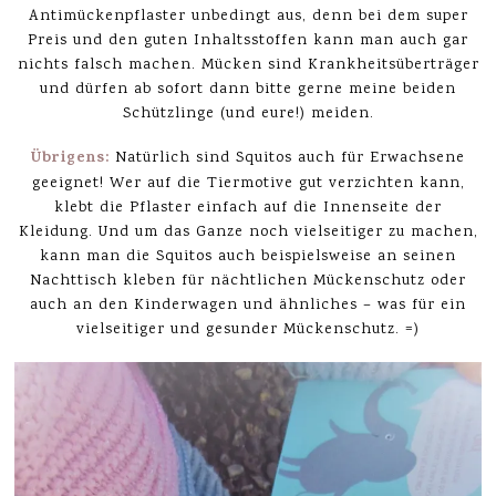
Antimückenpflaster unbedingt aus, denn bei dem super
Preis und den guten Inhaltsstoffen kann man auch gar
nichts falsch machen. Mücken sind Krankheitsüberträger
und dürfen ab sofort dann bitte gerne meine beiden
Schützlinge (und eure!) meiden.
Übrigens:
Natürlich sind Squitos auch für Erwachsene
geeignet! Wer auf die Tiermotive gut verzichten kann,
klebt die Pflaster einfach auf die Innenseite der
Kleidung. Und um das Ganze noch vielseitiger zu machen,
kann man die Squitos auch beispielsweise an seinen
Nachttisch kleben für nächtlichen Mückenschutz oder
auch an den Kinderwagen und ähnliches – was für ein
vielseitiger und gesunder Mückenschutz. =)