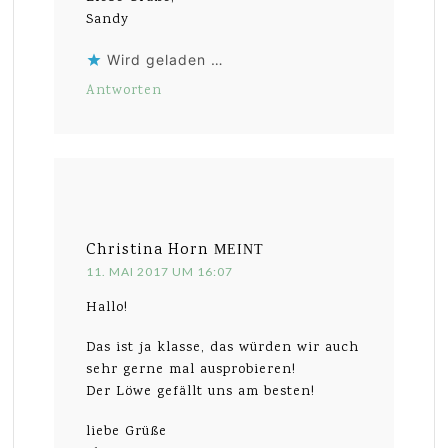
Sandy
Wird geladen …
Antworten
Christina Horn
MEINT
11. MAI 2017 UM 16:07
Hallo!
Das ist ja klasse, das würden wir auch
sehr gerne mal ausprobieren!
Der Löwe gefällt uns am besten!
liebe Grüße