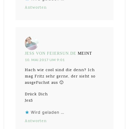
Antworten
JESS VON FEIERSUN.DE
MEINT
10. MAI 2017 UM 9:01
Hach wie cool sind die denn? Ich
mag Fritz sehr gerne, der sieht so
ausgeFuchst aus 🙂
Drück Dich
JesS
Wird geladen …
Antworten