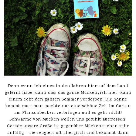
Denn wenn ich eines in den Jahren hier auf dem Land
gelernt habe, dann das: das ganze Mückenvieh hier, kann
einem echt den ganzen Sommer verderben! Die Sonne
kommt raus, man möchte nur eine schöne Zeit im Garten
am Planschbecken verbringen und es geht nicht!
Schwärme von Mücken wollen uns gefühlt auffressen.
Gerade unsere Große ist gegenüber Mückenstichen sehr
anfällig – sie reagiert oft allergisch und bekommt dann