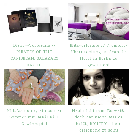
Disney-Verlosung //
Blitzverlosung // Premiere-
PIRATES OF THE
Übernachtung im Scandic
CARIBBEAN: SALAZARS
Hotel in Berlin zu
RACHE
gewinnen!
Kidsfashion // ein bunter
Heul nicht rum! Du weißt
Sommer mit BABAUBA +
doch gar nicht, was es
Gewinnspiel
heißt, RICHTIG allein
erziehend zu sein!