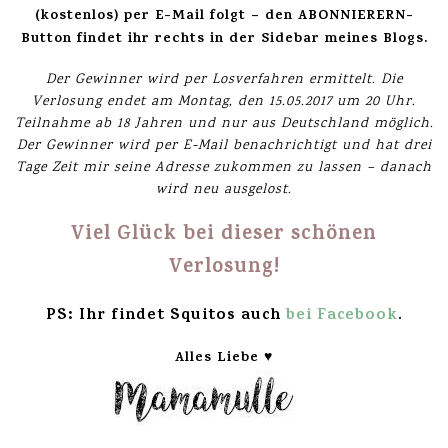
(kostenlos) per E-Mail folgt – den ABONNIERERN-
Button findet ihr rechts in der Sidebar meines Blogs.
Der Gewinner wird per Losverfahren ermittelt. Die
Verlosung endet am Montag,
den 15.05.
2017 um 20 Uhr.
Teilnahme ab 18 Jahren und nur aus Deutschland möglich.
Der Gewinner wird per E-Mail benachrichtigt und hat drei
Tage Zeit mir seine Adresse zukommen zu lassen – danach
wird neu ausgelost.
Viel Glück bei dieser schönen
Verlosung!
PS: Ihr findet Squitos auch
bei Facebook
.
Alles Liebe ♥