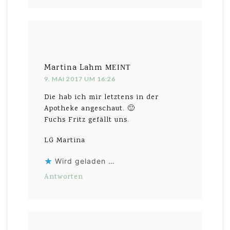
Martina Lahm
MEINT
9. MAI 2017 UM 16:26
Die hab ich mir letztens in der
Apotheke angeschaut. 🙂
Fuchs Fritz gefällt uns.
LG Martina
Wird geladen …
Antworten