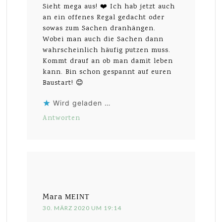
Sieht mega aus! ❤️ Ich hab jetzt auch
an ein offenes Regal gedacht oder
sowas zum Sachen dranhängen.
Wobei man auch die Sachen dann
wahrscheinlich häufig putzen muss.
Kommt drauf an ob man damit leben
kann. Bin schon gespannt auf euren
Baustart! 😊
Wird geladen …
Antworten
Mara
MEINT
30. MÄRZ 2020 UM 19:14