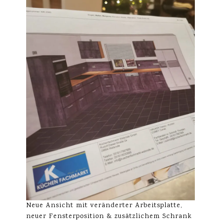
Neue Ansicht mit veränderter Arbeitsplatte,
neuer Fensterposition & zusätzlichem Schrank