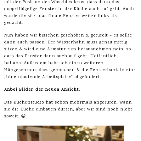
mit der Position des Waschbeckens, dass dann das
doppelflügelige Fenster in der Küche auch auf geht. Auch
wurde die sitzt das finale Fenster weiter links als
gedacht.
Nun haben wir bisschen geschoben & getüfelt – es sollte
dann auch passen. Der Wasserhahn muss genau mittig
sitzen & wird eine Armatur zum herausnehmen nein, so
dass das Fenster dann auch auf geht. Hoffentlich,
hahaha. Außerdem habe ich einen weiteren
Hängeschrank dazu genommen & die Fensterbank in eine
„hineinlaufende Arbeitsplatte“ abgeändert.
Anbei Bilder der neuen Ansicht.
Das Küchenstudio hat schon mehrmals angerufen, wann
sie die Küche einbauen dürfen, aber wir sind noch nicht
soweit. 😀