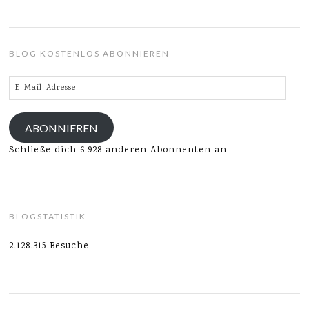
BLOG KOSTENLOS ABONNIEREN
E-
Mail-
Adresse
ABONNIEREN
Schließe dich 6.928 anderen Abonnenten an
BLOGSTATISTIK
2.128.315 Besuche