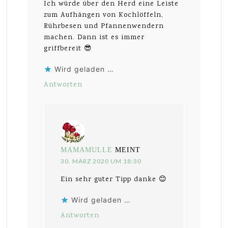
Ich würde über den Herd eine Leiste
zum Aufhängen von Kochlöffeln,
Rührbesen und Pfannenwendern
machen. Dann ist es immer
griffbereit 😎
Wird geladen …
Antworten
MAMAMULLE
MEINT
30. MÄRZ 2020 UM 18:30
Ein sehr guter Tipp danke 😊
Wird geladen …
Antworten