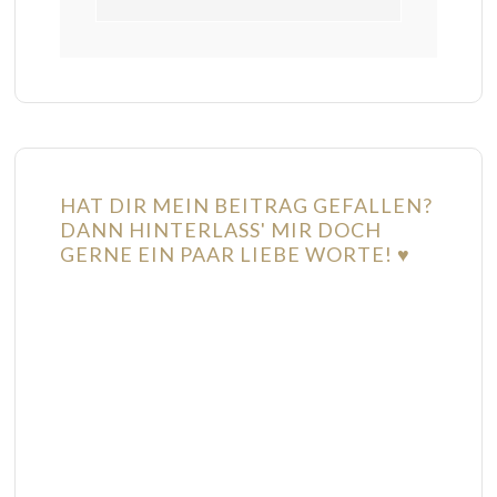
HAT DIR MEIN BEITRAG GEFALLEN?
DANN HINTERLASS' MIR DOCH
GERNE EIN PAAR LIEBE WORTE! ♥