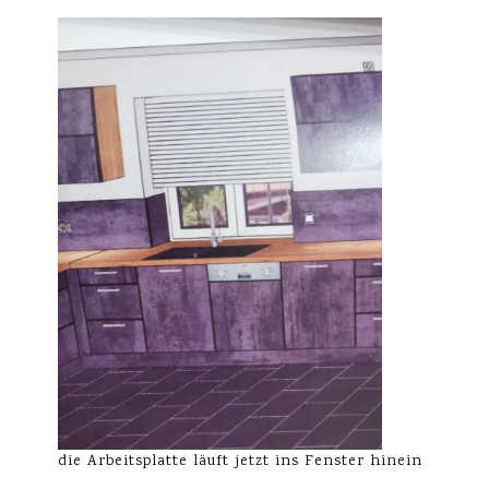
die Arbeitsplatte läuft jetzt ins Fenster hinein