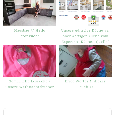
Hausbau // Hello
Unsere günstige Küche vs.
Betonküche!
hochwertiger Küche vom
Experten „Küchen Quelle“
Gemütliche Leseecke +
Erste Wörter & dicker
unsere Weihnachtsbücher
Bauch <3