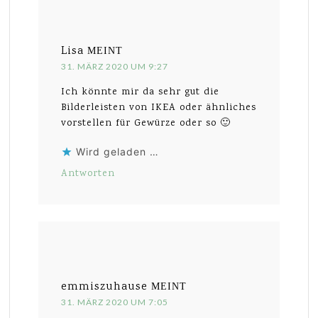
Lisa
MEINT
31. MÄRZ 2020 UM 9:27
Ich könnte mir da sehr gut die
Bilderleisten von IKEA oder ähnliches
vorstellen für Gewürze oder so 🙂
Wird geladen …
Antworten
emmiszuhause
MEINT
31. MÄRZ 2020 UM 7:05