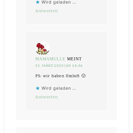
Wird geladen …
Antworten
MAMAMULLE
MEINT
31. MÄRZ 2020 UM 14:46
PS: wir haben Umluft 🙂
Wird geladen …
Antworten