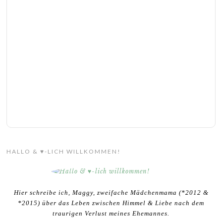
HALLO & ♥-LICH WILLKOMMEN!
Hier schreibe ich, Maggy, zweifache Mädchenmama (*2012 &
*2015) über das Leben zwischen Himmel & Liebe nach dem
traurigen Verlust meines Ehemannes.