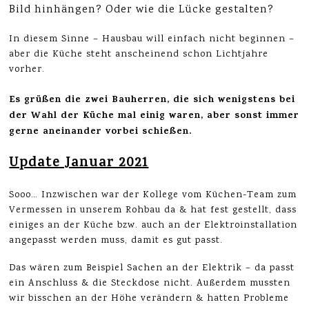
Bild hinhängen? Oder wie die Lücke gestalten?
In diesem Sinne – Hausbau will einfach nicht beginnen –
aber die Küche steht anscheinend schon Lichtjahre
vorher.
Es grüßen die zwei Bauherren, die sich wenigstens bei
der Wahl der Küche mal einig waren, aber sonst immer
gerne aneinander vorbei schießen.
Update Januar 2021
Sooo… Inzwischen war der Kollege vom Küchen-Team zum
Vermessen in unserem Rohbau da & hat fest gestellt, dass
einiges an der Küche bzw. auch an der Elektroinstallation
angepasst werden muss, damit es gut passt.
Das wären zum Beispiel Sachen an der Elektrik – da passt
ein Anschluss & die Steckdose nicht. Außerdem mussten
wir bisschen an der Höhe verändern & hatten Probleme