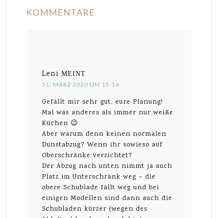
KOMMENTARE
Leni
MEINT
31. MÄRZ 2020 UM 15:14
Gefällt mir sehr gut, eure Planung!
Mal was anderes als immer nur weiße
Küchen 😉
Aber warum denn keinen normalen
Dunstabzug? Wenn ihr sowieso auf
Oberschränke verzichtet?
Der Abzug nach unten nimmt ja auch
Platz im Unterschrank weg – die
obere Schublade fällt weg und bei
einigen Modellen sind dann auch die
Schubladen kürzer (wegen des