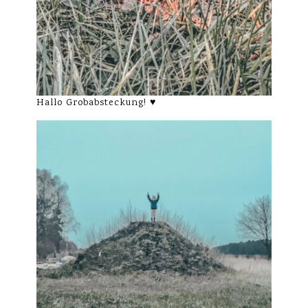
Hallo Grobabsteckung! ♥