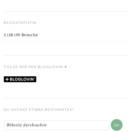
BLOGSTATISTIK
2.128.199 Besuche
FOLGE MIR PER BLOGLOVIN ♥
DU SUCHST ETWAS BESTIMMTES?