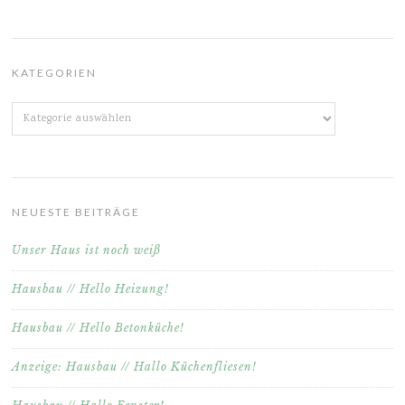
KATEGORIEN
Kategorien
NEUESTE BEITRÄGE
Unser Haus ist noch weiß
Hausbau // Hello Heizung!
Hausbau // Hello Betonküche!
Anzeige: Hausbau // Hallo Küchenfliesen!