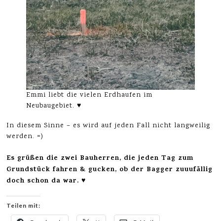
Emmi liebt die vielen Erdhaufen im
Neubaugebiet. ♥
In diesem Sinne – es wird auf jeden Fall nicht langweilig
werden. =)
Es grüßen die zwei Bauherren, die jeden Tag zum
Grundstück fahren & gucken, ob der Bagger zuuufällig
doch schon da war. ♥
Teilen mit: