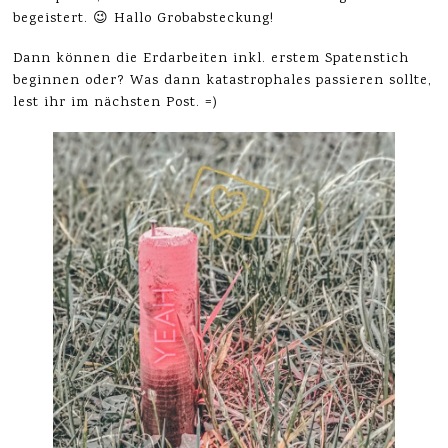
begeistert. 😉 Hallo Grobabsteckung!
Dann können die Erdarbeiten inkl. erstem Spatenstich
beginnen oder? Was dann katastrophales passieren sollte,
lest ihr im nächsten Post. =)