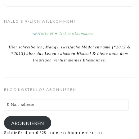
HALLO & ♥-LICH WILLKOMMEN!
Hier schreibe ich, Maggy, zweifache Mädchenmama (*2012 &
*2015) über das Leben zwischen Himmel & Liebe nach dem
traurigen Verlust meines Ehemannes.
BLOG KOSTENLOS ABONNIEREN
E-
Mail-
Adresse
ABONNIEREN
Schließe dich 6.928 anderen Abonnenten an