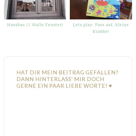
Hausbau // Hallo Fenster!
Lets play: Pass auf, kleine
Krabbe!
HAT DIR MEIN BEITRAG GEFALLEN?
DANN HINTERLASS' MIR DOCH
GERNE EIN PAAR LIEBE WORTE! ♥