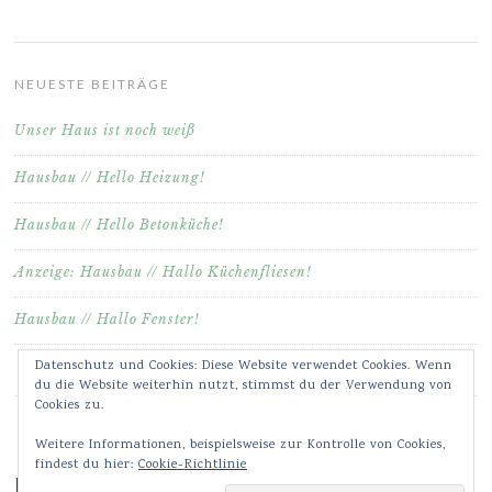
NEUESTE BEITRÄGE
Unser Haus ist noch weiß
Hausbau // Hello Heizung!
Hausbau // Hello Betonküche!
Anzeige: Hausbau // Hallo Küchenfliesen!
Hausbau // Hallo Fenster!
Datenschutz und Cookies: Diese Website verwendet Cookies. Wenn
du die Website weiterhin nutzt, stimmst du der Verwendung von
Cookies zu.
Weitere Informationen, beispielsweise zur Kontrolle von Cookies,
findest du hier:
Cookie-Richtlinie
Meine Bilder & Videos auf Instagram ♥