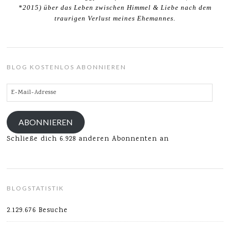
*2015) über das Leben zwischen Himmel & Liebe nach dem
traurigen Verlust meines Ehemannes.
BLOG KOSTENLOS ABONNIEREN
E-
Mail-
Adresse
ABONNIEREN
Schließe dich 6.928 anderen Abonnenten an
BLOGSTATISTIK
2.129.676 Besuche