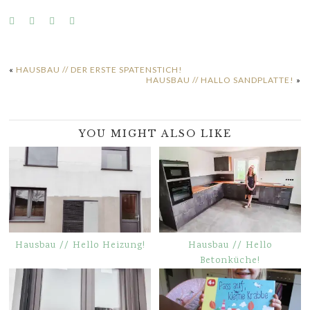
«
HAUSBAU // DER ERSTE SPATENSTICH!
HAUSBAU // HALLO SANDPLATTE!
»
YOU MIGHT ALSO LIKE
Hausbau // Hello Heizung!
Hausbau // Hello
Betonküche!