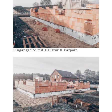
Eingangseite mit Haustür & Carport