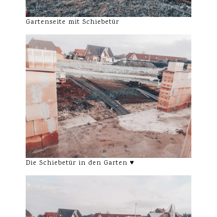
Gartenseite mit Schiebetür
Die Schiebetür in den Garten ♥