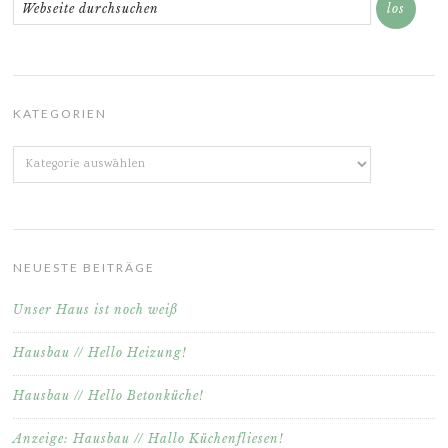
KATEGORIEN
Kategorien
NEUESTE BEITRÄGE
Unser Haus ist noch weiß
Hausbau // Hello Heizung!
Hausbau // Hello Betonküche!
Anzeige: Hausbau // Hallo Küchenfliesen!