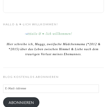
HALLO & ♥-LICH WILLKOMMEN!
Hier schreibe ich, Maggy, zweifache Mädchenmama (*2012 &
*2015) über das Leben zwischen Himmel & Liebe nach dem
traurigen Verlust meines Ehemannes.
BLOG KOSTENLOS ABONNIEREN
E-
Mail-
Adresse
ABONNIEREN