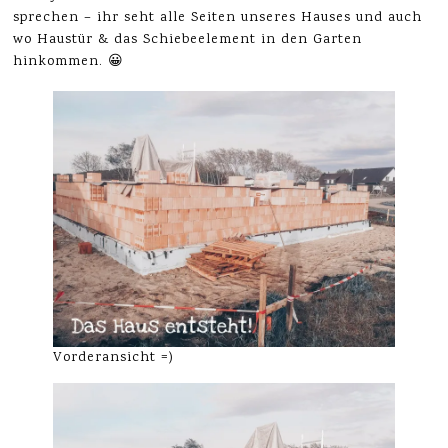
sprechen – ihr seht alle Seiten unseres Hauses und auch
wo Haustür & das Schiebeelement in den Garten
hinkommen. 😀
Vorderansicht =)