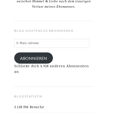
zwischen Himmel & Liebe nach dem traurigen
Verlust meines Ehemannes.
BLOG KOSTENLOS ABONNIEREN
E-
Mail-
Adresse
ABONNIEREN
Schließe dich 6.928 anderen Abonnenten
an
BLOGSTATISTIK
2.128.996 Besuche