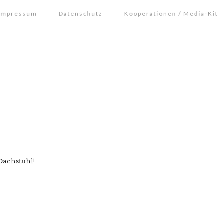
Impressum
Datenschutz
Kooperationen / Media-Kit
Dachstuhl!