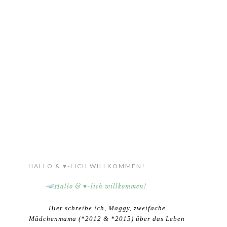
HALLO & ♥-LICH WILLKOMMEN!
Hier schreibe ich, Maggy, zweifache
Mädchenmama (*2012 & *2015) über das Leben