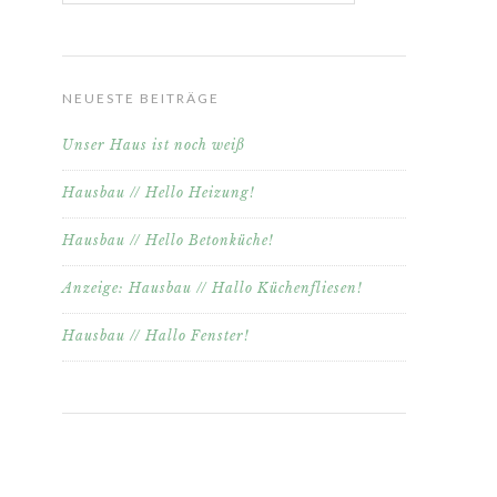
NEUESTE BEITRÄGE
Unser Haus ist noch weiß
Hausbau // Hello Heizung!
Hausbau // Hello Betonküche!
Anzeige: Hausbau // Hallo Küchenfliesen!
Hausbau // Hallo Fenster!