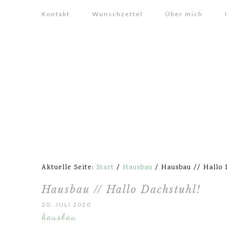
Kontakt
Wunschzettel
Über mich
Aktuelle Seite:
Start
/
Hausbau
/
Hausbau // Hallo 
Hausbau // Hallo Dachstuhl!
20. JULI 2020
hausbau