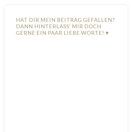
HAT DIR MEIN BEITRAG GEFALLEN?
DANN HINTERLASS' MIR DOCH
GERNE EIN PAAR LIEBE WORTE! ♥