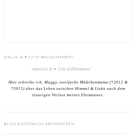
HALLO & ♥-LICH WILLKOMMEN!
Hier schreibe ich, Maggy, zweifache Mädchenmama (*2012 &
*2015) über das Leben zwischen Himmel & Liebe nach dem
traurigen Verlust meines Ehemannes.
BLOG KOSTENLOS ABONNIEREN