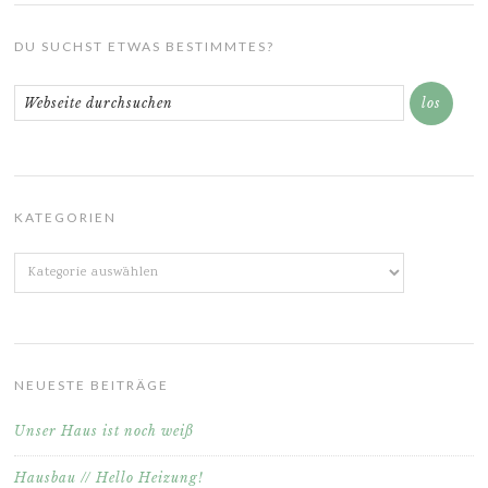
DU SUCHST ETWAS BESTIMMTES?
KATEGORIEN
Kategorien
NEUESTE BEITRÄGE
Unser Haus ist noch weiß
Hausbau // Hello Heizung!