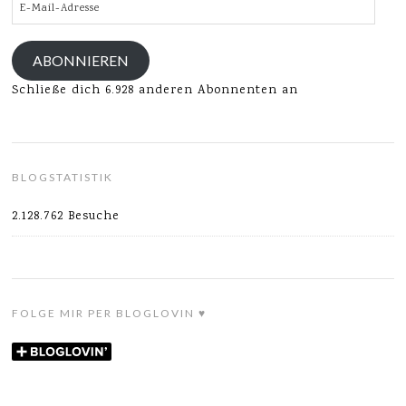
E-
Mail-
Adresse
ABONNIEREN
Schließe dich 6.928 anderen Abonnenten an
BLOGSTATISTIK
2.128.762 Besuche
FOLGE MIR PER BLOGLOVIN ♥