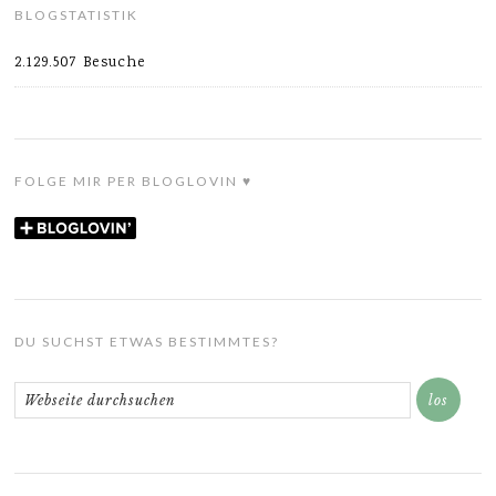
BLOGSTATISTIK
2.129.507 Besuche
FOLGE MIR PER BLOGLOVIN ♥
DU SUCHST ETWAS BESTIMMTES?