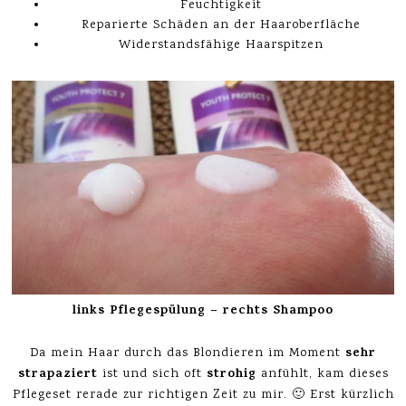
Feuchtigkeit
Reparierte Schäden an der Haaroberfläche
Widerstandsfähige Haarspitzen
links Pflegespülung – rechts Shampoo
sehr
Da mein Haar durch das Blondieren im Moment
strapaziert
strohig
ist und sich oft
anfühlt, kam dieses
Pflegeset rerade zur richtigen Zeit zu mir. 🙂 Erst kürzlich