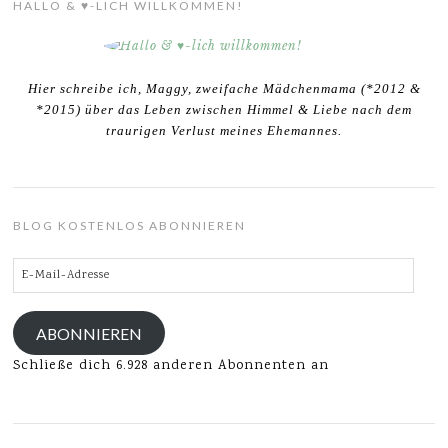
HALLO & ♥-LICH WILLKOMMEN!
Hier schreibe ich, Maggy, zweifache Mädchenmama (*2012 &
*2015) über das Leben zwischen Himmel & Liebe nach dem
traurigen Verlust meines Ehemannes.
BLOG KOSTENLOS ABONNIEREN
E-
Mail-
Adresse
ABONNIEREN
Schließe dich 6.928 anderen Abonnenten an