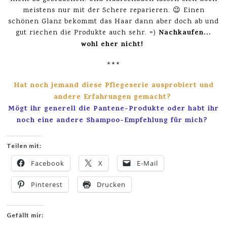
meistens nur mit der Schere reparieren. 😉 Einen
schönen Glanz bekommt das Haar dann aber doch ab und
Nachkaufen…
gut riechen die Produkte auch sehr. =)
wohl eher nicht!
***
Hat noch jemand diese Pflegeserie ausprobiert und
andere Erfahrungen gemacht?
Mögt ihr generell die Pantene-Produkte oder habt ihr
noch eine andere Shampoo-Empfehlung für mich?
Teilen mit:
Facebook
X
E-Mail
Pinterest
Drucken
Gefällt mir: