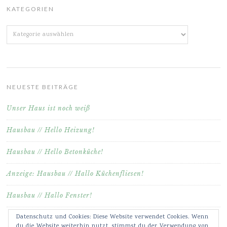
KATEGORIEN
Kategorien
NEUESTE BEITRÄGE
Unser Haus ist noch weiß
Hausbau // Hello Heizung!
Hausbau // Hello Betonküche!
Anzeige: Hausbau // Hallo Küchenfliesen!
Hausbau // Hallo Fenster!
Datenschutz und Cookies: Diese Website verwendet Cookies. Wenn
du die Website weiterhin nutzt, stimmst du der Verwendung von