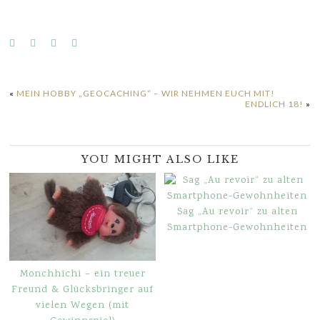
«
MEIN HOBBY „GEOCACHING“ – WIR NEHMEN EUCH MIT!
ENDLICH 18!
»
YOU MIGHT ALSO LIKE
Sag „Au revoir“ zu alten
Smartphone-Gewohnheiten
Monchhichi – ein treuer
Freund & Glücksbringer auf
vielen Wegen (mit