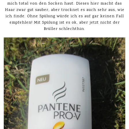
mich total von den Socken haut. Dieses hier macht das
Haar zwar gut sauber, aber trocknet es auch sehr aus, wie
ich finde. Ohne Spülung würde ich es auf gar keinen Fall
empfehlen! Mit Spülung ist es ok, aber jetzt nicht der
Brüller schlechthin.