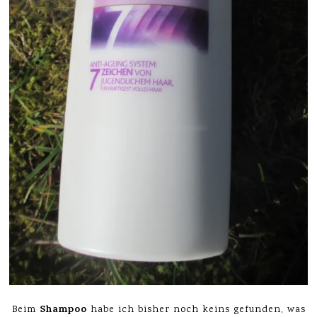
Shampoo
Beim
habe ich bisher noch keins gefunden, was