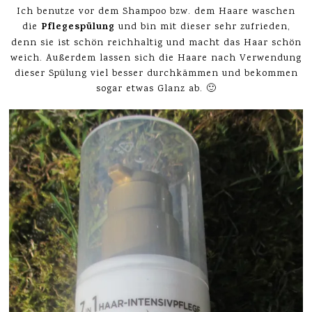
Ich benutze vor dem Shampoo bzw. dem Haare waschen
Pflegespülung
die
und bin mit dieser sehr zufrieden,
denn sie ist schön reichhaltig und macht das Haar schön
weich. Außerdem lassen sich die Haare nach Verwendung
dieser Spülung viel besser durchkämmen und bekommen
sogar etwas Glanz ab. 🙂