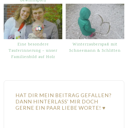
Gewinnspiel)
Eine besondere
Winterzauberspaß mit
Tauferinnerung – unser
Schneemann & Schlitten
Familienbild auf Holz
HAT DIR MEIN BEITRAG GEFALLEN?
DANN HINTERLASS' MIR DOCH
GERNE EIN PAAR LIEBE WORTE! ♥