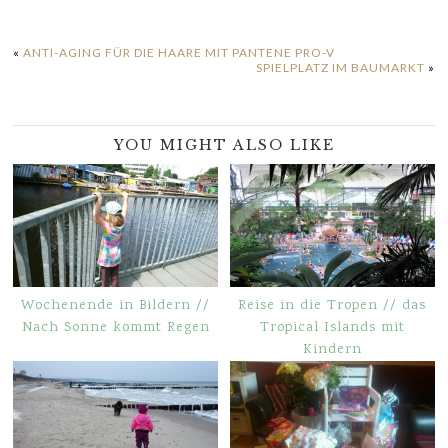
«
ANTI-AGING FÜR DIE HAARE MIT PANTENE PRO-V
SPIELPLATZ IM BAUMARKT
»
YOU MIGHT ALSO LIKE
Wochenende in Bildern //
Reise in die Tropen // das
Nach Sonne kommt Regen
Tropical Islands mit
Kindern