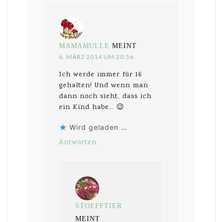
MAMAMULLE
MEINT
6. MÄRZ 2014 UM 20:56
Ich werde immer für 16
gehalten! Und wenn man
dann noch sieht, dass ich
ein Kind habe… 😉
Wird geladen …
Antworten
STOEFFTIER
MEINT