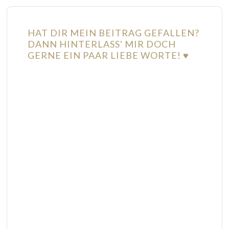
HAT DIR MEIN BEITRAG GEFALLEN?
DANN HINTERLASS' MIR DOCH
GERNE EIN PAAR LIEBE WORTE! ♥