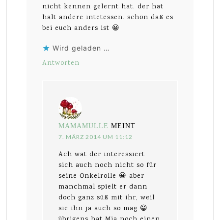
nicht kennen gelernt hat. der hat
halt andere intetessen. schön daß es
bei euch anders ist 😀
Wird geladen …
Antworten
MAMAMULLE
MEINT
7. MÄRZ 2014 UM 11:12
Ach wat der interessiert
sich auch noch nicht so für
seine Onkelrolle 😀 aber
manchmal spielt er dann
doch ganz süß mit ihr, weil
sie ihn ja auch so mag 😀
übrigens hat Mia noch einen