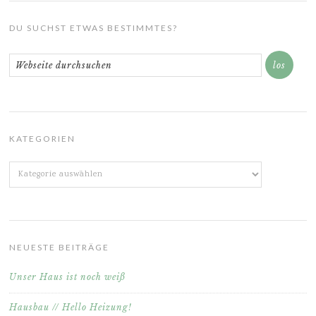
DU SUCHST ETWAS BESTIMMTES?
KATEGORIEN
Kategorien
NEUESTE BEITRÄGE
Unser Haus ist noch weiß
Hausbau // Hello Heizung!