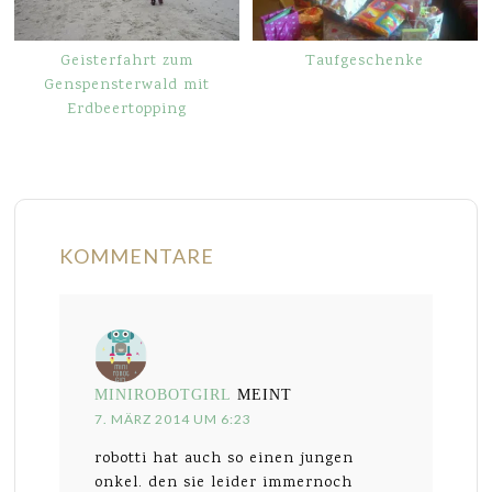
Geisterfahrt zum
Taufgeschenke
Genspensterwald mit
Erdbeertopping
KOMMENTARE
MINIROBOTGIRL
MEINT
7. MÄRZ 2014 UM 6:23
robotti hat auch so einen jungen
onkel. den sie leider immernoch