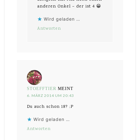
anderen Onkel – der ist 4 😀
Wird geladen …
Antworten
STOEFFTIER
MEINT
6. MÄRZ 2014 UM 20:43
Du auch schon 18? ;P
Wird geladen …
Antworten