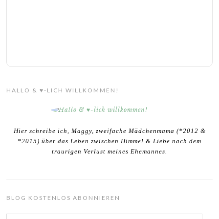
HALLO & ♥-LICH WILLKOMMEN!
Hier schreibe ich, Maggy, zweifache Mädchenmama (*2012 &
*2015) über das Leben zwischen Himmel & Liebe nach dem
traurigen Verlust meines Ehemannes.
BLOG KOSTENLOS ABONNIEREN
E-