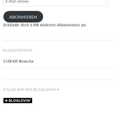
Mail-
Adresse
ABONNIEREN
Schließe dich 6.928 anderen Abonnenten an
BLOGSTATISTIK
2.128.625 Besuche
FOLGE MIR PER BLOGLOVIN ♥