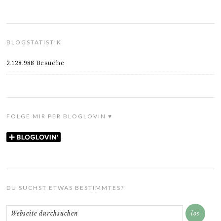
BLOGSTATISTIK
2.128.988 Besuche
FOLGE MIR PER BLOGLOVIN ♥
DU SUCHST ETWAS BESTIMMTES?