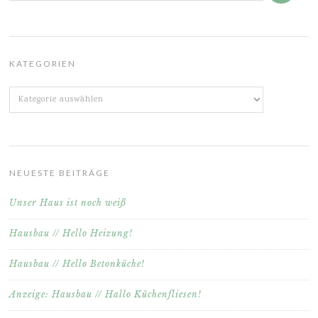
KATEGORIEN
Kategorien
NEUESTE BEITRÄGE
Unser Haus ist noch weiß
Hausbau // Hello Heizung!
Hausbau // Hello Betonküche!
Anzeige: Hausbau // Hallo Küchenfliesen!