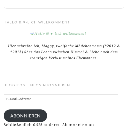
HALLO & ♥-LICH WILLKOMMEN!
Hier schreibe ich, Maggy, zweifache Mädchenmama (*2012 &
*2015) über das Leben zwischen Himmel & Liebe nach dem
traurigen Verlust meines Ehemannes.
BLOG KOSTENLOS ABONNIEREN
E-
Mail-
Adresse
ABONNIEREN
Schließe dich 6.928 anderen Abonnenten an