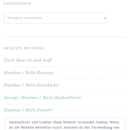
KATEGORIEN
Kategorien
NEUESTE BEITRÄGE
Unser Haus ist noch weiß
Hausbau // Hello Heizung!
Hausbau // Hello Betonküche!
Anzeige: Hausbau // Hallo Küchenfliesen!
Hausbau // Hallo Fenster!
Datenschutz und Cookies: Diese Website verwendet Cookies. Wenn
du die Website weiterhin nutzt, stimmst du der Verwendung von