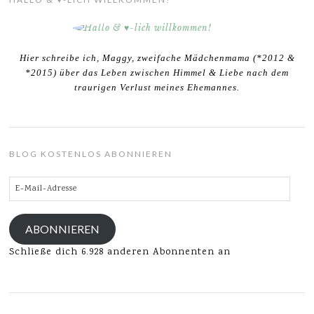
Hier schreibe ich, Maggy, zweifache Mädchenmama (*2012 &
*2015) über das Leben zwischen Himmel & Liebe nach dem
traurigen Verlust meines Ehemannes.
BLOG KOSTENLOS ABONNIEREN
E-
Mail-
Adresse
ABONNIEREN
Schließe dich 6.928 anderen Abonnenten an