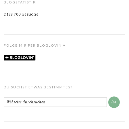
BLOGSTATISTIK
2.128.700 Besuche
FOLGE MIR PER BLOGLOVIN ♥
DU SUCHST ETWAS BESTIMMTES?