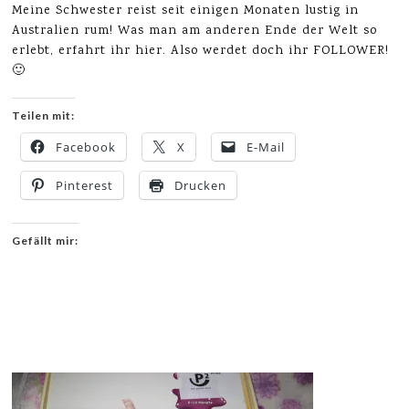
Meine Schwester reist seit einigen Monaten lustig in
Australien rum! Was man am anderen Ende der Welt so
erlebt, erfahrt ihr hier. Also werdet doch ihr FOLLOWER!
🙂
Teilen mit:
Facebook
X
E-Mail
Pinterest
Drucken
Gefällt mir: