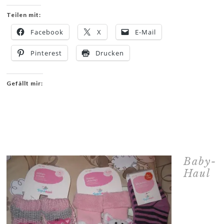
Teilen mit:
Facebook
X
E-Mail
Pinterest
Drucken
Gefällt mir:
Baby-
Haul