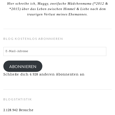
Hier schreibe ich, Maggy, zweifache Mädchenmama (*2012 &
*2015) über das Leben zwischen Himmel & Liebe nach dem
traurigen Verlust meines Ehemannes.
BLOG KOSTENLOS ABONNIEREN
E-
Mail-
Adresse
ABONNIEREN
Schließe dich 6.928 anderen Abonnenten an
BLOGSTATISTIK
2.128.942 Besuche