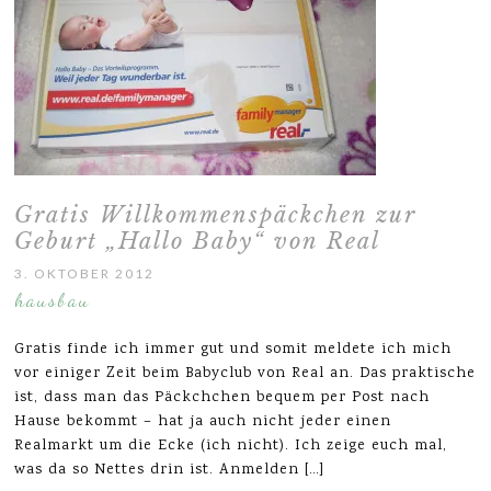
Gratis Willkommenspäckchen zur
Geburt „Hallo Baby“ von Real
3. OKTOBER 2012
hausbau
Gratis finde ich immer gut und somit meldete ich mich
vor einiger Zeit beim Babyclub von Real an. Das praktische
ist, dass man das Päckchchen bequem per Post nach
Hause bekommt – hat ja auch nicht jeder einen
Realmarkt um die Ecke (ich nicht). Ich zeige euch mal,
was da so Nettes drin ist. Anmelden […]