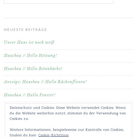
NEUESTE BEITRÄGE
Unser Haus ist noch weiß
Hausbau // Hello Heizung!
Hausbau // Hello Betonküche!
Anzeige: Hausbau // Hallo Küchenfliesen!
Hausbau // Hallo Fenster!
Datenschutz und Cookies: Diese Website verwendet Cookies. Wenn
du die Website weiterhin nutzt, stimmst du der Verwendung von
Cookies zu.
Weitere Informationen, beispielsweise zur Kontrolle von Cookies,
findest du hier:
Cookie-Richtlinie