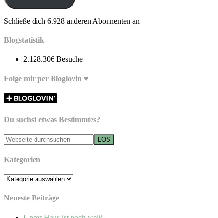
Schließe dich 6.928 anderen Abonnenten an
Blogstatistik
2.128.306 Besuche
Folge mir per Bloglovin ♥
Du suchst etwas Bestimmtes?
Kategorien
Kategorien
Neueste Beiträge
Unser Haus ist noch weiß