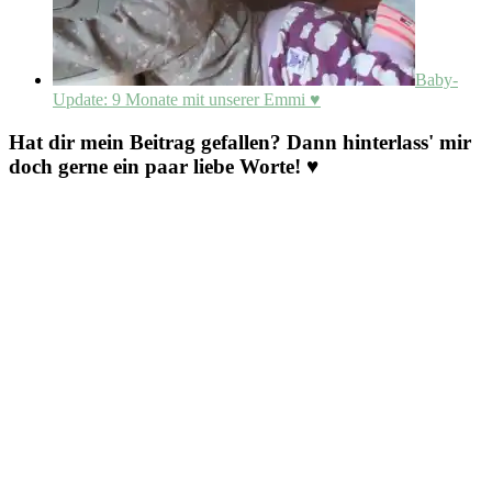
Baby-
Update: 9 Monate mit unserer Emmi ♥
Hat dir mein Beitrag gefallen? Dann hinterlass' mir
doch gerne ein paar liebe Worte! ♥