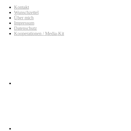
Kontakt
Wunschzettel
Über mich
Impressum
Datenschutz
Kooperationen / Media-Kit