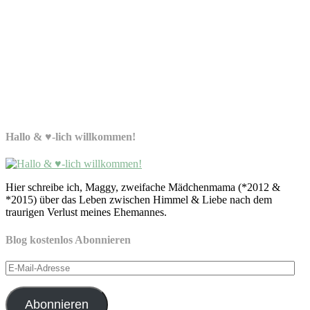
Hallo & ♥-lich willkommen!
Hier schreibe ich, Maggy, zweifache Mädchenmama (*2012 &
*2015) über das Leben zwischen Himmel & Liebe nach dem
traurigen Verlust meines Ehemannes.
Blog kostenlos Abonnieren
E-
Mail-
Adresse
Abonnieren