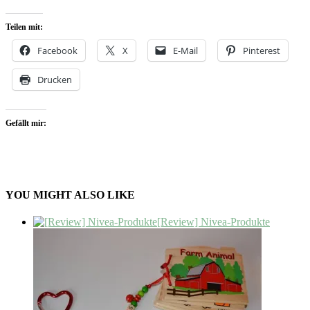
Teilen mit:
Facebook
X
E-Mail
Pinterest
Drucken
Gefällt mir:
YOU MIGHT ALSO LIKE
[Review] Nivea-Produkte